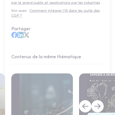
par le grand public et applications par les industries
Voir aussi :
Comment intégrer l’IA dans les outils des
CGP ?
Partager
Contenus de la même thématique