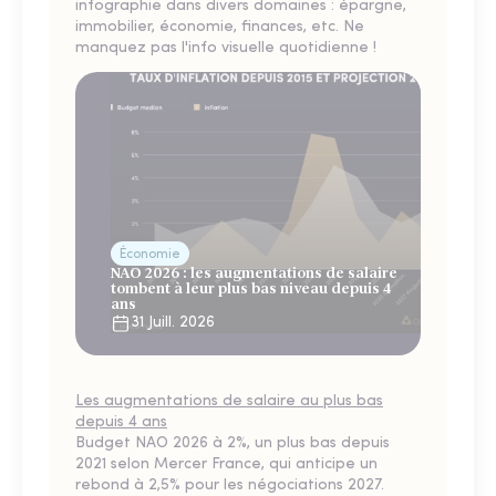
infographie dans divers domaines : épargne,
immobilier, économie, finances, etc. Ne
manquez pas l'info visuelle quotidienne !
Économie
NAO 2026 : les augmentations de salaire
tombent à leur plus bas niveau depuis 4
ans
31 Juill. 2026
Les augmentations de salaire au plus bas
depuis 4 ans
Budget NAO 2026 à 2%, un plus bas depuis
2021 selon Mercer France, qui anticipe un
rebond à 2,5% pour les négociations 2027.