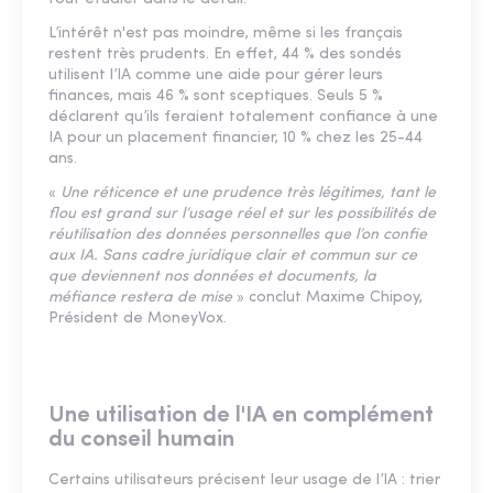
L’intérêt n'est pas moindre, même si les français
restent très prudents. En effet, 44 % des sondés
utilisent l’IA comme une aide pour gérer leurs
finances, mais 46 % sont sceptiques. Seuls 5 %
déclarent qu’ils feraient totalement confiance à une
IA pour un placement financier, 10 % chez les 25-44
ans.
«
Une réticence et une prudence très légitimes, tant le
flou est grand sur l’usage réel et sur les possibilités de
réutilisation des données personnelles que l’on confie
aux IA. Sans cadre juridique clair et commun sur ce
que deviennent nos données et documents, la
méfiance restera de mise
» conclut Maxime Chipoy,
Président de MoneyVox.
Une utilisation de l'IA en complément
du conseil humain
Certains utilisateurs précisent leur usage de l’IA : trier