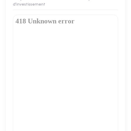
d'investissement