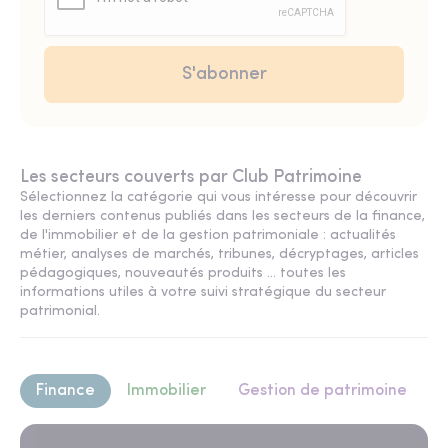
Les secteurs couverts par Club Patrimoine
Sélectionnez la catégorie qui vous intéresse pour découvrir
les derniers contenus publiés dans les secteurs de la finance,
de l'immobilier et de la gestion patrimoniale : actualités
métier, analyses de marchés, tribunes, décryptages, articles
pédagogiques, nouveautés produits ... toutes les
informations utiles à votre suivi stratégique du secteur
patrimonial.
Finance
Immobilier
Gestion de patrimoine