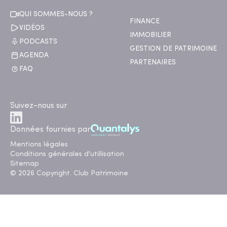
QUI SOMMES-NOUS ?
FINANCE
VIDÉOS
IMMOBILIER
PODCASTS
GESTION DE PATRIMOINE
AGENDA
PARTENAIRES
FAQ
Suivez-nous sur
Données fournies par
Mentions légales
Conditions générales d'utillisation
Sitemap
© 2026 Copyright. Club Patrimoine