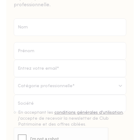
professionnelle.
Catégorie professionnelle*
En acceptant les
conditions générales d'utilisation
,
j'accepte de recevoir la newsletter de Club
Patrimoine et des offres ciblées.