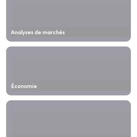
Analyses de marchés
Économie