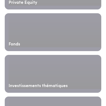
Private Equity
Fonds
Investissements thématiques