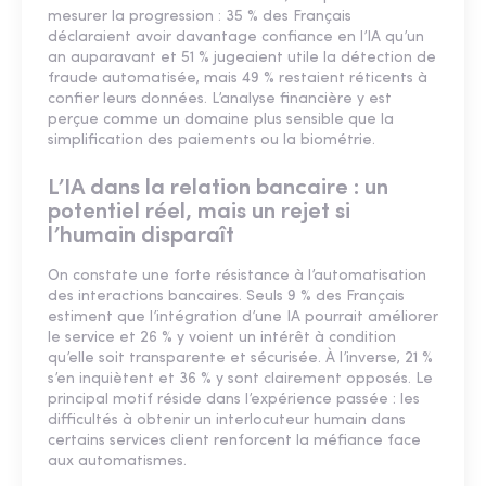
mesurer la progression : 35 % des Français
déclaraient avoir davantage confiance en l’IA qu’un
an auparavant et 51 % jugeaient utile la détection de
fraude automatisée, mais 49 % restaient réticents à
confier leurs données. L’analyse financière y est
perçue comme un domaine plus sensible que la
simplification des paiements ou la biométrie.
L’IA dans la relation bancaire : un
potentiel réel, mais un rejet si
l’humain disparaît
On constate une forte résistance à l’automatisation
des interactions bancaires. Seuls 9 % des Français
estiment que l’intégration d’une IA pourrait améliorer
le service et 26 % y voient un intérêt à condition
qu’elle soit transparente et sécurisée. À l’inverse, 21 %
s’en inquiètent et 36 % y sont clairement opposés. Le
principal motif réside dans l’expérience passée : les
difficultés à obtenir un interlocuteur humain dans
certains services client renforcent la méfiance face
aux automatismes.