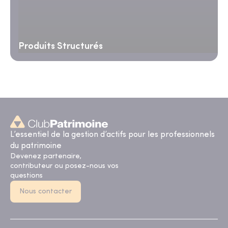
Produits Structurés
L’essentiel de la gestion d’actifs pour les professionnels
du patrimoine
Devenez partenaire,
contributeur ou posez-nous vos
questions
Nous contacter