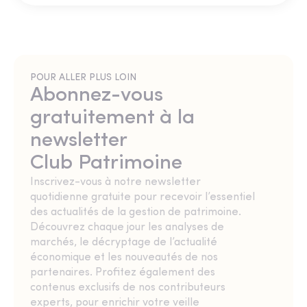
POUR ALLER PLUS LOIN
Abonnez-vous
gratuitement à la
newsletter
Club Patrimoine
Inscrivez-vous à notre newsletter
quotidienne gratuite pour recevoir l’essentiel
des actualités de la gestion de patrimoine.
Découvrez chaque jour les analyses de
marchés, le décryptage de l’actualité
économique et les nouveautés de nos
partenaires. Profitez également des
contenus exclusifs de nos contributeurs
experts, pour enrichir votre veille