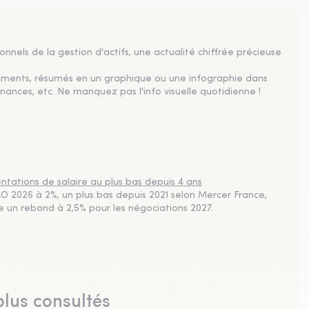
nnels de la gestion d'actifs, une actualité chiffrée précieuse
sements, résumés en un graphique ou une infographie dans
nances, etc. Ne manquez pas l'info visuelle quotidienne !
tations de salaire au plus bas depuis 4 ans
 2026 à 2%, un plus bas depuis 2021 selon Mercer France,
pe un rebond à 2,5% pour les négociations 2027.
plus consultés