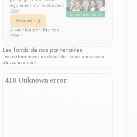
également notre sélection
2024.
Découvrir
A venir bientôt : l'édition
2026 !
Les fonds de nos partenaires
Les performances en direct des fonds par univers
d'investissement