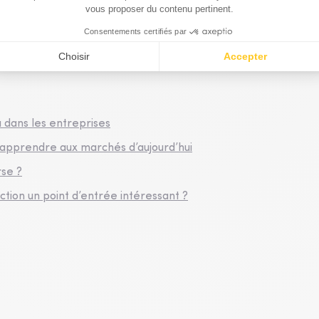
ou dans les entreprises
ut apprendre aux marchés d’aujourd’hui
rse ?
ction un point d’entrée intéressant ?