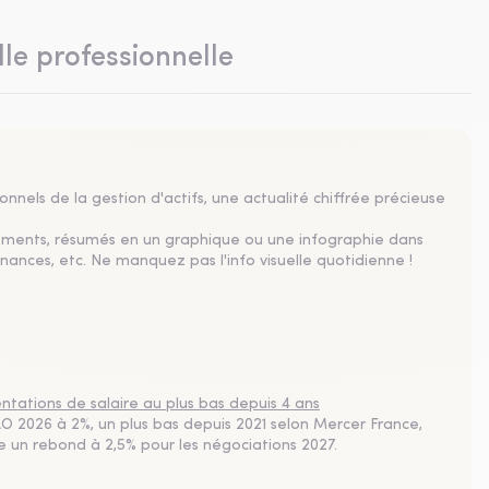
lle professionnelle
nnels de la gestion d'actifs, une actualité chiffrée précieuse
sements, résumés en un graphique ou une infographie dans
nances, etc. Ne manquez pas l'info visuelle quotidienne !
tations de salaire au plus bas depuis 4 ans
 2026 à 2%, un plus bas depuis 2021 selon Mercer France,
pe un rebond à 2,5% pour les négociations 2027.