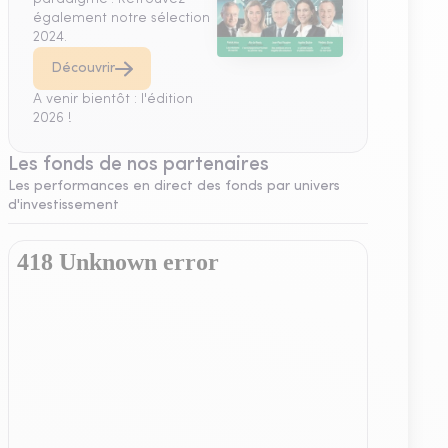
également notre sélection
2024.
Découvrir
A venir bientôt : l'édition
2026 !
Les fonds de nos partenaires
Les performances en direct des fonds par univers
d'investissement