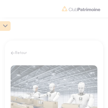
Retour