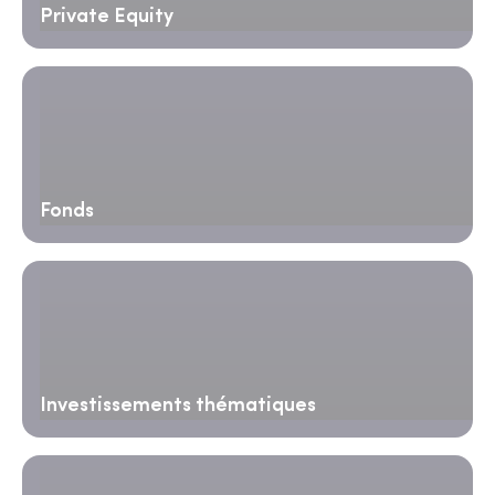
Private Equity
Fonds
Investissements thématiques