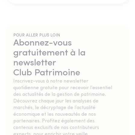
POUR ALLER PLUS LOIN
Abonnez-vous
gratuitement à la
newsletter
Club Patrimoine
Inscrivez-vous à notre newsletter
quotidienne gratuite pour recevoir l’essentiel
des actualités de la gestion de patrimoine.
Découvrez chaque jour les analyses de
marchés, le décryptage de l’actualité
économique et les nouveautés de nos
partenaires. Profitez également des
contenus exclusifs de nos contributeurs
experts, pour enrichir votre veille