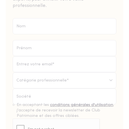
professionnelle.
Catégorie professionnelle*
En acceptant les
conditions générales d'utilisation
,
j'accepte de recevoir la newsletter de Club
Patrimoine et des offres ciblées.