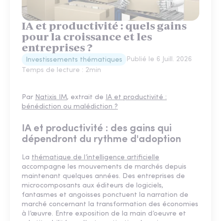
IA et productivité : quels gains
pour la croissance et les
entreprises ?
Publié le
6 Juill. 2026
Investissements thématiques
Temps de lecture :
2
min
Par
Natixis IM
, extrait de
IA et productivité :
bénédiction ou malédiction ?
IA et productivité : des gains qui
dépendront du rythme d'adoption
La
thématique de l’intelligence artificielle
accompagne les mouvements de marchés depuis
maintenant quelques années. Des entreprises de
microcomposants aux éditeurs de logiciels,
fantasmes et angoisses ponctuent la narration de
marché concernant la transformation des économies
à l’œuvre. Entre exposition de la main d’oeuvre et