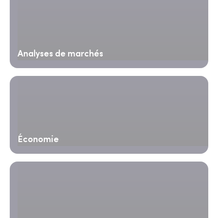
Analyses de marchés
Économie