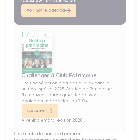
roadshow, formations, etc.
Voir notre agenda
Challenges & Club Patrimoine
Lire une sélection d'articles publiés dans le
numéro spécial 2025 Gestion de Patrimoine
"Le nouveau paradigme". Retrouvez
également notre sélection 2024.
Découvrir
A venir bientôt : l'édition 2026 !
Les fonds de nos partenaires