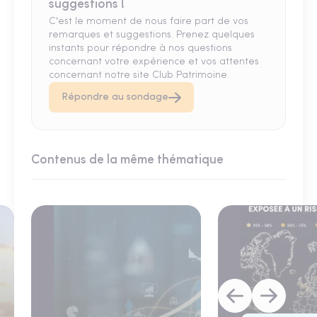
suggestions !
C'est le moment de nous faire part de vos
remarques et suggestions. Prenez quelques
instants pour répondre à nos questions
concernant votre expérience et vos attentes
concernant notre site Club Patrimoine.
Répondre au sondage
Contenus de la même thématique