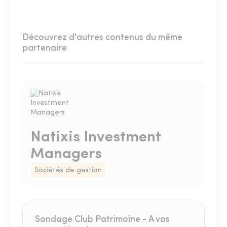
Découvrez d'autres contenus du même
partenaire
Natixis Investment
Managers
Sociétés de gestion
Sondage Club Patrimoine - A vos