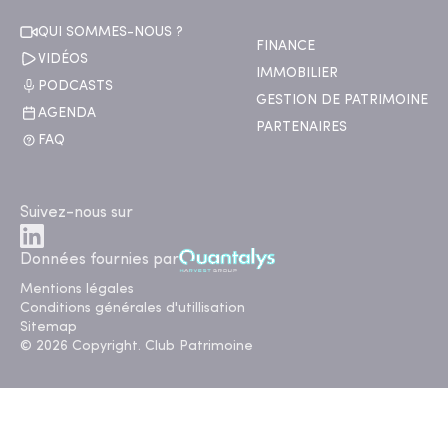
QUI SOMMES-NOUS ?
FINANCE
VIDÉOS
IMMOBILIER
PODCASTS
GESTION DE PATRIMOINE
AGENDA
PARTENAIRES
FAQ
Suivez-nous sur
Données fournies par
Mentions légales
Conditions générales d'utillisation
Sitemap
© 2026 Copyright. Club Patrimoine