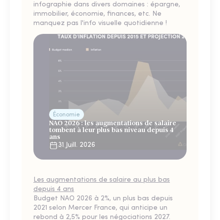
infographie dans divers domaines : épargne,
immobilier, économie, finances, etc. Ne
manquez pas l'info visuelle quotidienne !
Économie
NAO 2026 : les augmentations de salaire
tombent à leur plus bas niveau depuis 4
ans
31 Juill. 2026
Les augmentations de salaire au plus bas
depuis 4 ans
Budget NAO 2026 à 2%, un plus bas depuis
2021 selon Mercer France, qui anticipe un
rebond à 2,5% pour les négociations 2027.