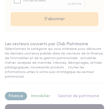
Les secteurs couverts par Club Patrimoine
Sélectionnez la catégorie qui vous intéresse pour découvrir
les derniers contenus publiés dans les secteurs de la finance,
de l'immobilier et de la gestion patrimoniale : actualités
métier, analyses de marchés, tribunes, décryptages, articles
pédagogiques, nouveautés produits ... toutes les
informations utiles à votre suivi stratégique du secteur
patrimonial.
Finance
Immobilier
Gestion de patrimoine