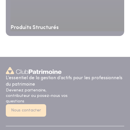
Produits Structurés
L’essentiel de la gestion d’actifs pour les professionnels
du patrimoine
Devenez partenaire,
contributeur ou posez-nous vos
questions
Nous contacter