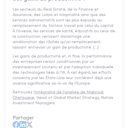
Les secteurs du Real Estate, de la Finance et
Assurance, des Loisirs et hospitalité ainsi que des
services administratifs sont les plus exposés au
remplacement du facteur travail par celui du capital.
À l'inverse, les services de santé, éducatifs ou ceux de
la construction verraient davantage une
amélioration des tâches qu'un remplacement,
laissant entrevoir un gain de productivité. (...)
Les gains de productivité et, in fine, la performance
des entreprises seront conditionnés par un
investissement soutenu et par l'adoption individuelle
des technologies liées à l'IA. À cet égard, les efforts
consentis par les États-Unis leur confèrent déjà une
avance significative vis-à-vis de l'Europe.
Retrouvez
l'intégralité de l'analyse de Mabrouk
Chetouane,
Head of Global Market Strategy, Natixis
Investment Managers.
Partager