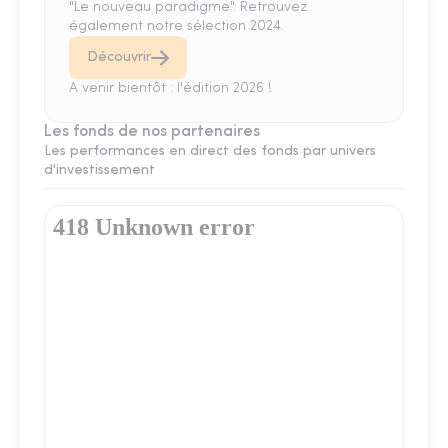
"Le nouveau paradigme". Retrouvez
également notre sélection 2024.
Découvrir
A venir bientôt : l'édition 2026 !
Les fonds de nos partenaires
Les performances en direct des fonds par univers
d'investissement