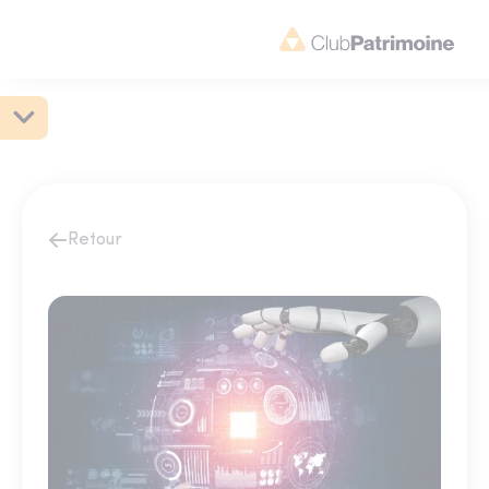
Retour