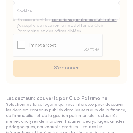
En acceptant les
conditions générales d'utilisation
,
j'accepte de recevoir la newsletter de Club
Patrimoine et des offres ciblées.
Les secteurs couverts par Club Patrimoine
Sélectionnez la catégorie qui vous intéresse pour découvrir
les derniers contenus publiés dans les secteurs de la finance,
de l'immobilier et de la gestion patrimoniale : actualités
métier, analyses de marchés, tribunes, décryptages, articles
pédagogiques, nouveautés produits ... toutes les
informations utiles à votre suivi stratégique du secteur