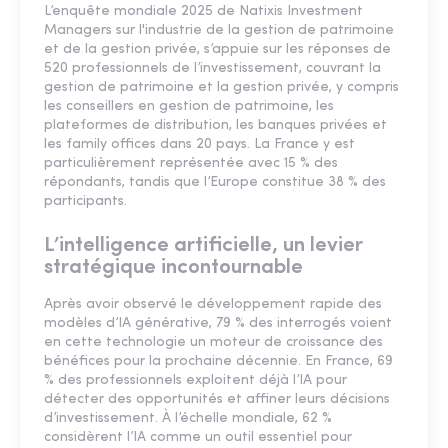
L’enquête mondiale 2025 de Natixis Investment
Managers sur l'industrie de la gestion de patrimoine
et de la gestion privée, s’appuie sur les réponses de
520 professionnels de l’investissement, couvrant la
gestion de patrimoine et la gestion privée, y compris
les conseillers en gestion de patrimoine, les
plateformes de distribution, les banques privées et
les family offices dans 20 pays. La France y est
particulièrement représentée avec 15 % des
répondants, tandis que l’Europe constitue 38 % des
participants.
L’intelligence artificielle, un levier
stratégique incontournable
Après avoir observé le développement rapide des
modèles d’IA générative, 79 % des interrogés voient
en cette technologie un moteur de croissance des
bénéfices pour la prochaine décennie. En France, 69
% des professionnels exploitent déjà l’IA pour
détecter des opportunités et affiner leurs décisions
d’investissement. À l’échelle mondiale, 62 %
considèrent l’IA comme un outil essentiel pour