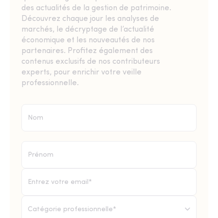
des actualités de la gestion de patrimoine.
Découvrez chaque jour les analyses de
marchés, le décryptage de l’actualité
économique et les nouveautés de nos
partenaires. Profitez également des
contenus exclusifs de nos contributeurs
experts, pour enrichir votre veille
professionnelle.
Catégorie professionnelle*