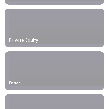
Private Equity
Fonds