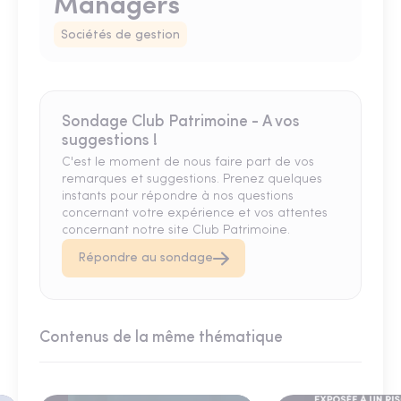
Managers
Sociétés de gestion
Sondage Club Patrimoine - A vos
suggestions !
C'est le moment de nous faire part de vos
remarques et suggestions. Prenez quelques
instants pour répondre à nos questions
concernant votre expérience et vos attentes
concernant notre site Club Patrimoine.
Répondre au sondage
Contenus de la même thématique