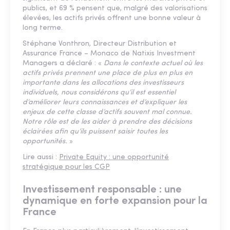
publics, et 69 % pensent que, malgré des valorisations
élevées, les actifs privés offrent une bonne valeur à
long terme.
Stéphane Vonthron, Directeur Distribution et
Assurance France – Monaco de Natixis Investment
Managers a déclaré : «
Dans le contexte actuel où les
actifs privés prennent une place de plus en plus en
importante dans les allocations des investisseurs
individuels, nous considérons qu’il est essentiel
d’améliorer leurs connaissances et d’expliquer les
enjeux de cette classe d’actifs souvent mal connue.
Notre rôle est de les aider à prendre des décisions
éclairées afin qu’ils puissent saisir toutes les
opportunités.
»
Lire aussi :
Private Equity : une opportunité
stratégique pour les CGP
Investissement responsable : une
dynamique en forte expansion pour la
France