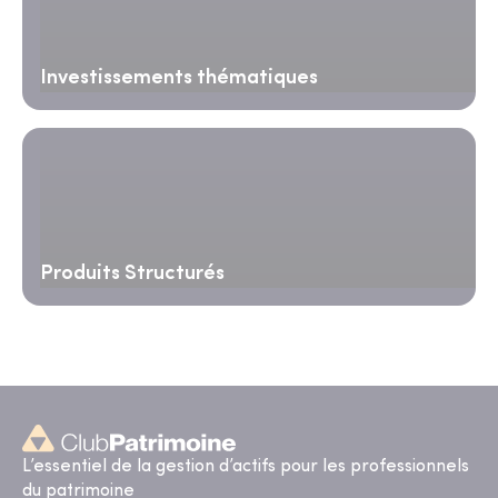
Investissements thématiques
Produits Structurés
L’essentiel de la gestion d’actifs pour les professionnels
du patrimoine