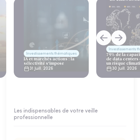
Investissements 
Investissements thématiques
79% de la capac
IA et marchés actions : la
de data centers
sélectivité s’impose
un risque climat
31 Juill. 2026
30 Juill. 2026
Les indispensables de votre veille
professionnelle