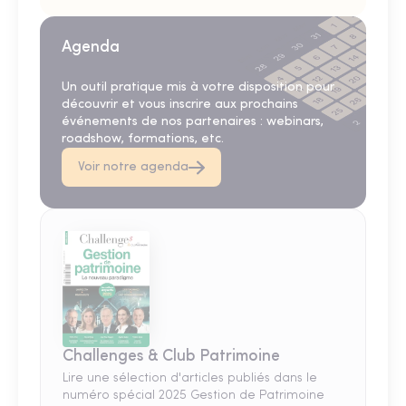
Agenda
Un outil pratique mis à votre disposition pour
découvrir et vous inscrire aux prochains
événements de nos partenaires : webinars,
roadshow, formations, etc.
Voir notre agenda
Challenges & Club Patrimoine
Lire une sélection d'articles publiés dans le
numéro spécial 2025 Gestion de Patrimoine