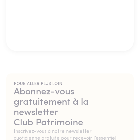
POUR ALLER PLUS LOIN
Abonnez-vous
gratuitement à la
newsletter
Club Patrimoine
Inscrivez-vous à notre newsletter
quotidienne gratuite pour recevoir l’essentiel