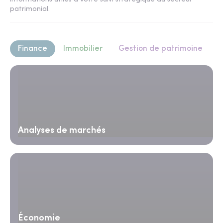
patrimonial.
Finance
Immobilier
Gestion de patrimoine
Analyses de marchés
Économie