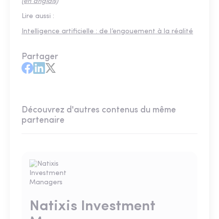
(en anglais)
Lire aussi :
Intelligence artificielle : de l’engouement à la réalité
Partager
Découvrez d'autres contenus du même
partenaire
Natixis Investment