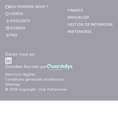
QUI SOMMES-NOUS ?
FINANCE
VIDÉOS
IMMOBILIER
PODCASTS
GESTION DE PATRIMOINE
AGENDA
PARTENAIRES
FAQ
Suivez-nous sur
Données fournies par
Mentions légales
Conditions générales d'utillisation
Sitemap
© 2026 Copyright. Club Patrimoine