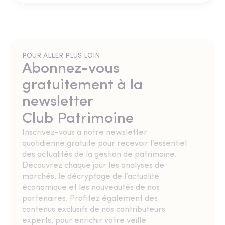
POUR ALLER PLUS LOIN
Abonnez-vous
gratuitement à la
newsletter
Club Patrimoine
Inscrivez-vous à notre newsletter
quotidienne gratuite pour recevoir l’essentiel
des actualités de la gestion de patrimoine.
Découvrez chaque jour les analyses de
marchés, le décryptage de l’actualité
économique et les nouveautés de nos
partenaires. Profitez également des
contenus exclusifs de nos contributeurs
experts, pour enrichir votre veille