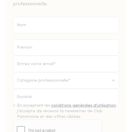
professionnelle.
Catégorie professionnelle*
En acceptant les
conditions générales d'utilisation
,
j'accepte de recevoir la newsletter de Club
Patrimoine et des offres ciblées.