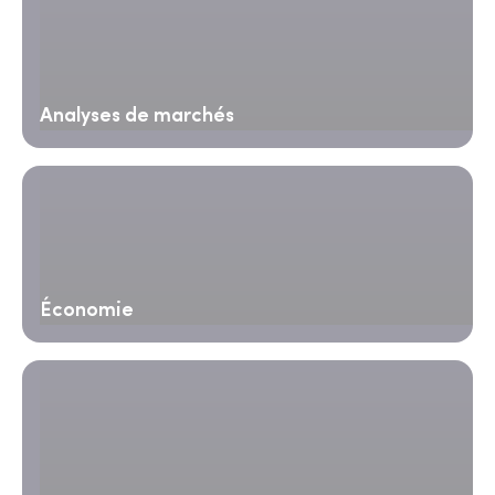
Analyses de marchés
Économie