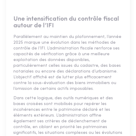
Une intensification du contrôle fiscal
autour de l’IFI
Parallèlement au maintien du plafonnement, l’année
2025 marque une évolution dans les méthodes de
contrôle de l’IFI. L’administration fiscale renforce ses
capacités de vérification grâce à une meilleure
exploitation des données disponibles,
particulièrement celles issues du cadastre, des bases
notariales ou encore des déclarations d’urbanisme.
L’objectif affiché est de lutter plus efficacement
contre la sous-évaluation des biens immobiliers ou
l’omission de certains actifs imposables.
Dans cette logique, des outils numériques et des
bases croisées sont mobilisés pour repérer les
incohérences entre le patrimoine déclaré et les
éléments extérieurs. L’administration affine
également ses critères de déclenchement de
contrôle, en ciblant en priorité les patrimoines
significatifs, les situations complexes ou les évolutions