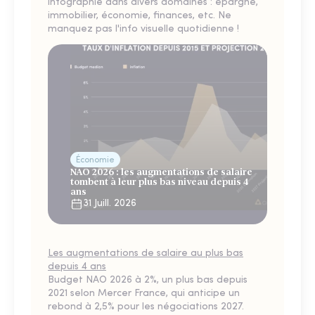
infographie dans divers domaines : épargne,
immobilier, économie, finances, etc. Ne
manquez pas l'info visuelle quotidienne !
Économie
NAO 2026 : les augmentations de salaire
tombent à leur plus bas niveau depuis 4
ans
31 Juill. 2026
Les augmentations de salaire au plus bas
depuis 4 ans
Budget NAO 2026 à 2%, un plus bas depuis
2021 selon Mercer France, qui anticipe un
rebond à 2,5% pour les négociations 2027.