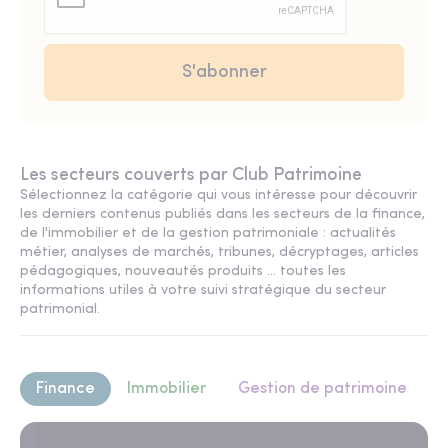
Les secteurs couverts par Club Patrimoine
Sélectionnez la catégorie qui vous intéresse pour découvrir
les derniers contenus publiés dans les secteurs de la finance,
de l'immobilier et de la gestion patrimoniale : actualités
métier, analyses de marchés, tribunes, décryptages, articles
pédagogiques, nouveautés produits ... toutes les
informations utiles à votre suivi stratégique du secteur
patrimonial.
Finance
Immobilier
Gestion de patrimoine