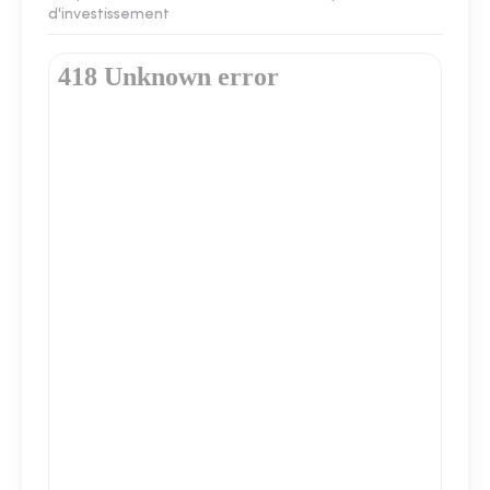
d'investissement