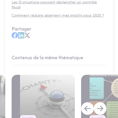
Les 12 situations pouvant déclencher un contrôle
fiscal
Comment réduire aisément mes impôts pour 2025 ?
Partager
Contenus de la même thématique