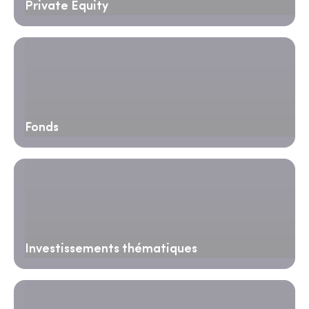
Private Equity
Fonds
Investissements thématiques