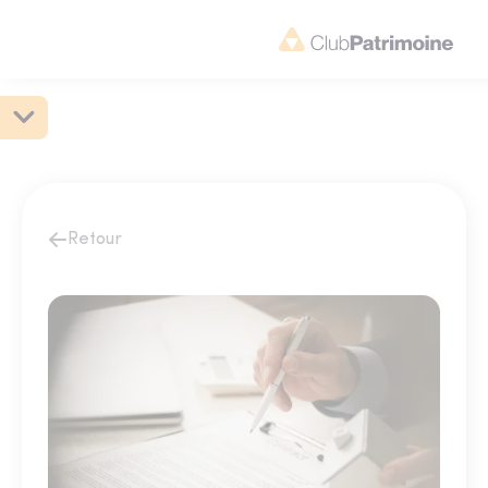
Retour