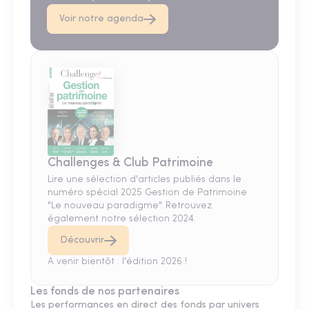
Voir notre agenda
Challenges & Club Patrimoine
Lire une sélection d'articles publiés dans le
numéro spécial 2025 Gestion de Patrimoine
"Le nouveau paradigme". Retrouvez
également notre sélection 2024.
Découvrir
A venir bientôt : l'édition 2026 !
Les fonds de nos partenaires
Les performances en direct des fonds par univers