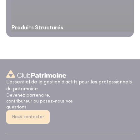
Produits Structurés
L’essentiel de la gestion d’actifs pour les professionnels
du patrimoine
Devenez partenaire,
contributeur ou posez-nous vos
questions
Nous contacter