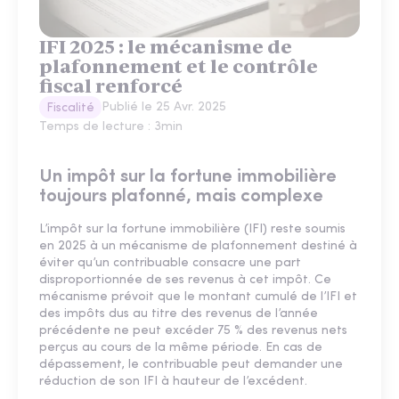
IFI 2025 : le mécanisme de
plafonnement et le contrôle
fiscal renforcé
Publié le
25 Avr. 2025
Fiscalité
Temps de lecture :
3
min
Un impôt sur la fortune immobilière
toujours plafonné, mais complexe
L’impôt sur la fortune immobilière (IFI) reste soumis
en 2025 à un mécanisme de plafonnement destiné à
éviter qu’un contribuable consacre une part
disproportionnée de ses revenus à cet impôt. Ce
mécanisme prévoit que le montant cumulé de l’IFI et
des impôts dus au titre des revenus de l’année
précédente ne peut excéder 75 % des revenus nets
perçus au cours de la même période. En cas de
dépassement, le contribuable peut demander une
réduction de son IFI à hauteur de l’excédent.