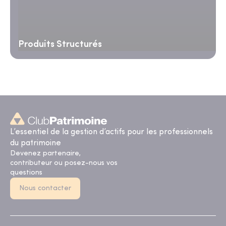
Produits Structurés
L’essentiel de la gestion d’actifs pour les professionnels
du patrimoine
Devenez partenaire,
contributeur ou posez-nous vos
questions
Nous contacter