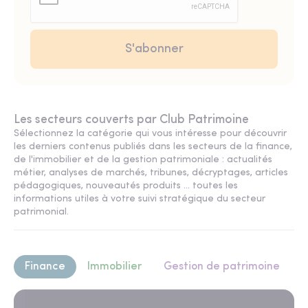
Les secteurs couverts par Club Patrimoine
Sélectionnez la catégorie qui vous intéresse pour découvrir
les derniers contenus publiés dans les secteurs de la finance,
de l'immobilier et de la gestion patrimoniale : actualités
métier, analyses de marchés, tribunes, décryptages, articles
pédagogiques, nouveautés produits ... toutes les
informations utiles à votre suivi stratégique du secteur
patrimonial.
Finance
Immobilier
Gestion de patrimoine