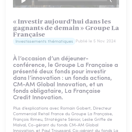
« Investir aujourd’hui dans les
gagnants de demain » Groupe La
Française
Publié le
5 Nov. 2024
Investissements thématiques
À l’occasion d’un déjeuner-
conférence, le Groupe La Française a
présenté deux fonds pour investir
dans l’innovation : un fonds actions,
CM-AM Global Innovation, et un
fonds obligataire, La Française
Credit Innovation.
Plus d’explications avec Romain Gobert, Directeur
Commercial Retail France du Groupe La Française,
François Rimeu, Stratégiste Sénior, Leslie Griffe de
Malval, Co-gérant du fonds CM-AM Global
Innovation, et Paul Troussard, Co-gérant du fonds La