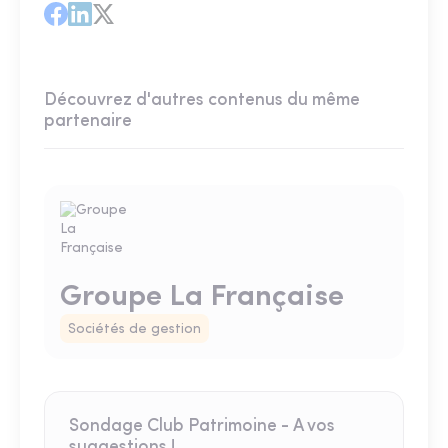
Découvrez d'autres contenus du même
partenaire
Groupe La Française
Sociétés de gestion
Sondage Club Patrimoine - A vos
suggestions !