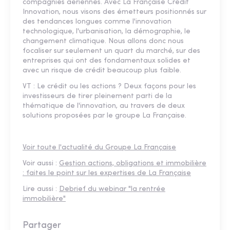
compagnies aériennes. Avec La Française Credit
Innovation, nous visons des émetteurs positionnés sur
des tendances longues comme l'innovation
technologique, l'urbanisation, la démographie, le
changement climatique. Nous allons donc nous
focaliser sur seulement un quart du marché, sur des
entreprises qui ont des fondamentaux solides et
avec un risque de crédit beaucoup plus faible.
VT : Le crédit ou les actions ? Deux façons pour les
investisseurs de tirer pleinement parti de la
thématique de l'innovation, au travers de deux
solutions proposées par le groupe La Française.
Voir toute l'actualité du Groupe La Française
Voir aussi :
Gestion actions, obligations et immobilière
: faites le point sur les expertises de La Française
Lire aussi :
Debrief du webinar "la rentrée
immobilière"
Partager