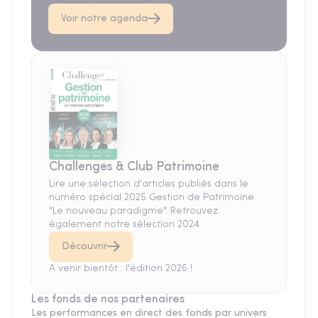
Voir notre agenda
Challenges & Club Patrimoine
Lire une sélection d'articles publiés dans le
numéro spécial 2025 Gestion de Patrimoine
"Le nouveau paradigme". Retrouvez
également notre sélection 2024.
Découvrir
A venir bientôt : l'édition 2026 !
Les fonds de nos partenaires
Les performances en direct des fonds par univers