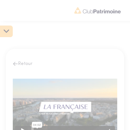
Retour