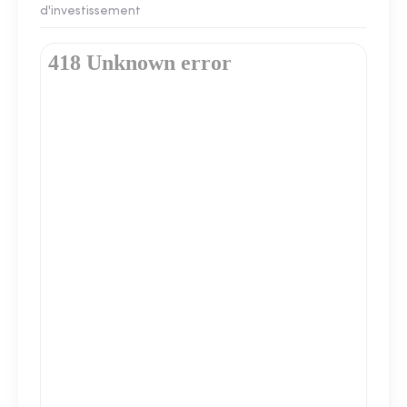
d'investissement