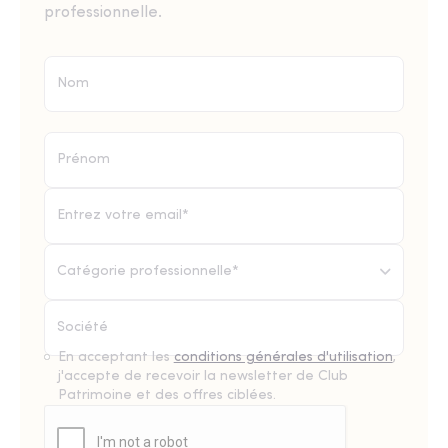
professionnelle.
Catégorie professionnelle*
En acceptant les
conditions générales d'utilisation
,
j'accepte de recevoir la newsletter de Club
Patrimoine et des offres ciblées.