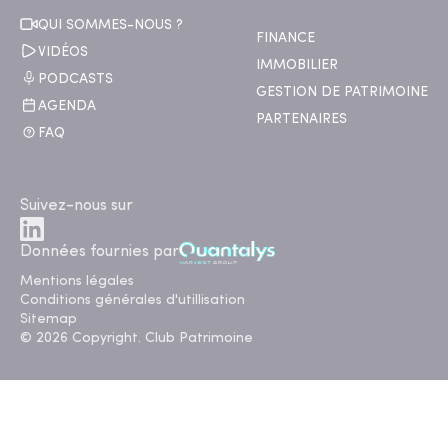
QUI SOMMES-NOUS ?
FINANCE
VIDÉOS
IMMOBILIER
PODCASTS
GESTION DE PATRIMOINE
AGENDA
PARTENAIRES
FAQ
Suivez-nous sur
Données fournies par
Mentions légales
Conditions générales d'utillisation
Sitemap
© 2026 Copyright. Club Patrimoine