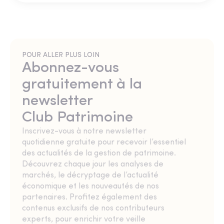
POUR ALLER PLUS LOIN
Abonnez-vous
gratuitement à la
newsletter
Club Patrimoine
Inscrivez-vous à notre newsletter
quotidienne gratuite pour recevoir l’essentiel
des actualités de la gestion de patrimoine.
Découvrez chaque jour les analyses de
marchés, le décryptage de l’actualité
économique et les nouveautés de nos
partenaires. Profitez également des
contenus exclusifs de nos contributeurs
experts, pour enrichir votre veille