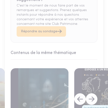
C'est le moment de nous faire part de vos
remarques et suggestions. Prenez quelques
instants pour répondre à nos questions
concernant votre expérience et vos attentes
concernant notre site Club Patrimoine.
Répondre au sondage
Contenus de la même thématique
Investissements 