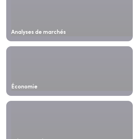
Analyses de marchés
Économie