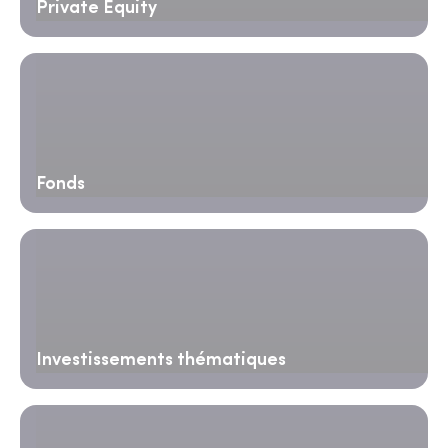
Private Equity
Fonds
Investissements thématiques