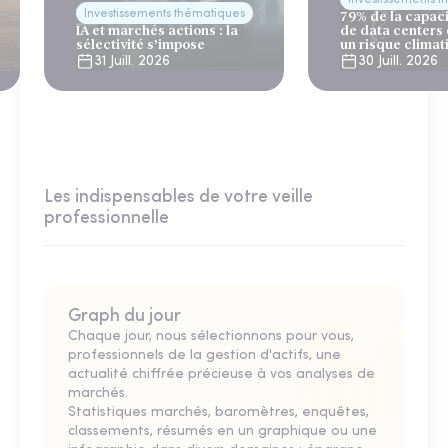
Investissements thématiques
79% de la capac
IA et marchés actions : la
de data centers
sélectivité s’impose
un risque climat
31 Juill. 2026
30 Juill. 2026
Les indispensables de votre veille
professionnelle
Graph du jour
Chaque jour, nous sélectionnons pour vous,
professionnels de la gestion d'actifs, une
actualité chiffrée précieuse à vos analyses de
marchés.
Statistiques marchés, baromètres, enquêtes,
classements, résumés en un graphique ou une