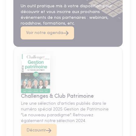
Un outil pratique mis à votre disposition pour
découvrir et vous inscrire aux prochains
événements de nos partenaires : webinars,
roadshow, formations, etc.
Voir notre agenda
Challenges & Club Patrimoine
Lire une sélection d'articles publiés dans le
numéro spécial 2025 Gestion de Patrimoine
"Le nouveau paradigme". Retrouvez
également notre sélection 2024.
Découvrir