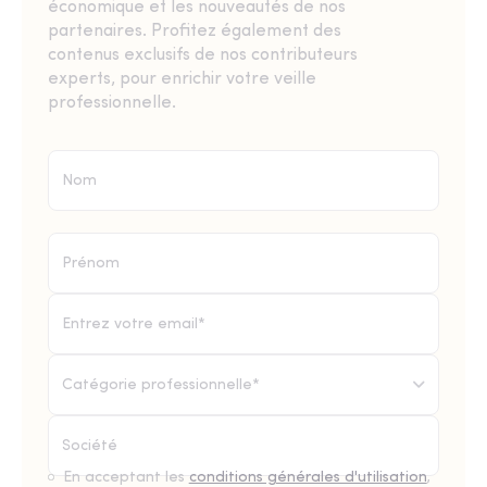
économique et les nouveautés de nos
partenaires. Profitez également des
contenus exclusifs de nos contributeurs
experts, pour enrichir votre veille
professionnelle.
Catégorie professionnelle*
En acceptant les
conditions générales d'utilisation
,