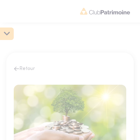
Retour