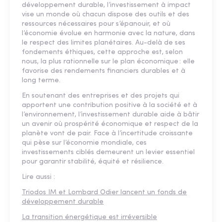
développement durable, l’investissement à impact
vise un monde où chacun dispose des outils et des
ressources nécessaires pour s’épanouir, et où
l’économie évolue en harmonie avec la nature, dans
le respect des limites planétaires. Au-delà de ses
fondements éthiques, cette approche est, selon
nous, la plus rationnelle sur le plan économique : elle
favorise des rendements financiers durables et à
long terme.
En soutenant des entreprises et des projets qui
apportent une contribution positive à la société et à
l’environnement, l’investissement durable aide à bâtir
un avenir où prospérité économique et respect de la
planète vont de pair. Face à l’incertitude croissante
qui pèse sur l’économie mondiale, ces
investissements ciblés demeurent un levier essentiel
pour garantir stabilité, équité et résilience.
Lire aussi :
Triodos IM et Lombard Odier lancent un fonds de
développement durable
La transition énergétique est irréversible