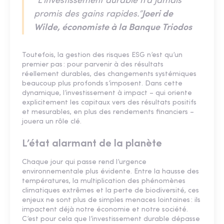
“L’investissement durable n’a jamais
promis des gains rapides.”
Joeri de
Wilde, économiste à la Banque Triodos
Toutefois, la gestion des risques ESG n’est qu’un
premier pas : pour parvenir à des résultats
réellement durables, des changements systémiques
beaucoup plus profonds s’imposent. Dans cette
dynamique, l’investissement à impact – qui oriente
explicitement les capitaux vers des résultats positifs
et mesurables, en plus des rendements financiers –
jouera un rôle clé.
L’état alarmant de la planète
Chaque jour qui passe rend l’urgence
environnementale plus évidente. Entre la hausse des
températures, la multiplication des phénomènes
climatiques extrêmes et la perte de biodiversité, ces
enjeux ne sont plus de simples menaces lointaines : ils
impactent déjà notre économie et notre société.
C’est pour cela que l’investissement durable dépasse