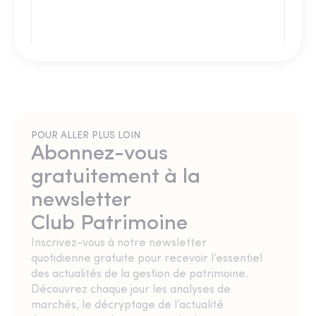
POUR ALLER PLUS LOIN
Abonnez-vous
gratuitement à la
newsletter
Club Patrimoine
Inscrivez-vous à notre newsletter
quotidienne gratuite pour recevoir l’essentiel
des actualités de la gestion de patrimoine.
Découvrez chaque jour les analyses de
marchés, le décryptage de l’actualité