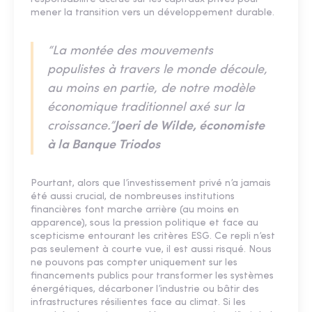
mener la transition vers un développement durable.
“La montée des mouvements
populistes à travers le monde découle,
au moins en partie, de notre modèle
économique traditionnel axé sur la
croissance.”
Joeri de Wilde, économiste
à la Banque Triodos
Pourtant, alors que l’investissement privé n’a jamais
été aussi crucial, de nombreuses institutions
financières font marche arrière (au moins en
apparence), sous la pression politique et face au
scepticisme entourant les critères ESG. Ce repli n’est
pas seulement à courte vue, il est aussi risqué. Nous
ne pouvons pas compter uniquement sur les
financements publics pour transformer les systèmes
énergétiques, décarboner l’industrie ou bâtir des
infrastructures résilientes face au climat. Si les