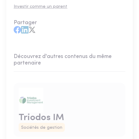
Investir comme un parent
Partager
Découvrez d'autres contenus du même
partenaire
Triodos IM
Sociétés de gestion