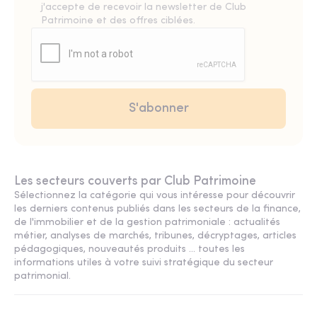
j'accepte de recevoir la newsletter de Club
Patrimoine et des offres ciblées.
Les secteurs couverts par Club Patrimoine
Sélectionnez la catégorie qui vous intéresse pour découvrir
les derniers contenus publiés dans les secteurs de la finance,
de l'immobilier et de la gestion patrimoniale : actualités
métier, analyses de marchés, tribunes, décryptages, articles
pédagogiques, nouveautés produits ... toutes les
informations utiles à votre suivi stratégique du secteur
patrimonial.