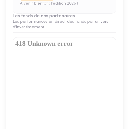
A venir bientôt : l'édition 2026 !
Les fonds de nos partenaires
Les performances en direct des fonds par univers
d'investissement