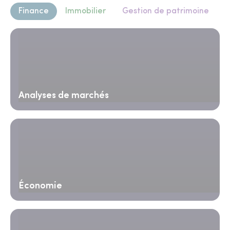
Finance
Immobilier
Gestion de patrimoine
Analyses de marchés
Économie