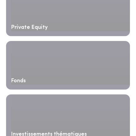
Private Equity
Fonds
Investissements thématiques