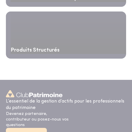
Produits Structurés
L’essentiel de la gestion d’actifs pour les professionnels
du patrimoine
Devenez partenaire,
contributeur ou posez-nous vos
questions