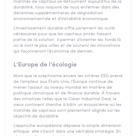
marchés de capitaux se détournent aujourd’hui de la
durabilité, nous risquons de nous enfermer dans des
décennies supplémentaires de dégradation
environnementale et d’instabilité économique.
L’investissement durable offre justement les outils
nécessaires pour que les capitaux privés fassent
partie de la solution : il permet d’orienter les fonds là
où ils sont le plus utiles et de soutenir les innovations
qui façonneront l’économie de demain.
L’Europe de l’écologie
Alors que le scepticisme envers les critères ESG prend
de l’ampleur aux États-Unis, l’Europe continue de
mener l’assaut au niveau mondial en matière de
politique climatique et de finance durable. À travers
des initiatives telles que le Clean Industrial Deal, le
vieux continent cherche à bâtir un écosystème où les
marchés de capitaux sont pleinement alignés sur les
objectifs de durabilité.
L’approche européenne dépasse la simple dimension
éthique : elle s’inscrit dans une véritable stratégie. En