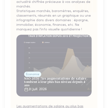
actualité chiffrée précieuse à vos analyses de
marchés.
Statistiques marchés, baromètres, enquêtes,
classements, résumés en un graphique ou une
infographie dans divers domaines : épargne,
immobilier, économie, finances, etc. Ne
manquez pas l'info visuelle quotidienne !
Économie
NAO 2026 : les augmentations de salaire
tombent à leur plus bas niveau depuis 4
ans
31 Juill. 2026
Les augmentations de salaire au plus bas