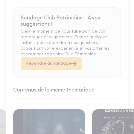
Sondage Club Patrimoine - A vos
suggestions !
C'est le moment de nous faire part de vos
remarques et suggestions. Prenez quelques
instants pour répondre à nos questions
concernant votre expérience et vos attentes
concernant notre site Club Patrimoine.
Répondre au sondage
Contenus de la même thématique