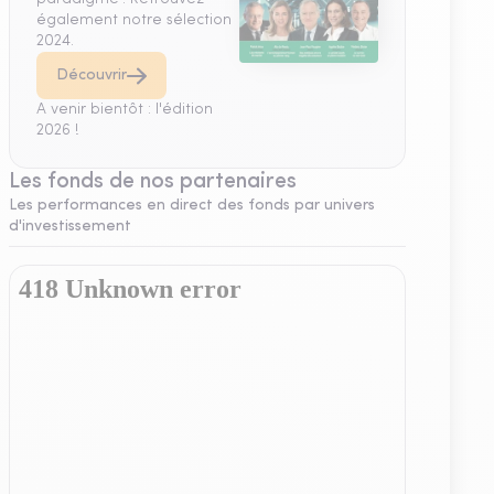
également notre sélection
2024.
Découvrir
A venir bientôt : l'édition
2026 !
Les fonds de nos partenaires
Les performances en direct des fonds par univers
d'investissement