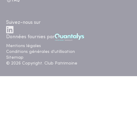
FAQ
Suivez-nous sur
Données fournies par
Mentions légales
Conditions générales d'utillisation
Sitemap
© 2026 Copyright. Club Patrimoine