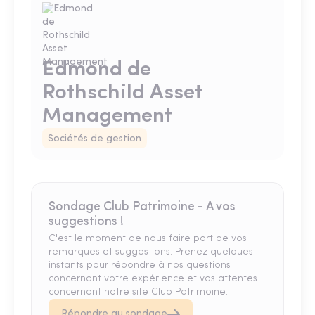
Edmond de
Rothschild Asset
Management
Sociétés de gestion
Sondage Club Patrimoine - A vos
suggestions !
C'est le moment de nous faire part de vos
remarques et suggestions. Prenez quelques
instants pour répondre à nos questions
concernant votre expérience et vos attentes
concernant notre site Club Patrimoine.
Répondre au sondage