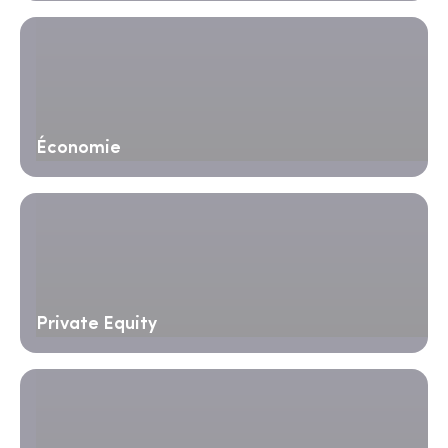
Économie
Private Equity