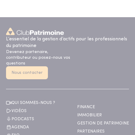
L’essentiel de la gestion d’actifs pour les professionnels
du patrimoine
Devenez partenaire,
contributeur ou posez-nous vos
questions
Nous contacter
QUI SOMMES-NOUS ?
FINANCE
VIDÉOS
IMMOBILIER
PODCASTS
GESTION DE PATRIMOINE
AGENDA
PARTENAIRES