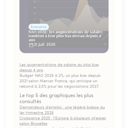
Économie
NAO 2026 : les augmentations de salaire
tombent à leur plus bas niveau depuis 4
ans
31 Juill. 2026
Les augmentations de salaire au plus bas
depuis 4 ans
Budget NAO 2026 à 2%, un plus bas depuis
2021 selon Mercer France, qui anticipe un
rebond à 2,5% pour les négociations 2027.
Le top 5 des graphiques les plus
consultés
Demandeurs d’emploi : une légère baisse au
1er trimestre 2026
Croissance 2025 : l’Europe à plusieurs vitesses
selon Bruxelles