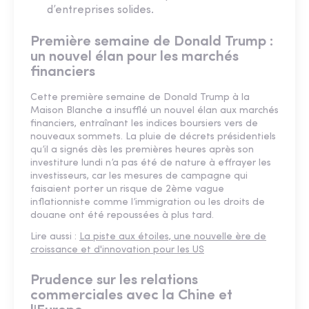
d’entreprises solides.
Première semaine de Donald Trump :
un nouvel élan pour les marchés
financiers
Cette première semaine de Donald Trump à la
Maison Blanche a insufflé un nouvel élan aux marchés
financiers, entraînant les indices boursiers vers de
nouveaux sommets. La pluie de décrets présidentiels
qu’il a signés dès les premières heures après son
investiture lundi n’a pas été de nature à effrayer les
investisseurs, car les mesures de campagne qui
faisaient porter un risque de 2ème vague
inflationniste comme l’immigration ou les droits de
douane ont été repoussées à plus tard.
Lire aussi :
La piste aux étoiles, une nouvelle ère de
croissance et d'innovation pour les US
Prudence sur les relations
commerciales avec la Chine et