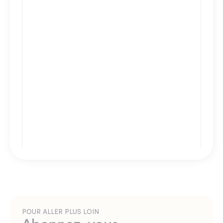
POUR ALLER PLUS LOIN