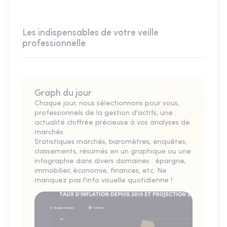
Les indispensables de votre veille
professionnelle
Graph du jour
Chaque jour, nous sélectionnons pour vous,
professionnels de la gestion d'actifs, une
actualité chiffrée précieuse à vos analyses de
marchés.
Statistiques marchés, baromètres, enquêtes,
classements, résumés en un graphique ou une
infographie dans divers domaines : épargne,
immobilier, économie, finances, etc. Ne
manquez pas l'info visuelle quotidienne !