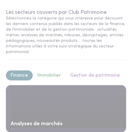
Les secteurs couverts par Club Patrimoine
Sélectionnez la catégorie qui vous intéresse pour découvrir
les derniers contenus publiés dans les secteurs de la finance,
de l'immobilier et de la gestion patrimoniale : actualités
métier, analyses de marchés, tribunes, décryptages, articles
pédagogiques, nouveautés produits ... toutes les
informations utiles à votre suivi stratégique du secteur
patrimonial.
Finance
Immobilier
Gestion de patrimoine
Analyses de marchés