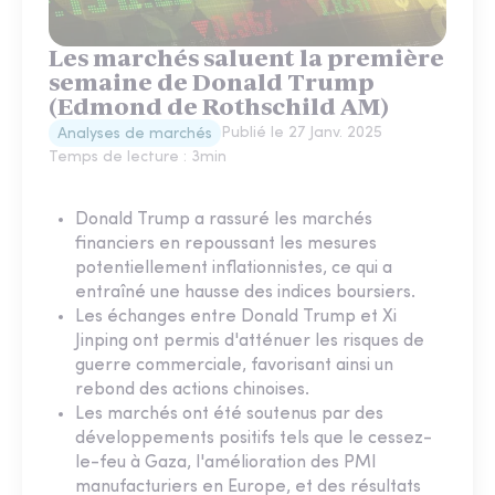
Les marchés saluent la première
semaine de Donald Trump
(Edmond de Rothschild AM)
Publié le
27 Janv. 2025
Analyses de marchés
Temps de lecture :
3
min
Donald Trump a rassuré les marchés
financiers en repoussant les mesures
potentiellement inflationnistes, ce qui a
entraîné une hausse des indices boursiers.
Les échanges entre Donald Trump et Xi
Jinping ont permis d'atténuer les risques de
guerre commerciale, favorisant ainsi un
rebond des actions chinoises.
Les marchés ont été soutenus par des
développements positifs tels que le cessez-
le-feu à Gaza, l'amélioration des PMI
manufacturiers en Europe, et des résultats