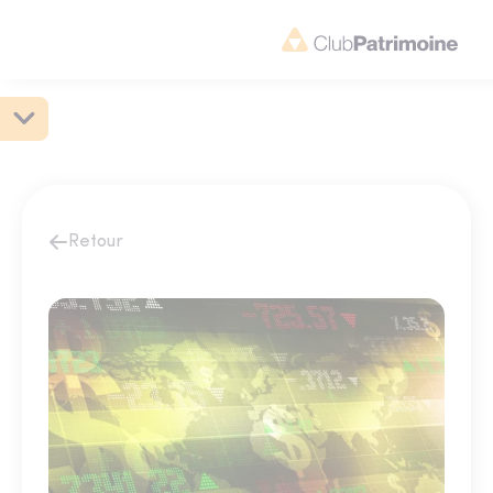
Retour