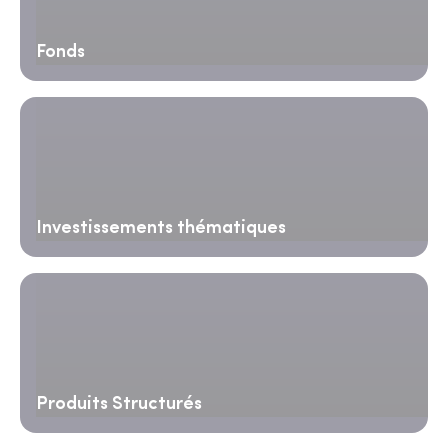
Fonds
Investissements thématiques
Produits Structurés