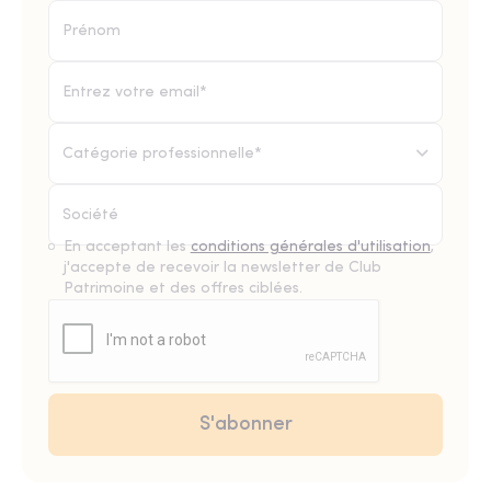
Catégorie professionnelle*
En acceptant les
conditions générales d'utilisation
,
j'accepte de recevoir la newsletter de Club
Patrimoine et des offres ciblées.