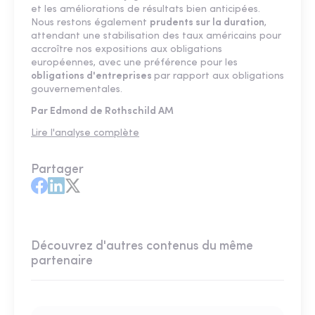
et les améliorations de résultats bien anticipées.
Nous restons également
prudents sur la duration
,
attendant une stabilisation des taux américains pour
accroître nos expositions aux obligations
européennes, avec une préférence pour les
obligations d'entreprises
par rapport aux obligations
gouvernementales.
Par Edmond de Rothschild AM
Lire l'analyse complète
Partager
Découvrez d'autres contenus du même
partenaire