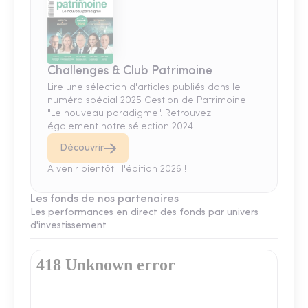
Challenges & Club Patrimoine
Lire une sélection d'articles publiés dans le
numéro spécial 2025 Gestion de Patrimoine
"Le nouveau paradigme". Retrouvez
également notre sélection 2024.
Découvrir
A venir bientôt : l'édition 2026 !
Les fonds de nos partenaires
Les performances en direct des fonds par univers
d'investissement