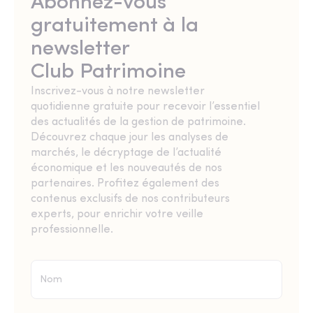
Abonnez-vous
gratuitement à la
newsletter
Club Patrimoine
Inscrivez-vous à notre newsletter
quotidienne gratuite pour recevoir l’essentiel
des actualités de la gestion de patrimoine.
Découvrez chaque jour les analyses de
marchés, le décryptage de l’actualité
économique et les nouveautés de nos
partenaires. Profitez également des
contenus exclusifs de nos contributeurs
experts, pour enrichir votre veille
professionnelle.