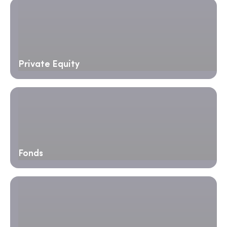
Private Equity
Fonds