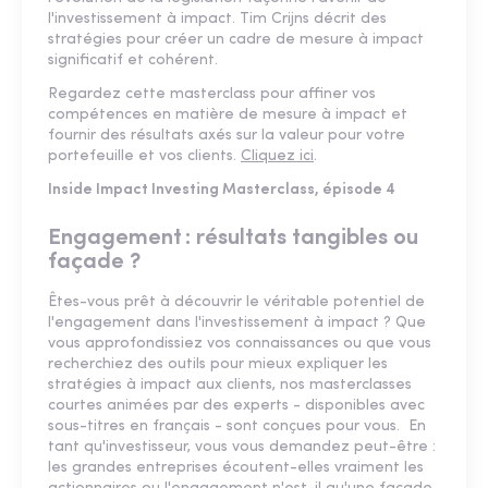
l'investissement à impact. Tim Crijns décrit des
stratégies pour créer un cadre de mesure à impact
significatif et cohérent.
Regardez cette masterclass pour affiner vos
compétences en matière de mesure à impact et
fournir des résultats axés sur la valeur pour votre
portefeuille et vos clients.
Cliquez ici
.
Inside Impact Investing Masterclass, épisode 4
Engagement : résultats tangibles ou
façade ?
Êtes-vous prêt à découvrir le véritable potentiel de
l'engagement dans l'investissement à impact ? Que
vous approfondissiez vos connaissances ou que vous
recherchiez des outils pour mieux expliquer les
stratégies à impact aux clients, nos masterclasses
courtes animées par des experts - disponibles avec
sous-titres en français - sont conçues pour vous. En
tant qu'investisseur, vous vous demandez peut-être :
les grandes entreprises écoutent-elles vraiment les