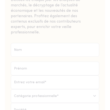
Découvrez chaque jour les analyses de
marchés, le décryptage de l’actualité
économique et les nouveautés de nos
partenaires. Profitez également des
contenus exclusifs de nos contributeurs
experts, pour enrichir votre veille
professionnelle.
Catégorie professionnelle*