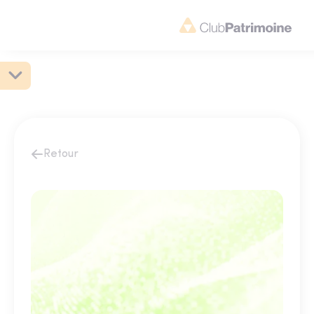
Retour