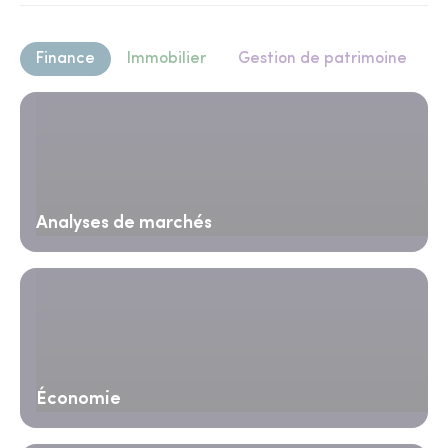
Finance
Immobilier
Gestion de patrimoine
Analyses de marchés
Économie