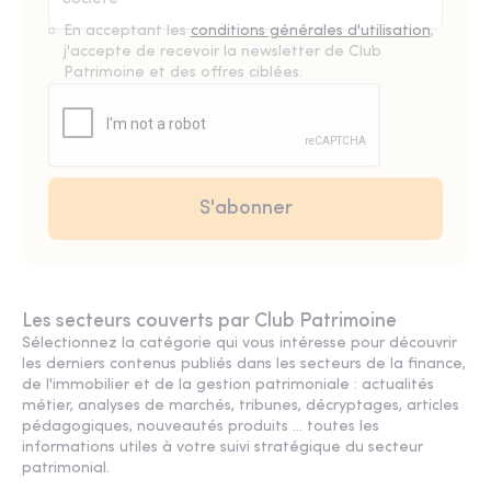
En acceptant les
conditions générales d'utilisation
,
j'accepte de recevoir la newsletter de Club
Patrimoine et des offres ciblées.
Les secteurs couverts par Club Patrimoine
Sélectionnez la catégorie qui vous intéresse pour découvrir
les derniers contenus publiés dans les secteurs de la finance,
de l'immobilier et de la gestion patrimoniale : actualités
métier, analyses de marchés, tribunes, décryptages, articles
pédagogiques, nouveautés produits ... toutes les
informations utiles à votre suivi stratégique du secteur
patrimonial.