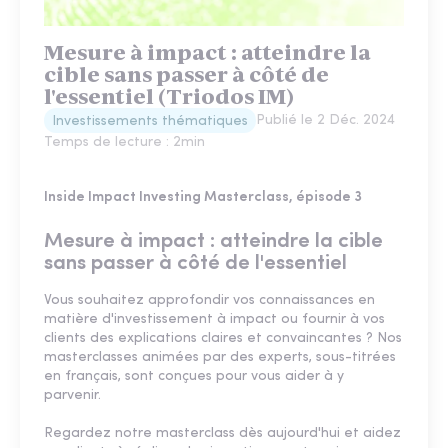
Mesure à impact : atteindre la
cible sans passer à côté de
l'essentiel (Triodos IM)
Publié le
2 Déc. 2024
Investissements thématiques
Temps de lecture :
2
min
Inside Impact Investing Masterclass, épisode 3
Mesure à impact : atteindre la cible
sans passer à côté de l'essentiel
Vous souhaitez approfondir vos connaissances en
matière d'investissement à impact ou fournir à vos
clients des explications claires et convaincantes ? Nos
masterclasses animées par des experts, sous-titrées
en français, sont conçues pour vous aider à y
parvenir.
Regardez notre masterclass dès aujourd'hui et aidez