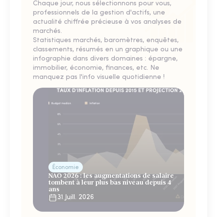
Chaque jour, nous sélectionnons pour vous,
professionnels de la gestion d'actifs, une
actualité chiffrée précieuse à vos analyses de
marchés.
Statistiques marchés, baromètres, enquêtes,
classements, résumés en un graphique ou une
infographie dans divers domaines : épargne,
immobilier, économie, finances, etc. Ne
manquez pas l'info visuelle quotidienne !
Économie
NAO 2026 : les augmentations de salaire
tombent à leur plus bas niveau depuis 4
ans
31 Juill. 2026