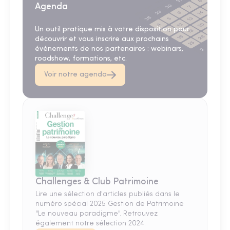
Agenda
Un outil pratique mis à votre disposition pour
découvrir et vous inscrire aux prochains
événements de nos partenaires : webinars,
roadshow, formations, etc.
Voir notre agenda
Challenges & Club Patrimoine
Lire une sélection d'articles publiés dans le
numéro spécial 2025 Gestion de Patrimoine
"Le nouveau paradigme". Retrouvez
également notre sélection 2024.