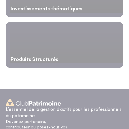
Investissements thématiques
Produits Structurés
L’essentiel de la gestion d’actifs pour les professionnels
du patrimoine
Devenez partenaire,
contributeur ou posez-nous vos