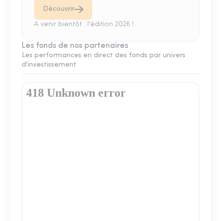
Découvrir
A venir bientôt : l'édition 2026 !
Les fonds de nos partenaires
Les performances en direct des fonds par univers
d'investissement