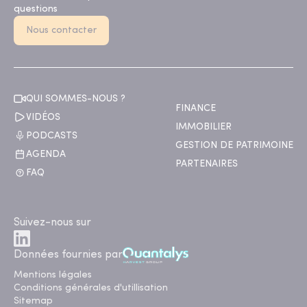
questions
Nous contacter
QUI SOMMES-NOUS ?
FINANCE
VIDÉOS
IMMOBILIER
PODCASTS
GESTION DE PATRIMOINE
AGENDA
PARTENAIRES
FAQ
Suivez-nous sur
Données fournies par
Mentions légales
Conditions générales d'utillisation
Sitemap