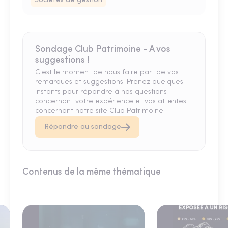
Sociétés de gestion
Sondage Club Patrimoine - A vos
suggestions !
C'est le moment de nous faire part de vos
remarques et suggestions. Prenez quelques
instants pour répondre à nos questions
concernant votre expérience et vos attentes
concernant notre site Club Patrimoine.
Répondre au sondage
Contenus de la même thématique