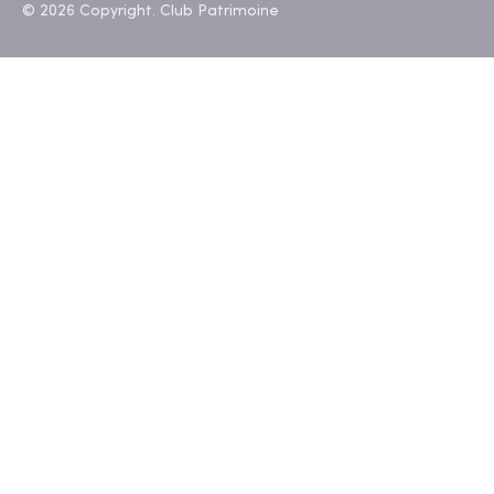
© 2026 Copyright. Club Patrimoine