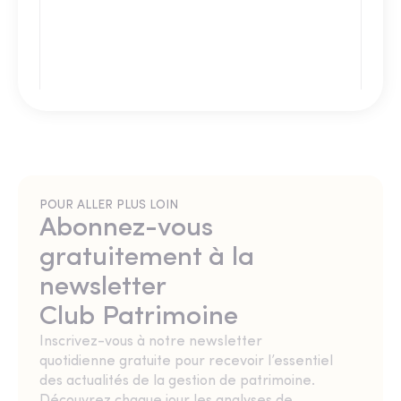
POUR ALLER PLUS LOIN
Abonnez-vous
gratuitement à la
newsletter
Club Patrimoine
Inscrivez-vous à notre newsletter
quotidienne gratuite pour recevoir l’essentiel
des actualités de la gestion de patrimoine.