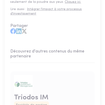
seulement de la poudre aux yeux.
Cliquez ici.
Lire aussi :
Intégrer l'impact à votre processus
d'investissement
Partager
Découvrez d'autres contenus du même
partenaire
Triodos IM