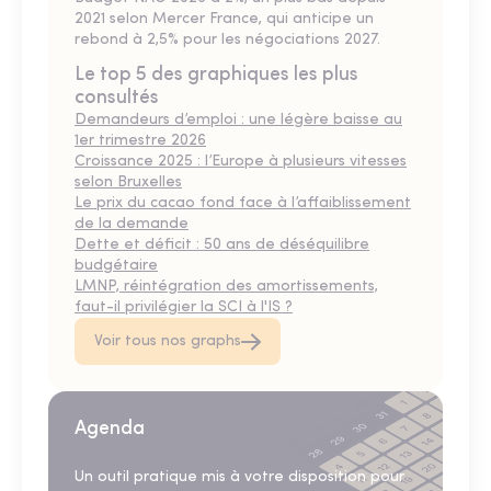
2021 selon Mercer France, qui anticipe un
rebond à 2,5% pour les négociations 2027.
Le top 5 des graphiques les plus
consultés
Demandeurs d’emploi : une légère baisse au
1er trimestre 2026
Croissance 2025 : l’Europe à plusieurs vitesses
selon Bruxelles
Le prix du cacao fond face à l’affaiblissement
de la demande
Dette et déficit : 50 ans de déséquilibre
budgétaire
LMNP, réintégration des amortissements,
faut-il privilégier la SCI à l'IS ?
Voir tous nos graphs
Agenda
Un outil pratique mis à votre disposition pour