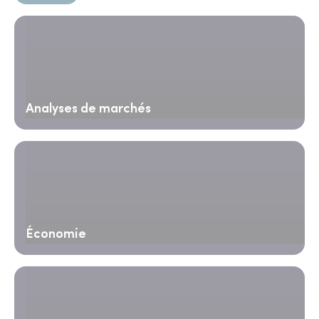
Analyses de marchés
Économie