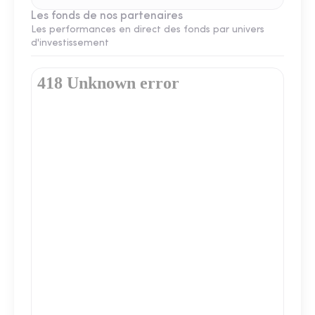
Les fonds de nos partenaires
Les performances en direct des fonds par univers
d'investissement