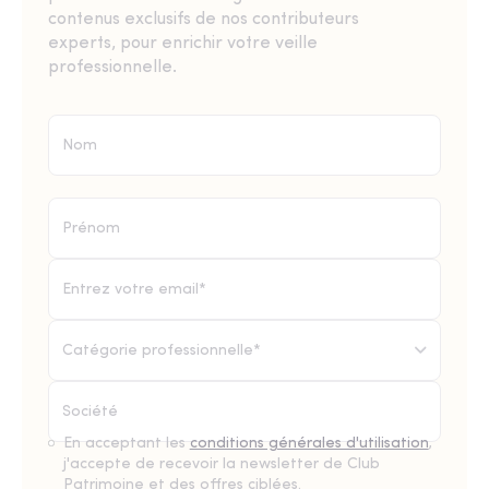
contenus exclusifs de nos contributeurs
experts, pour enrichir votre veille
professionnelle.
Catégorie professionnelle*
En acceptant les
conditions générales d'utilisation
,
j'accepte de recevoir la newsletter de Club
Patrimoine et des offres ciblées.