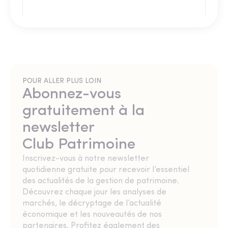
POUR ALLER PLUS LOIN
Abonnez-vous
gratuitement à la
newsletter
Club Patrimoine
Inscrivez-vous à notre newsletter
quotidienne gratuite pour recevoir l’essentiel
des actualités de la gestion de patrimoine.
Découvrez chaque jour les analyses de
marchés, le décryptage de l’actualité
économique et les nouveautés de nos
partenaires. Profitez également des