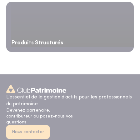
Produits Structurés
L’essentiel de la gestion d’actifs pour les professionnels
du patrimoine
Devenez partenaire,
contributeur ou posez-nous vos
questions
Nous contacter