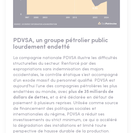
PDVSA, un groupe pétrolier public
lourdement endetté
La compagnie nationale PDVSA illustre les difficultés
structurelles du secteur. Renforcé par des
expropriations sans indemnisation des majors
occidentales, le contrôle étatique s’est accompagné
d’un exode massif du personnel qualifié. PDVSA est
aujourd’hui l’une des compagnies pétrolières les plus
endettées au monde, avec
plus de 35 milliards de
dollars de dettes,
et a été déclarée en défaut de
paiement à plusieurs reprises. Utilisée comme source
de financement des politiques sociales et
internationales du régime, PDVSA a réduit ses
investissements au strict minimum, ce qui a accéléré
la dégradation des installations et limité toute
perspective de hausse durable de la production.