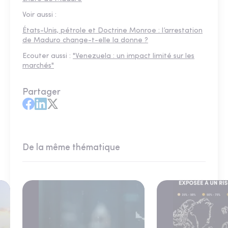
Voir aussi :
États-Unis, pétrole et Doctrine Monroe : l’arrestation
de Maduro change-t-elle la donne ?
Ecouter aussi :
"Venezuela : un impact limité sur les
marchés"
Partager
De la même thématique