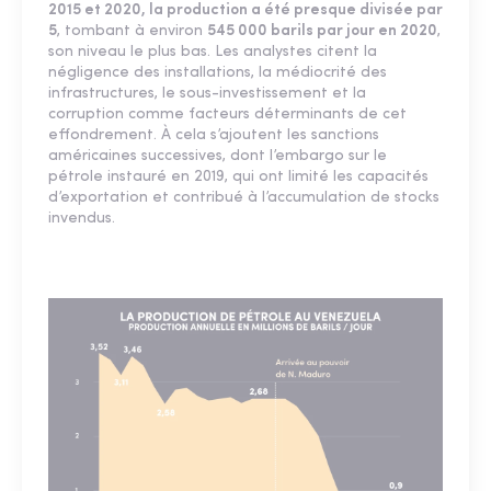
2015 et 2020, la production a été presque divisée par
5
, tombant à environ
545 000 barils par jour en 2020
,
son niveau le plus bas. Les analystes citent la
négligence des installations, la médiocrité des
infrastructures, le sous-investissement et la
corruption comme facteurs déterminants de cet
effondrement. À cela s’ajoutent les sanctions
américaines successives, dont l’embargo sur le
pétrole instauré en 2019, qui ont limité les capacités
d’exportation et contribué à l’accumulation de stocks
invendus.