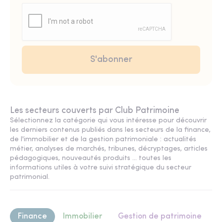
Les secteurs couverts par Club Patrimoine
Sélectionnez la catégorie qui vous intéresse pour découvrir
les derniers contenus publiés dans les secteurs de la finance,
de l'immobilier et de la gestion patrimoniale : actualités
métier, analyses de marchés, tribunes, décryptages, articles
pédagogiques, nouveautés produits ... toutes les
informations utiles à votre suivi stratégique du secteur
patrimonial.
Finance
Immobilier
Gestion de patrimoine