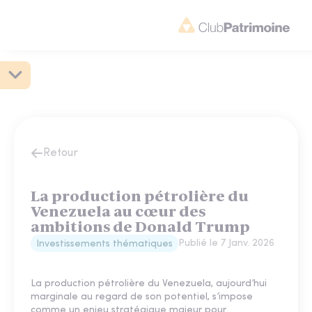
Retour
La production pétrolière du
Venezuela au cœur des
ambitions de Donald Trump
Publié le
7 Janv. 2026
Investissements thématiques
La production pétrolière du Venezuela, aujourd’hui
marginale au regard de son potentiel, s’impose
comme un enjeu stratégique majeur pour