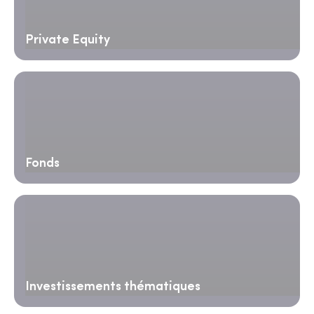
Private Equity
Fonds
Investissements thématiques