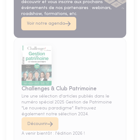
découvrir et vous inscrire aux prochains
événements de nos partenaires : webinars,
roadshow, formations, etc.
Voir notre agenda
Challenges & Club Patrimoine
Lire une sélection d'articles publiés dans le
numéro spécial 2025 Gestion de Patrimoine
"Le nouveau paradigme". Retrouvez
également notre sélection 2024.
Découvrir
A venir bientôt : l'édition 2026 !