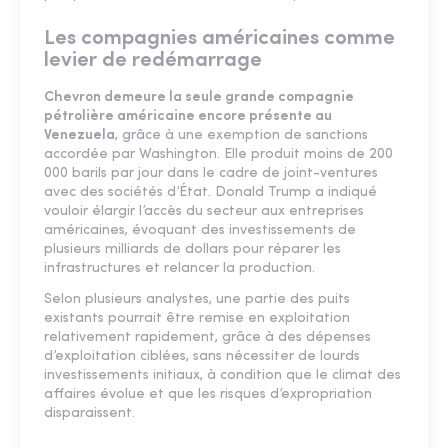
Les compagnies américaines comme
levier de redémarrage
Chevron demeure la seule grande compagnie
pétrolière américaine encore présente au
Venezuela
, grâce à une exemption de sanctions
accordée par Washington. Elle produit moins de 200
000 barils par jour dans le cadre de joint-ventures
avec des sociétés d’État. Donald Trump a indiqué
vouloir élargir l’accès du secteur aux entreprises
américaines, évoquant des investissements de
plusieurs milliards de dollars pour réparer les
infrastructures et relancer la production.
Selon plusieurs analystes, une partie des puits
existants pourrait être remise en exploitation
relativement rapidement, grâce à des dépenses
d’exploitation ciblées, sans nécessiter de lourds
investissements initiaux, à condition que le climat des
affaires évolue et que les risques d’expropriation
disparaissent.