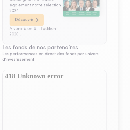
également notre sélection
2024.
Découvrir
A venir bientôt : l'édition
2026 !
Les fonds de nos partenaires
Les performances en direct des fonds par univers
d'investissement