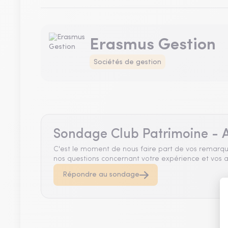
Erasmus Gestion
Sociétés de gestion
Sondage Club Patrimoine - A
C'est le moment de nous faire part de vos remarqu
nos questions concernant votre expérience et vos a
Répondre au sondage