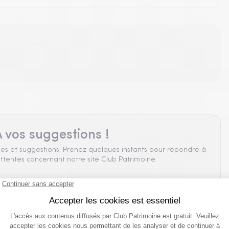
 vos suggestions !
es et suggestions. Prenez quelques instants pour répondre à
ttentes concernant notre site Club Patrimoine.