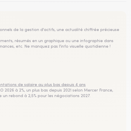
nnels de la gestion d'actifs, une actualité chiffrée précieuse
sements, résumés en un graphique ou une infographie dans
nances, etc. Ne manquez pas l'info visuelle quotidienne !
tations de salaire au plus bas depuis 4 ans
 2026 à 2%, un plus bas depuis 2021 selon Mercer France,
pe un rebond à 2,5% pour les négociations 2027.