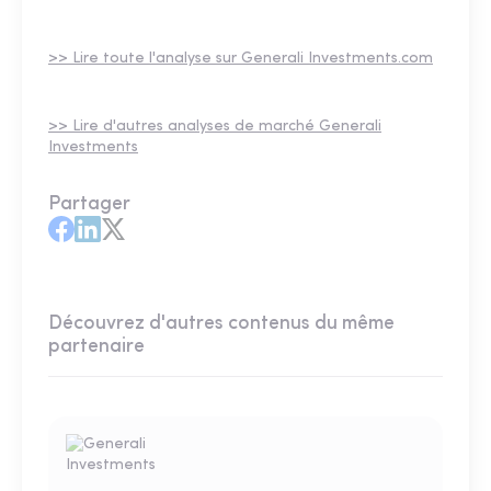
>> Lire toute l'analyse sur Generali Investments.com
>> Lire d'autres analyses de marché Generali
Investments
Partager
Découvrez d'autres contenus du même
partenaire