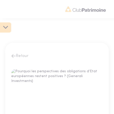
Retour