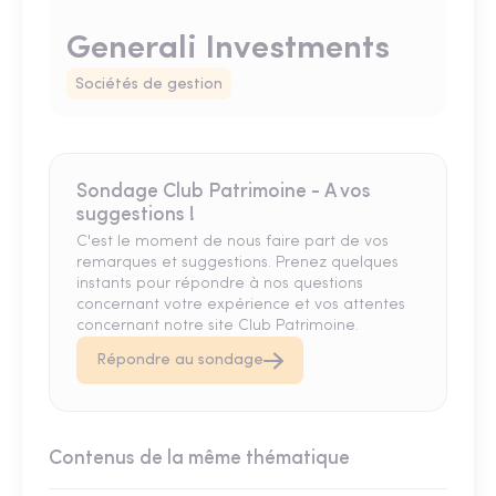
Generali Investments
Sociétés de gestion
Sondage Club Patrimoine - A vos
suggestions !
C'est le moment de nous faire part de vos
remarques et suggestions. Prenez quelques
instants pour répondre à nos questions
concernant votre expérience et vos attentes
concernant notre site Club Patrimoine.
Répondre au sondage
Contenus de la même thématique