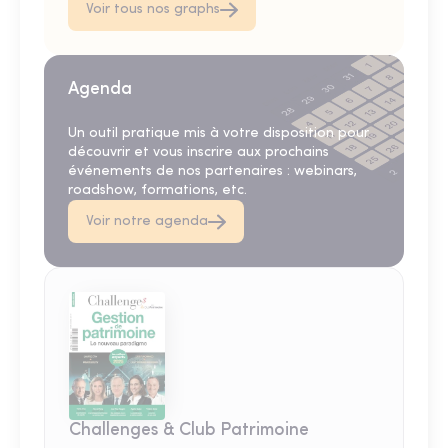
Voir tous nos graphs
Agenda
Un outil pratique mis à votre disposition pour
découvrir et vous inscrire aux prochains
événements de nos partenaires : webinars,
roadshow, formations, etc.
Voir notre agenda
Challenges & Club Patrimoine