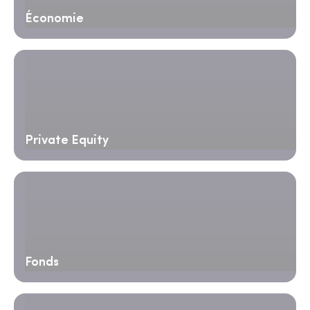
Économie
Private Equity
Fonds