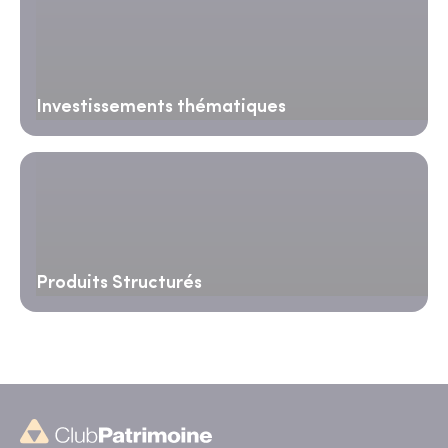
Investissements thématiques
Produits Structurés