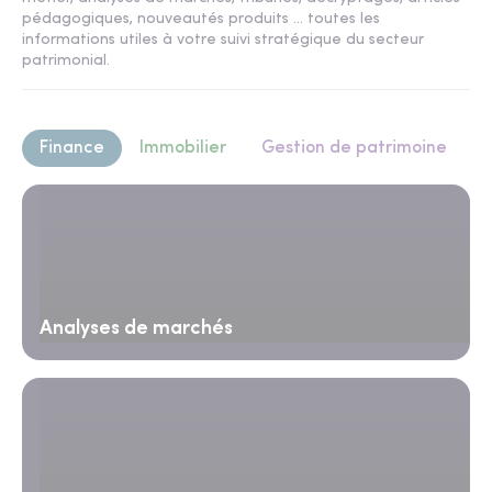
pédagogiques, nouveautés produits ... toutes les
informations utiles à votre suivi stratégique du secteur
patrimonial.
Finance
Immobilier
Gestion de patrimoine
Analyses de marchés