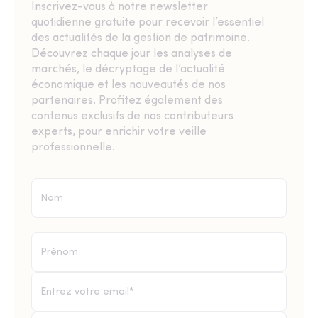
Inscrivez-vous à notre newsletter
quotidienne gratuite pour recevoir l’essentiel
des actualités de la gestion de patrimoine.
Découvrez chaque jour les analyses de
marchés, le décryptage de l’actualité
économique et les nouveautés de nos
partenaires. Profitez également des
contenus exclusifs de nos contributeurs
experts, pour enrichir votre veille
professionnelle.