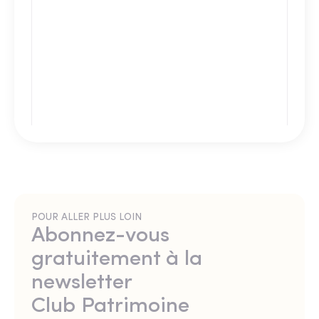
POUR ALLER PLUS LOIN
Abonnez-vous
gratuitement à la
newsletter
Club Patrimoine