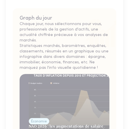
Graph du jour
Chaque jour, nous sélectionnons pour vous,
professionnels de la gestion d'actifs, une
actualité chiffrée précieuse à vos analyses de
marchés.
Statistiques marchés, baromètres, enquêtes,
classements, résumés en un graphique ou une
infographie dans divers domaines : épargne,
immobilier, économie, finances, etc. Ne
manquez pas l'info visuelle quotidienne !
Économie
NAO 2026 : les augmentations de salaire