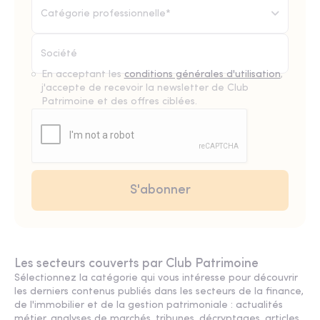
Catégorie professionnelle*
En acceptant les
conditions générales d'utilisation
,
j'accepte de recevoir la newsletter de Club
Patrimoine et des offres ciblées.
Les secteurs couverts par Club Patrimoine
Sélectionnez la catégorie qui vous intéresse pour découvrir
les derniers contenus publiés dans les secteurs de la finance,
de l'immobilier et de la gestion patrimoniale : actualités
métier, analyses de marchés, tribunes, décryptages, articles