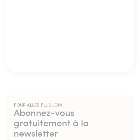
POUR ALLER PLUS LOIN
Abonnez-vous
gratuitement à la
newsletter