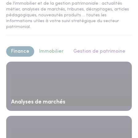
de l'immobilier et de la gestion patrimoniale : actualités
métier, analyses de marchés, tribunes, décryptages, articles
pédagogiques, nouveautés produits ... toutes les
informations utiles à votre suivi stratégique du secteur
patrimonial.
Finance
Immobilier
Gestion de patrimoine
Analyses de marchés