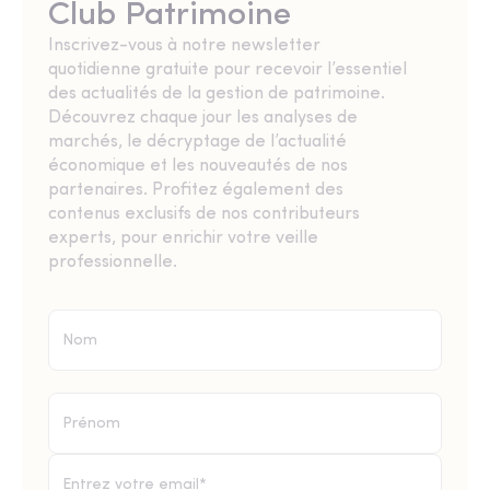
Club Patrimoine
Inscrivez-vous à notre newsletter
quotidienne gratuite pour recevoir l’essentiel
des actualités de la gestion de patrimoine.
Découvrez chaque jour les analyses de
marchés, le décryptage de l’actualité
économique et les nouveautés de nos
partenaires. Profitez également des
contenus exclusifs de nos contributeurs
experts, pour enrichir votre veille
professionnelle.