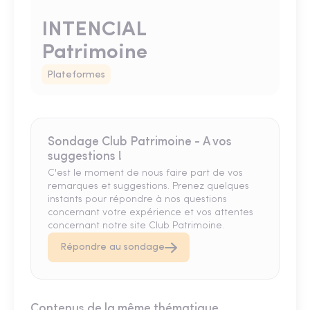
INTENCIAL
Patrimoine
Plateformes
Sondage Club Patrimoine - A vos
suggestions !
C'est le moment de nous faire part de vos
remarques et suggestions. Prenez quelques
instants pour répondre à nos questions
concernant votre expérience et vos attentes
concernant notre site Club Patrimoine.
Répondre au sondage
Contenus de la même thématique