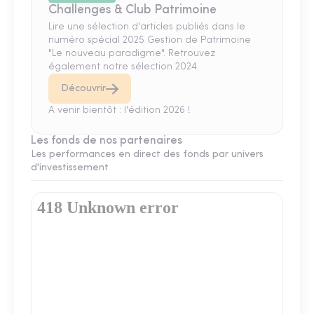
Challenges & Club Patrimoine
Lire une sélection d'articles publiés dans le
numéro spécial 2025 Gestion de Patrimoine
"Le nouveau paradigme". Retrouvez
également notre sélection 2024.
Découvrir
A venir bientôt : l'édition 2026 !
Les fonds de nos partenaires
Les performances en direct des fonds par univers
d'investissement