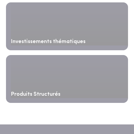
Investissements thématiques
Produits Structurés