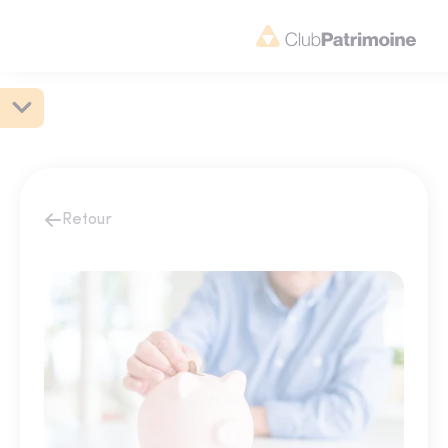
Retour