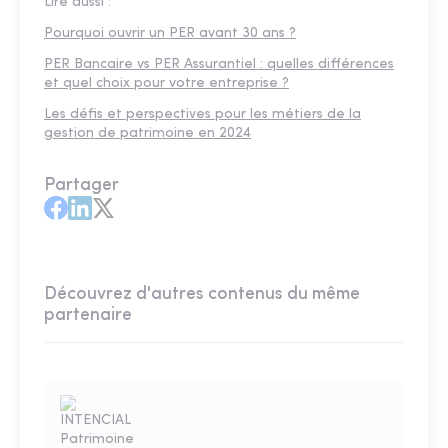
Lire aussi :
Pourquoi ouvrir un PER avant 30 ans ?
PER Bancaire vs PER Assurantiel : quelles différences
et quel choix pour votre entreprise ?
Les défis et perspectives pour les métiers de la
gestion de patrimoine en 2024
Partager
Découvrez d'autres contenus du même
partenaire