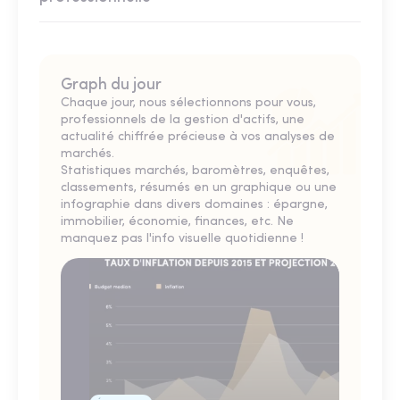
Graph du jour
Chaque jour, nous sélectionnons pour vous,
professionnels de la gestion d'actifs, une
actualité chiffrée précieuse à vos analyses de
marchés.
Statistiques marchés, baromètres, enquêtes,
classements, résumés en un graphique ou une
infographie dans divers domaines : épargne,
immobilier, économie, finances, etc. Ne
manquez pas l'info visuelle quotidienne !