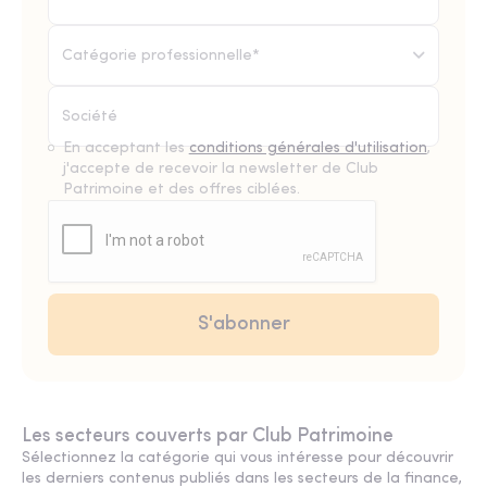
Catégorie professionnelle*
En acceptant les
conditions générales d'utilisation
,
j'accepte de recevoir la newsletter de Club
Patrimoine et des offres ciblées.
Les secteurs couverts par Club Patrimoine
Sélectionnez la catégorie qui vous intéresse pour découvrir
les derniers contenus publiés dans les secteurs de la finance,