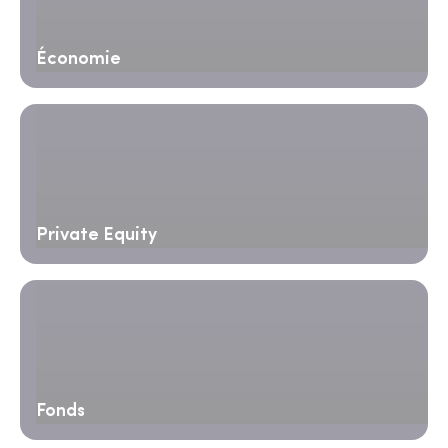
Économie
Private Equity
Fonds