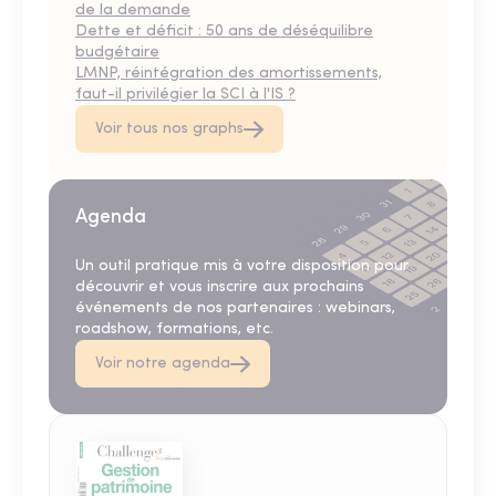
de la demande
Dette et déficit : 50 ans de déséquilibre
budgétaire
LMNP, réintégration des amortissements,
faut-il privilégier la SCI à l'IS ?
Voir tous nos graphs
Agenda
Un outil pratique mis à votre disposition pour
découvrir et vous inscrire aux prochains
événements de nos partenaires : webinars,
roadshow, formations, etc.
Voir notre agenda