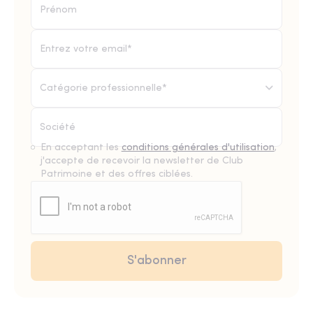
Catégorie professionnelle*
En acceptant les
conditions générales d'utilisation
,
j'accepte de recevoir la newsletter de Club
Patrimoine et des offres ciblées.