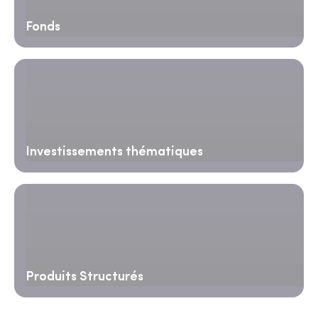
Fonds
Investissements thématiques
Produits Structurés