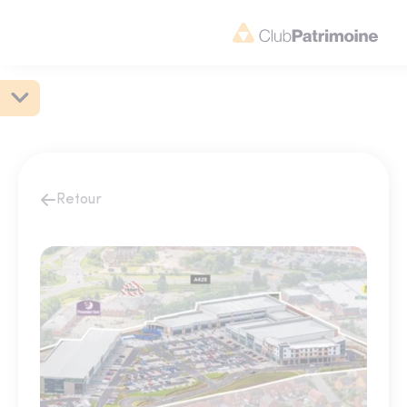
Retour