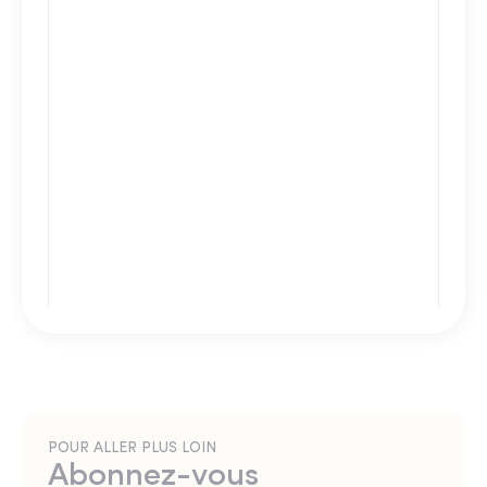
POUR ALLER PLUS LOIN
Abonnez-vous