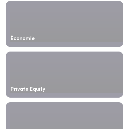
Économie
Private Equity