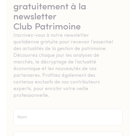
gratuitement à la
newsletter
Club Patrimoine
Inscrivez-vous à notre newsletter
quotidienne gratuite pour recevoir l’essentiel
des actualités de la gestion de patrimoine.
Découvrez chaque jour les analyses de
marchés, le décryptage de l’actualité
économique et les nouveautés de nos
partenaires. Profitez également des
contenus exclusifs de nos contributeurs
experts, pour enrichir votre veille
professionnelle.