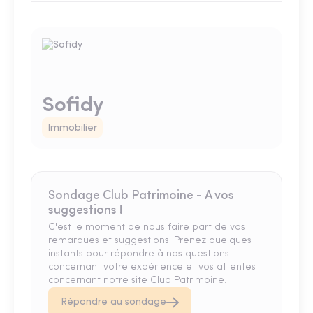
Sofidy
Immobilier
Sondage Club Patrimoine - A vos
suggestions !
C'est le moment de nous faire part de vos
remarques et suggestions. Prenez quelques
instants pour répondre à nos questions
concernant votre expérience et vos attentes
concernant notre site Club Patrimoine.
Répondre au sondage