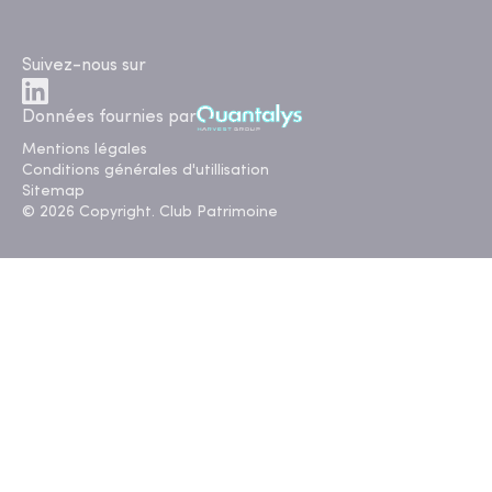
Suivez-nous sur
Données fournies par
Mentions légales
Conditions générales d'utillisation
Sitemap
© 2026 Copyright. Club Patrimoine