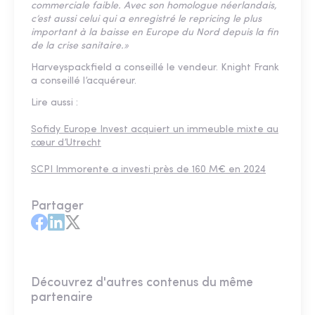
commerciale faible. Avec son homologue néerlandais,
c’est aussi celui qui a enregistré le repricing le plus
important à la baisse en Europe du Nord depuis la fin
de la crise sanitaire.»
Harveyspackfield a conseillé le vendeur. Knight Frank
a conseillé l’acquéreur.
Lire aussi :
Sofidy Europe Invest acquiert un immeuble mixte au
cœur d’Utrecht
SCPI Immorente a investi près de 160 M€ en 2024
Partager
Découvrez d'autres contenus du même
partenaire