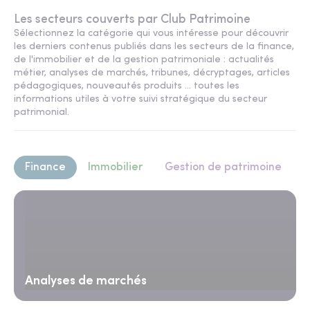
Les secteurs couverts par Club Patrimoine
Sélectionnez la catégorie qui vous intéresse pour découvrir
les derniers contenus publiés dans les secteurs de la finance,
de l'immobilier et de la gestion patrimoniale : actualités
métier, analyses de marchés, tribunes, décryptages, articles
pédagogiques, nouveautés produits ... toutes les
informations utiles à votre suivi stratégique du secteur
patrimonial.
Finance
Immobilier
Gestion de patrimoine
Analyses de marchés