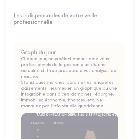
Les indispensables de votre veille
professionnelle
Graph du jour
Chaque jour, nous sélectionnons pour vous,
professionnels de la gestion d'actifs, une
actualité chiffrée précieuse à vos analyses de
marchés.
Statistiques marchés, baromètres, enquêtes,
classements, résumés en un graphique ou une
infographie dans divers domaines : épargne,
immobilier, économie, finances, etc. Ne
manquez pas l'info visuelle quotidienne !