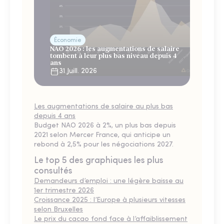
Économie
NAO 2026 : les augmentations de salaire
tombent à leur plus bas niveau depuis 4
ans
31 Juill. 2026
Les augmentations de salaire au plus bas
depuis 4 ans
Budget NAO 2026 à 2%, un plus bas depuis
2021 selon Mercer France, qui anticipe un
rebond à 2,5% pour les négociations 2027.
Le top 5 des graphiques les plus
consultés
Demandeurs d’emploi : une légère baisse au
1er trimestre 2026
Croissance 2025 : l’Europe à plusieurs vitesses
selon Bruxelles
Le prix du cacao fond face à l’affaiblissement