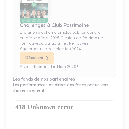
Challenges & Club Patrimoine
Lire une sélection d'articles publiés dans le
numéro spécial 2025 Gestion de Patrimoine
"Le nouveau paradigme". Retrouvez
également notre sélection 2024.
Découvrir
A venir bientôt : l'édition 2026 !
Les fonds de nos partenaires
Les performances en direct des fonds par univers
d'investissement