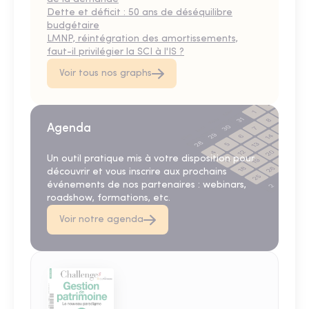
Dette et déficit : 50 ans de déséquilibre
budgétaire
LMNP, réintégration des amortissements,
faut-il privilégier la SCI à l'IS ?
Voir tous nos graphs
Agenda
Un outil pratique mis à votre disposition pour
découvrir et vous inscrire aux prochains
événements de nos partenaires : webinars,
roadshow, formations, etc.
Voir notre agenda