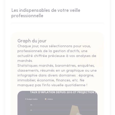
Les indispensables de votre veille
professionnelle
Graph du jour
Chaque jour, nous sélectionnons pour vous,
professionnels de la gestion d'actifs, une
actualité chiffrée précieuse à vos analyses de
marchés.
Statistiques marchés, baromètres, enquêtes,
classements, résumés en un graphique ou une
infographie dans divers domaines : épargne,
immobilier, économie, finances, etc. Ne
manquez pas l'info visuelle quotidienne !