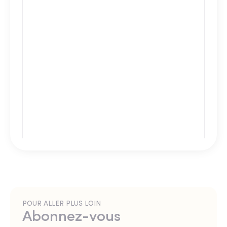
POUR ALLER PLUS LOIN
Abonnez-vous