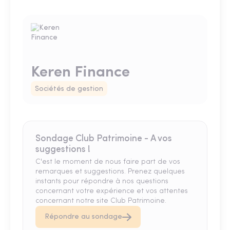
Keren Finance
Sociétés de gestion
Sondage Club Patrimoine - A vos
suggestions !
C'est le moment de nous faire part de vos
remarques et suggestions. Prenez quelques
instants pour répondre à nos questions
concernant votre expérience et vos attentes
concernant notre site Club Patrimoine.
Répondre au sondage