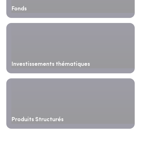
Fonds
Investissements thématiques
Produits Structurés