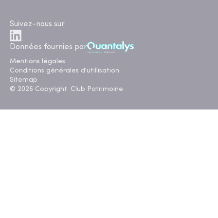
Suivez-nous sur
Données fournies par
Mentions légales
Conditions générales d'utillisation
Sitemap
© 2026 Copyright. Club Patrimoine