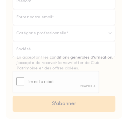
Catégorie professionnelle*
En acceptant les
conditions générales d'utilisation
,
j'accepte de recevoir la newsletter de Club
Patrimoine et des offres ciblées.