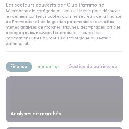
Les secteurs couverts par Club Patrimoine
Sélectionnez la catégorie qui vous intéresse pour découvrir
les derniers contenus publiés dans les secteurs de la finance,
de l'immobilier et de la gestion patrimoniale : actualités
métier, analyses de marchés, tribunes, décryptages, articles
pédagogiques, nouveautés produits ... toutes les
informations utiles à votre suivi stratégique du secteur
patrimonial.
Finance
Immobilier
Gestion de patrimoine
Analyses de marchés