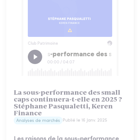
La sous-performance des small
caps continuera-t-elle en 2025 ?
Stéphane Pasqualetti, Keren
Finance
Publié le
16 Janv. 2025
Analyses de marchés
Les raisons de la sous-performance