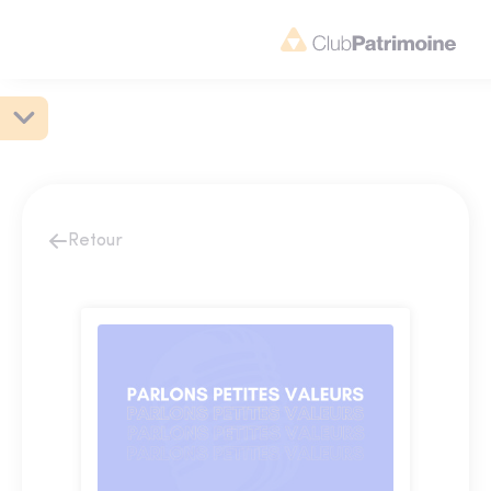
Retour