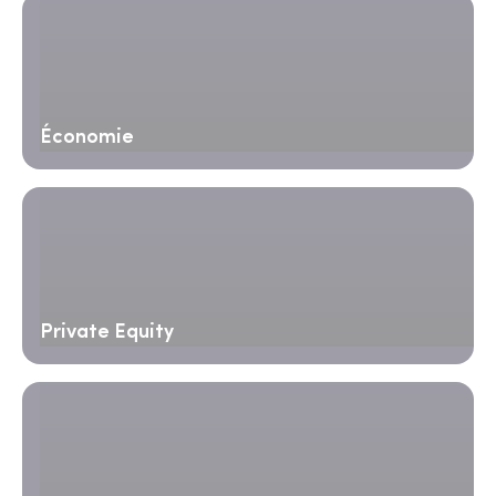
Économie
Private Equity