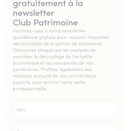
gratuitement à la
newsletter
Club Patrimoine
Inscrivez-vous à notre newsletter
quotidienne gratuite pour recevoir l’essentiel
des actualités de la gestion de patrimoine.
Découvrez chaque jour les analyses de
marchés, le décryptage de l’actualité
économique et les nouveautés de nos
partenaires. Profitez également des
contenus exclusifs de nos contributeurs
experts, pour enrichir votre veille
professionnelle.