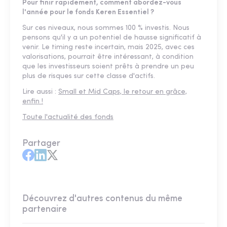
Pour finir rapidement, comment abordez-vous
l'année pour le fonds Keren Essentiel ?
Sur ces niveaux, nous sommes 100 % investis. Nous
pensons qu'il y a un potentiel de hausse significatif à
venir. Le timing reste incertain, mais 2025, avec ces
valorisations, pourrait être intéressant, à condition
que les investisseurs soient prêts à prendre un peu
plus de risques sur cette classe d'actifs.
Lire aussi :
Small et Mid Caps, le retour en grâce,
enfin !
Toute l'actualité des fonds
Partager
Découvrez d'autres contenus du même
partenaire