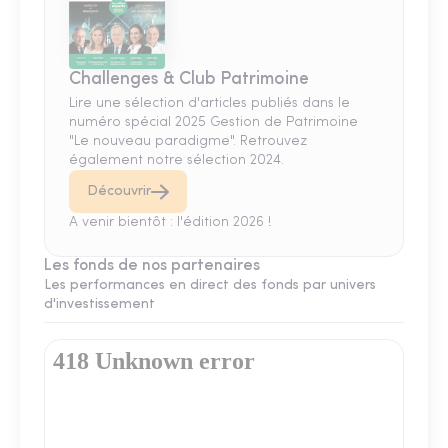
Challenges & Club Patrimoine
Lire une sélection d'articles publiés dans le
numéro spécial 2025 Gestion de Patrimoine
"Le nouveau paradigme". Retrouvez
également notre sélection 2024.
Découvrir
A venir bientôt : l'édition 2026 !
Les fonds de nos partenaires
Les performances en direct des fonds par univers
d'investissement