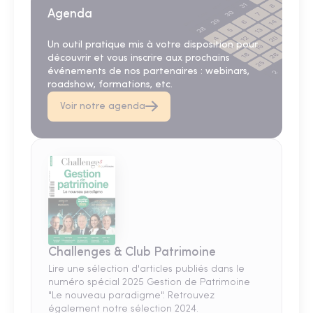
Agenda
Un outil pratique mis à votre disposition pour
découvrir et vous inscrire aux prochains
événements de nos partenaires : webinars,
roadshow, formations, etc.
Voir notre agenda
Challenges & Club Patrimoine
Lire une sélection d'articles publiés dans le
numéro spécial 2025 Gestion de Patrimoine
"Le nouveau paradigme". Retrouvez
également notre sélection 2024.