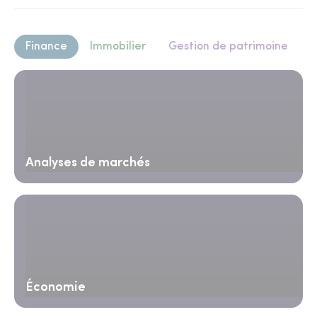
Finance
Immobilier
Gestion de patrimoine
Analyses de marchés
Économie