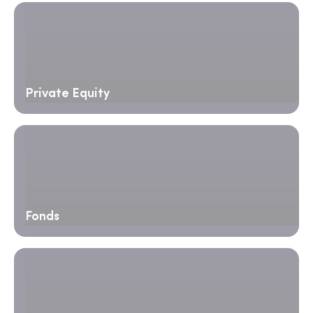
Private Equity
Fonds