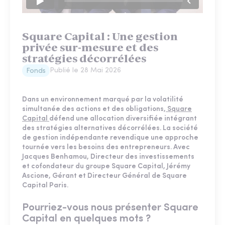
Square Capital : Une gestion
privée sur-mesure et des
stratégies décorrélées
Publié le
28 Mai 2026
Fonds
Dans un environnement marqué par la volatilité
simultanée des actions et des obligations,
Square
Capital
défend une allocation diversifiée intégrant
des stratégies alternatives décorrélées. La société
de gestion indépendante revendique une approche
tournée vers les besoins des entrepreneurs. Avec
Jacques Benhamou, Directeur des investissements
et cofondateur du groupe Square Capital, Jérémy
Ascione, Gérant et Directeur Général de Square
Capital Paris.
Pourriez-vous nous présenter Square
Capital en quelques mots ?