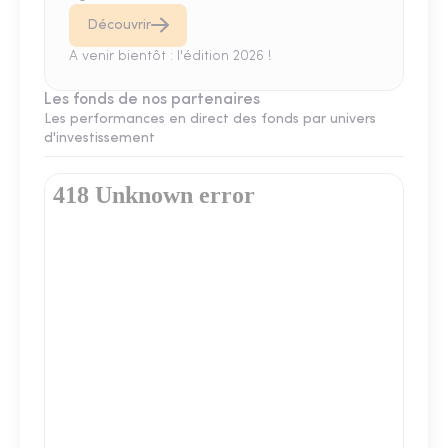
Découvrir
A venir bientôt : l'édition 2026 !
Les fonds de nos partenaires
Les performances en direct des fonds par univers
d'investissement