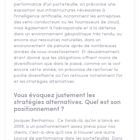
performance d'un portefeuille, on préconise une
exposition aux infrastructures nécessaires à
l'intelligence artificielle, notamment les entreprises
des semi-conducteurs ou les fournisseurs de cloud,
mais également à l'aérospatiale et à la défense
dans un environnement géopolitique très tendu, ou
encore aux ressources naturelles, dans un
environnement de pénurie après de nombreuses
années de sous-investissement. Et deuxièmement,
étant donné que les obligations offrent moins de
diversification que dans le passé, comme on le voit
encore cette année, on préconise de renforcer la
poche diversifiante où l'on retrouve notamment l'or
et les stratégies alternatives.
Vous évoquez justement les
stratégies alternatives. Quel est son
positionnement ?
Jacques Benhamou : Ce fonds-là, qu'on a lancé en
2009, a un positionnement assez précis pour nos
clients, c'est-à-dire qu'il vise à trouver une autre
source de performance dans les portefeuilles. Donc