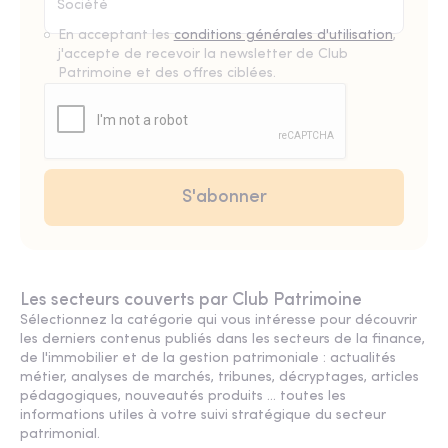
En acceptant les
conditions générales d'utilisation
,
j'accepte de recevoir la newsletter de Club
Patrimoine et des offres ciblées.
Les secteurs couverts par Club Patrimoine
Sélectionnez la catégorie qui vous intéresse pour découvrir
les derniers contenus publiés dans les secteurs de la finance,
de l'immobilier et de la gestion patrimoniale : actualités
métier, analyses de marchés, tribunes, décryptages, articles
pédagogiques, nouveautés produits ... toutes les
informations utiles à votre suivi stratégique du secteur
patrimonial.