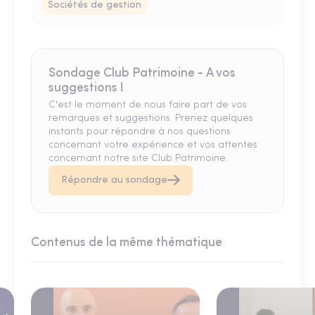
Sociétés de gestion
Sondage Club Patrimoine - A vos
suggestions !
C'est le moment de nous faire part de vos
remarques et suggestions. Prenez quelques
instants pour répondre à nos questions
concernant votre expérience et vos attentes
concernant notre site Club Patrimoine.
Répondre au sondage
Contenus de la même thématique