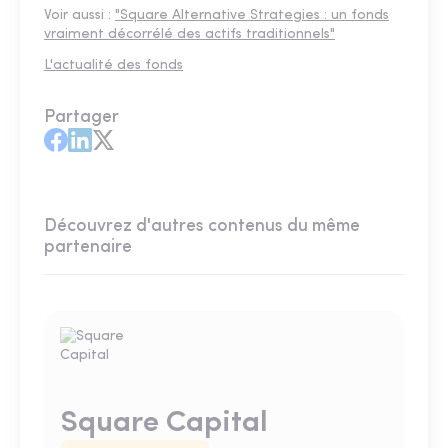
Voir aussi :
"Square Alternative Strategies : un fonds
vraiment décorrélé des actifs traditionnels"
L'actualité des fonds
Partager
Découvrez d'autres contenus du même
partenaire
Square Capital