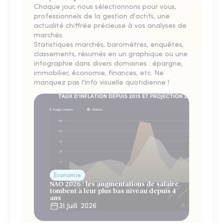
Chaque jour, nous sélectionnons pour vous,
professionnels de la gestion d'actifs, une
actualité chiffrée précieuse à vos analyses de
marchés.
Statistiques marchés, baromètres, enquêtes,
classements, résumés en un graphique ou une
infographie dans divers domaines : épargne,
immobilier, économie, finances, etc. Ne
manquez pas l'info visuelle quotidienne !
Économie
NAO 2026 : les augmentations de salaire
tombent à leur plus bas niveau depuis 4
ans
31 Juill. 2026