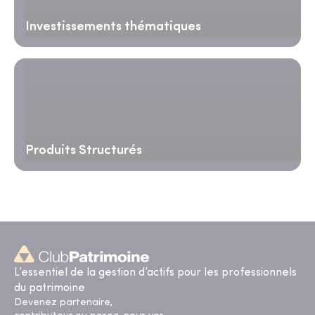
Investissements thématiques
Produits Structurés
L’essentiel de la gestion d’actifs pour les professionnels
du patrimoine
Devenez partenaire,