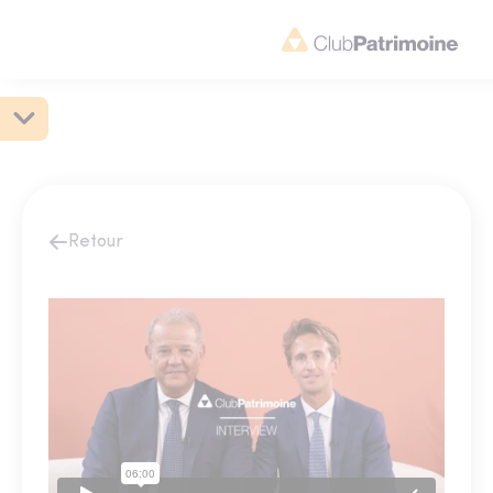
Retour