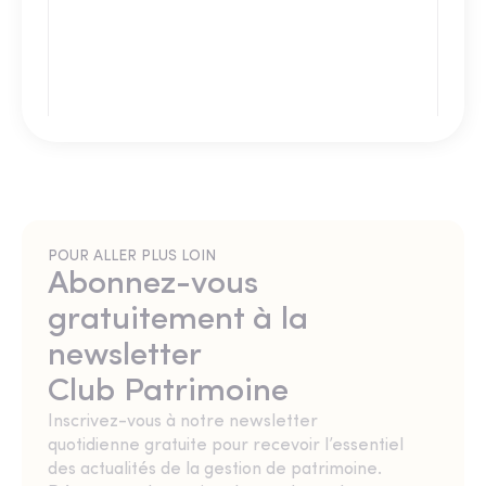
POUR ALLER PLUS LOIN
Abonnez-vous
gratuitement à la
newsletter
Club Patrimoine
Inscrivez-vous à notre newsletter
quotidienne gratuite pour recevoir l’essentiel
des actualités de la gestion de patrimoine.