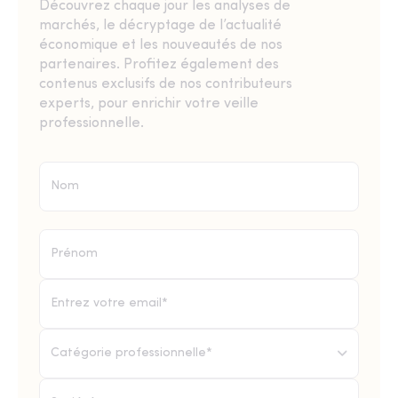
Découvrez chaque jour les analyses de
marchés, le décryptage de l’actualité
économique et les nouveautés de nos
partenaires. Profitez également des
contenus exclusifs de nos contributeurs
experts, pour enrichir votre veille
professionnelle.
Catégorie professionnelle*