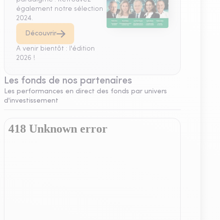
également notre sélection
2024.
Découvrir
A venir bientôt : l'édition
2026 !
Les fonds de nos partenaires
Les performances en direct des fonds par univers
d'investissement