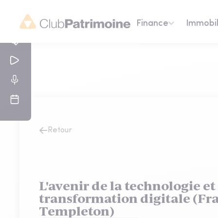
Finance
Immobil
Retour
L'avenir de la technologie et
transformation digitale (Fr
Templeton)