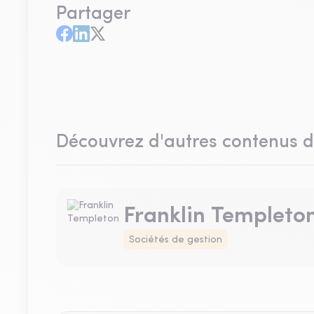
Partager
Découvrez d'autres contenus 
Franklin Templeto
Sociétés de gestion