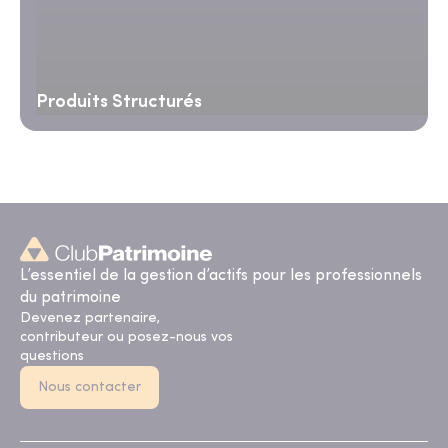
Produits Structurés
L’essentiel de la gestion d’actifs pour les professionnels
du patrimoine
Devenez partenaire,
contributeur ou posez-nous vos
questions
Nous contacter