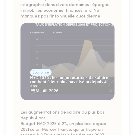
infographie dans divers domaines : épargne,
immobilier, économie, finances, etc. Ne
manquez pas l'info visuelle quotidienne !
Économie
NAO 2026 : les augmentations de salaire
tombent à leur plus bas niveau depuis 4
ans
31 Juill. 2026
Les augmentations de salaire au plus bas
depuis 4 ans
Budget NAO 2026 à 2%, un plus bas depuis
2021 selon Mercer France, qui anticipe un