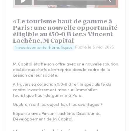
« Le tourisme haut de gamme à
Paris : une nouvelle opportunité
éligible au 150-0 B ter.» Vincent
Lachêne, M Capital
Publié le
5 Mai 2025
Investissements thématiques
M Capital étoffe son offre avec une nouvelle solution
dédiée aux chefs d’entreprise dans le cadre de la
cession de leur société.
A travers sa collection 150-0 B ter, le spécialiste du
capital investissement mise sur l’immobilier
touristique haut de gamme à Paris.
Quels en sont les objectifs, et les avantages ?
Réponse avec Vincent Lachêne, Directeur du
Développement de M Capital.