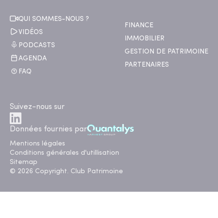
QUI SOMMES-NOUS ?
FINANCE
VIDÉOS
IMMOBILIER
PODCASTS
GESTION DE PATRIMOINE
AGENDA
PARTENAIRES
FAQ
Suivez-nous sur
Données fournies par
Mentions légales
Conditions générales d'utillisation
Sitemap
© 2026 Copyright. Club Patrimoine