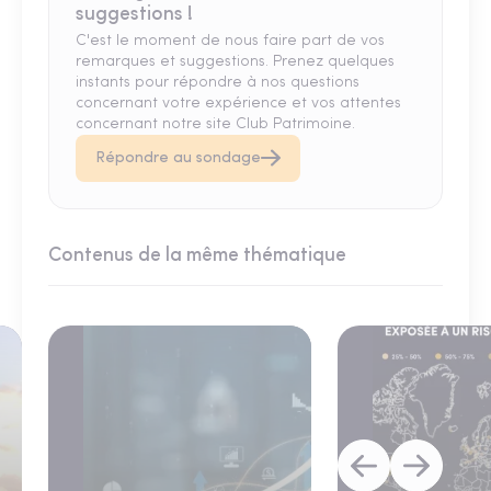
suggestions !
C'est le moment de nous faire part de vos
remarques et suggestions. Prenez quelques
instants pour répondre à nos questions
concernant votre expérience et vos attentes
concernant notre site Club Patrimoine.
Répondre au sondage
Contenus de la même thématique