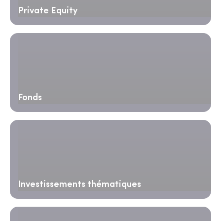
Private Equity
Fonds
Investissements thématiques