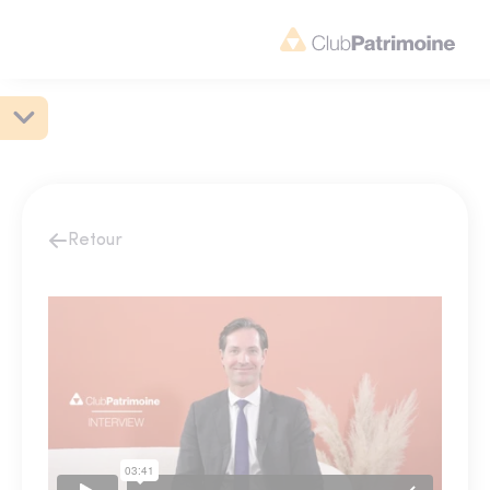
Retour