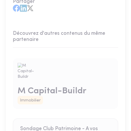
Partager
Découvrez d'autres contenus du même
partenaire
M Capital-Buildr
Immobilier
Sondage Club Patrimoine - A vos