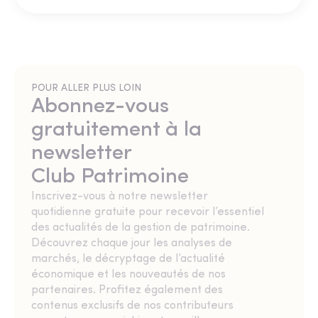
POUR ALLER PLUS LOIN
Abonnez-vous
gratuitement à la
newsletter
Club Patrimoine
Inscrivez-vous à notre newsletter
quotidienne gratuite pour recevoir l’essentiel
des actualités de la gestion de patrimoine.
Découvrez chaque jour les analyses de
marchés, le décryptage de l’actualité
économique et les nouveautés de nos
partenaires. Profitez également des
contenus exclusifs de nos contributeurs