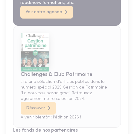
roadshow, formations, etc.
Voir notre agenda
Challenges & Club Patrimoine
Lire une sélection d'articles publiés dans le
numéro spécial 2025 Gestion de Patrimoine
"Le nouveau paradigme". Retrouvez
également notre sélection 2024.
Découvrir
A venir bientôt : l'édition 2026 !
Les fonds de nos partenaires