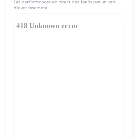
Les performances en direct des fonds par univers
d'investissement