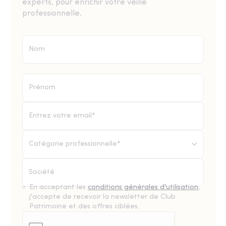
experts, pour enrichir votre veille
professionnelle.
Catégorie professionnelle*
En acceptant les
conditions générales d'utilisation
,
j'accepte de recevoir la newsletter de Club
Patrimoine et des offres ciblées.