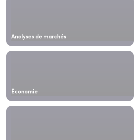
Analyses de marchés
Économie