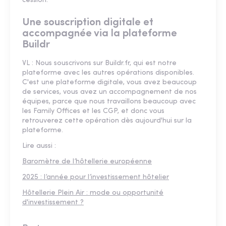
cession.
Une souscription digitale et
accompagnée via la plateforme
Buildr
VL : Nous souscrivons sur Buildr.fr, qui est notre
plateforme avec les autres opérations disponibles.
C'est une plateforme digitale, vous avez beaucoup
de services, vous avez un accompagnement de nos
équipes, parce que nous travaillons beaucoup avec
les Family Offices et les CGP, et donc vous
retrouverez cette opération dès aujourd'hui sur la
plateforme.
Lire aussi :
Baromètre de l’hôtellerie européenne
2025 : l’année pour l’investissement hôtelier
Hôtellerie Plein Air : mode ou opportunité
d'investissement ?