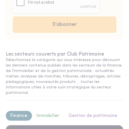
Les secteurs couverts par Club Patrimoine
Sélectionnez la catégorie qui vous intéresse pour découvrir
les derniers contenus publiés dans les secteurs de la finance,
de l'immobilier et de la gestion patrimoniale : actualités
métier, analyses de marchés, tribunes, décryptages, articles
pédagogiques, nouveautés produits ... toutes les
informations utiles à votre suivi stratégique du secteur
patrimonial.
Finance
Immobilier
Gestion de patrimoine