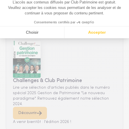
etc.
Voir notre agenda
Challenges & Club Patrimoine
Lire une sélection d'articles publiés dans le numéro
spécial 2025 Gestion de Patrimoine "Le nouveau
paradigme". Retrouvez également notre sélection
2024.
Découvrir
A venir bientôt : l'édition 2026 !