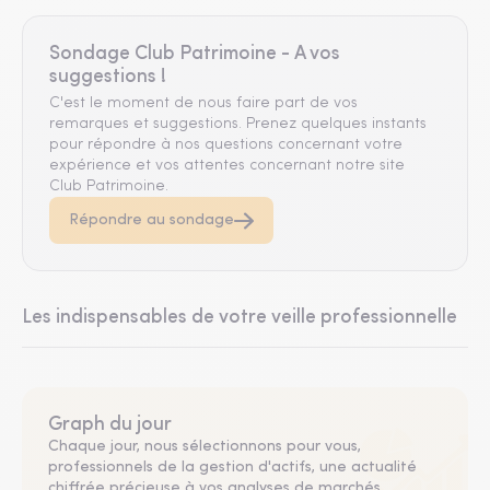
Sondage Club Patrimoine - A vos
suggestions !
C'est le moment de nous faire part de vos
remarques et suggestions. Prenez quelques instants
pour répondre à nos questions concernant votre
expérience et vos attentes concernant notre site
Club Patrimoine.
Répondre au sondage
Les indispensables de votre veille professionnelle
Graph du jour
Chaque jour, nous sélectionnons pour vous,
professionnels de la gestion d'actifs, une actualité
chiffrée précieuse à vos analyses de marchés.