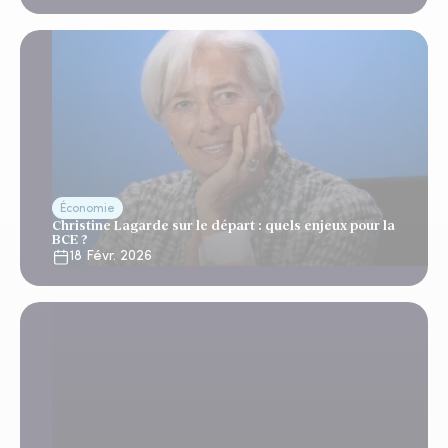
Économie
Christine Lagarde sur le départ : quels enjeux pour la
BCE ?
18 Févr. 2026