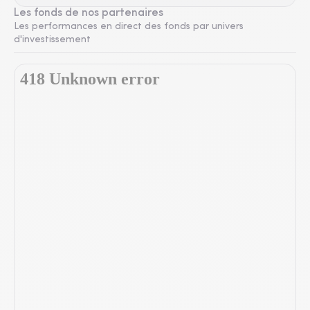
Les fonds de nos partenaires
Les performances en direct des fonds par univers
d'investissement