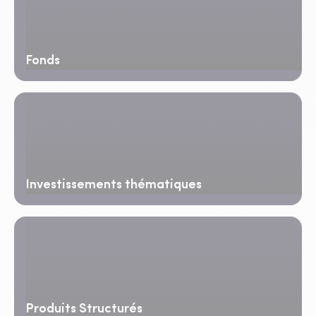
Fonds
Investissements thématiques
Produits Structurés