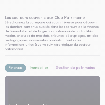
Les secteurs couverts par Club Patrimoine
Sélectionnez la catégorie qui vous intéresse pour découvrir
les derniers contenus publiés dans les secteurs de la finance,
de l'immobilier et de la gestion patrimoniale : actualités
métier, analyses de marchés, tribunes, décryptages, articles
pédagogiques, nouveautés produits ... toutes les
informations utiles à votre suivi stratégique du secteur
patrimonial.
Finance
Immobilier
Gestion de patrimoine