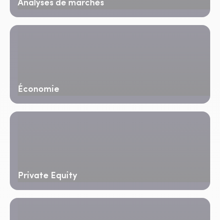
Analyses de marchés
Économie
Private Equity