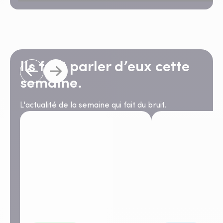
Ils font parler d’eux cette
semaine.
L'actualité de la semaine qui fait du bruit.