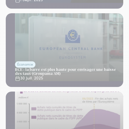
1 Sept. 2025
Économie
BCE : la barre est plus haute pour envisager une baisse
des taux (Groupama AM)
30 Juill. 2025