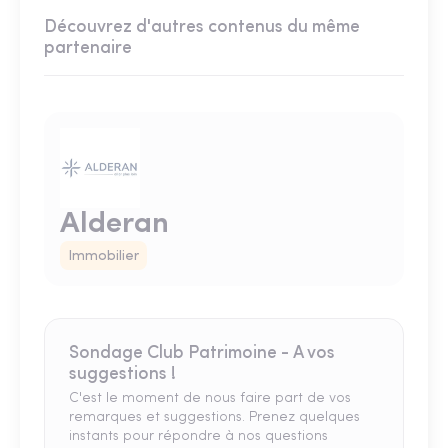
Découvrez d'autres contenus du même
partenaire
Alderan
Immobilier
Sondage Club Patrimoine - A vos
suggestions !
C'est le moment de nous faire part de vos
remarques et suggestions. Prenez quelques
instants pour répondre à nos questions