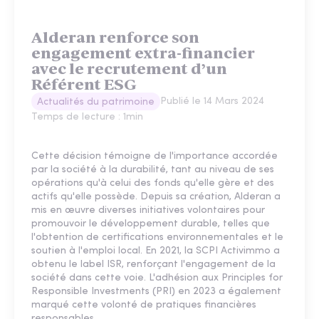
Alderan renforce son
engagement extra-financier
avec le recrutement d’un
Référent ESG
Publié le
14 Mars 2024
Actualités du patrimoine
Temps de lecture :
1
min
Cette décision témoigne de l'importance accordée
par la société à la durabilité, tant au niveau de ses
opérations qu'à celui des fonds qu'elle gère et des
actifs qu'elle possède. Depuis sa création, Alderan a
mis en œuvre diverses initiatives volontaires pour
promouvoir le développement durable, telles que
l'obtention de certifications environnementales et le
soutien à l'emploi local. En 2021, la SCPI Activimmo a
obtenu le label ISR, renforçant l'engagement de la
société dans cette voie. L'adhésion aux Principles for
Responsible Investments (PRI) en 2023 a également
marqué cette volonté de pratiques financières
responsables.