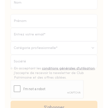
Catégorie professionnelle*
En acceptant les
conditions générales d'utilisation
,
j'accepte de recevoir la newsletter de Club
Patrimoine et des offres ciblées.