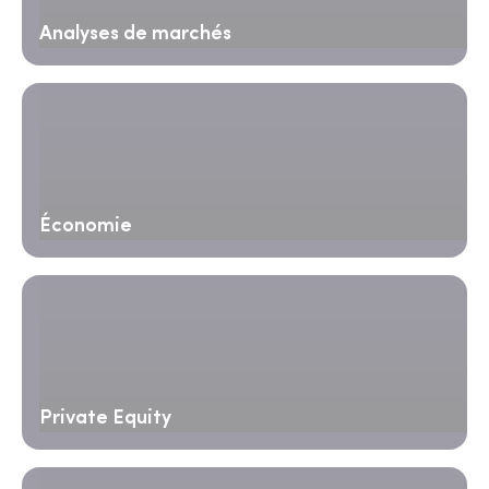
Analyses de marchés
Économie
Private Equity