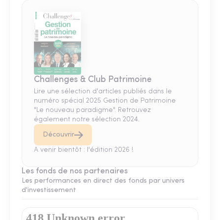
Challenges & Club Patrimoine
Lire une sélection d'articles publiés dans le
numéro spécial 2025 Gestion de Patrimoine
"Le nouveau paradigme". Retrouvez
également notre sélection 2024.
Découvrir
A venir bientôt : l'édition 2026 !
Les fonds de nos partenaires
Les performances en direct des fonds par univers
d'investissement