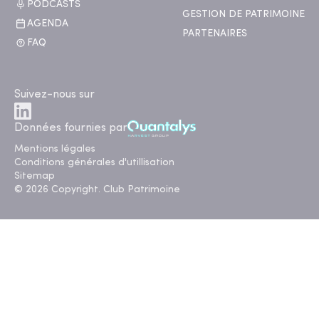
PODCASTS
GESTION DE PATRIMOINE
AGENDA
PARTENAIRES
FAQ
Suivez-nous sur
Données fournies par
Mentions légales
Conditions générales d'utillisation
Sitemap
© 2026 Copyright. Club Patrimoine