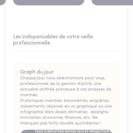
Les indispensables de votre veille
professionnelle
Graph du jour
Chaque jour, nous sélectionnons pour vous,
professionnels de la gestion d'actifs, une
actualité chiffrée précieuse à vos analyses de
marchés.
Statistiques marchés, baromètres, enquêtes,
classements, résumés en un graphique ou une
infographie dans divers domaines : épargne,
immobilier, économie, finances, etc. Ne
manquez pas l'info visuelle quotidienne !