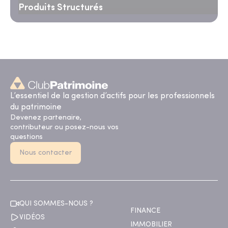
Produits Structurés
L’essentiel de la gestion d’actifs pour les professionnels
du patrimoine
Devenez partenaire,
contributeur ou posez-nous vos
questions
Nous contacter
QUI SOMMES-NOUS ?
FINANCE
VIDÉOS
IMMOBILIER