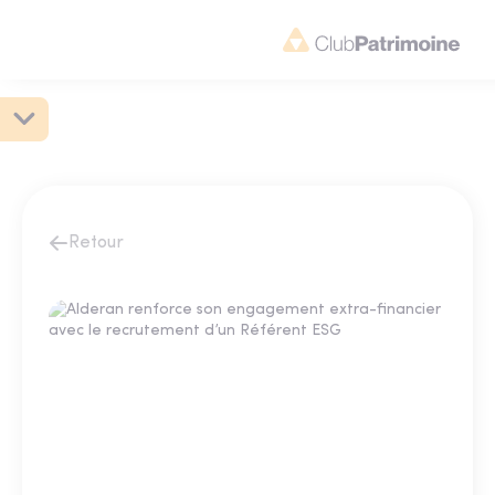
Retour