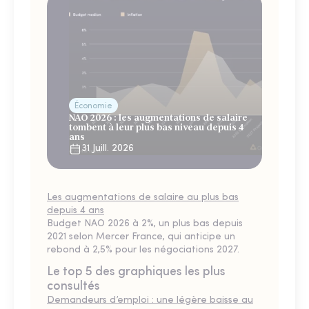
Économie
NAO 2026 : les augmentations de salaire
tombent à leur plus bas niveau depuis 4
ans
31 Juill. 2026
Les augmentations de salaire au plus bas
depuis 4 ans
Budget NAO 2026 à 2%, un plus bas depuis
2021 selon Mercer France, qui anticipe un
rebond à 2,5% pour les négociations 2027.
Le top 5 des graphiques les plus
consultés
Demandeurs d’emploi : une légère baisse au