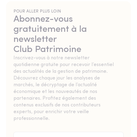
POUR ALLER PLUS LOIN
Abonnez-vous
gratuitement à la
newsletter
Club Patrimoine
Inscrivez-vous à notre newsletter
quotidienne gratuite pour recevoir l’essentiel
des actualités de la gestion de patrimoine.
Découvrez chaque jour les analyses de
marchés, le décryptage de l’actualité
économique et les nouveautés de nos
partenaires. Profitez également des
contenus exclusifs de nos contributeurs
experts, pour enrichir votre veille
professionnelle.