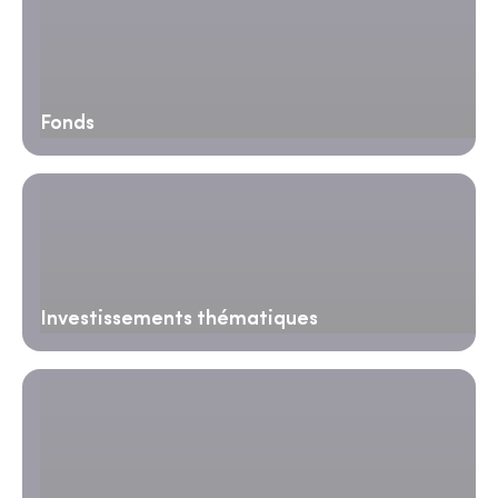
Fonds
Investissements thématiques