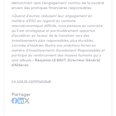
démontrant ainsi l'engagement continu de la société
envers des pratiques financières responsables.
«Quand d’autres réduisent leur engagement en
matière d’ESG au regard du contexte
macroéconomique difficile, nous pensons au contraire
qu’il est stratégique et particulièrement opportun
d’accélérer en faveur de la transition vers des
investissements plus responsables, plus durables.
L’arrivée d’Hadrien illustre nos ambitions fortes en
matière d’Investissements Socialement Responsables et
participe du renforcement des moyens humains qui y
sont alloués.»
Benjamin LE BAUT, Directeur Général
d’Alderan.
>> Lire le communiqué
Partager