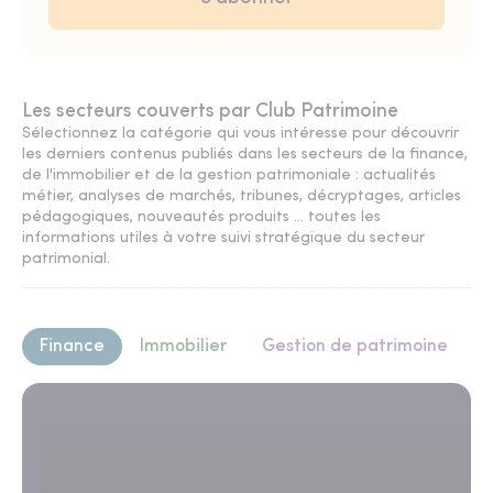
Les secteurs couverts par Club Patrimoine
Sélectionnez la catégorie qui vous intéresse pour découvrir
les derniers contenus publiés dans les secteurs de la finance,
de l'immobilier et de la gestion patrimoniale : actualités
métier, analyses de marchés, tribunes, décryptages, articles
pédagogiques, nouveautés produits ... toutes les
informations utiles à votre suivi stratégique du secteur
patrimonial.
Finance
Immobilier
Gestion de patrimoine