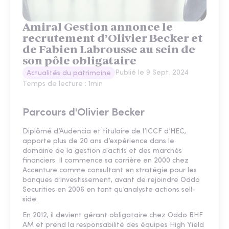
Amiral Gestion annonce le
recrutement d’Olivier Becker et
de Fabien Labrousse au sein de
son pôle obligataire
Publié le
9 Sept. 2024
Actualités du patrimoine
Temps de lecture :
1
min
Parcours d'Olivier Becker
Diplômé d’Audencia et titulaire de l’ICCF d’HEC,
apporte plus de 20 ans d’expérience dans le
domaine de la gestion d’actifs et des marchés
financiers. Il commence sa carrière en 2000 chez
Accenture comme consultant en stratégie pour les
banques d’investissement, avant de rejoindre Oddo
Securities en 2006 en tant qu’analyste actions sell-
side.
En 2012, il devient gérant obligataire chez Oddo BHF
AM et prend la responsabilité des équipes High Yield