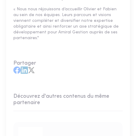
« Nous nous réjouissons d’accueillir Olivier et Fabien
au sein de nos équipes. Leurs parcours et visions
viennent compléter et diversifier notre expertise
obligataire et ainsi renforcer un axe stratégique de
développement pour Amiral Gestion auprès de ses
partenaires."
Partager
Découvrez d'autres contenus du même
partenaire