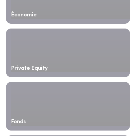
Économie
Private Equity
Fonds