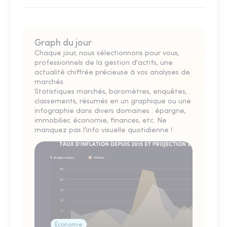
Graph du jour
Chaque jour, nous sélectionnons pour vous,
professionnels de la gestion d'actifs, une
actualité chiffrée précieuse à vos analyses de
marchés.
Statistiques marchés, baromètres, enquêtes,
classements, résumés en un graphique ou une
infographie dans divers domaines : épargne,
immobilier, économie, finances, etc. Ne
manquez pas l'info visuelle quotidienne !
Économie