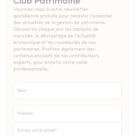
Club Patrimoine
Inscrivez-vous à notre newsletter
quotidienne gratuite pour recevoir l’essentiel
des actualités de la gestion de patrimoine.
Découvrez chaque jour les analyses de
marchés, le décryptage de l’actualité
économique et les nouveautés de nos
partenaires. Profitez également des
contenus exclusifs de nos contributeurs
experts, pour enrichir votre veille
professionnelle.