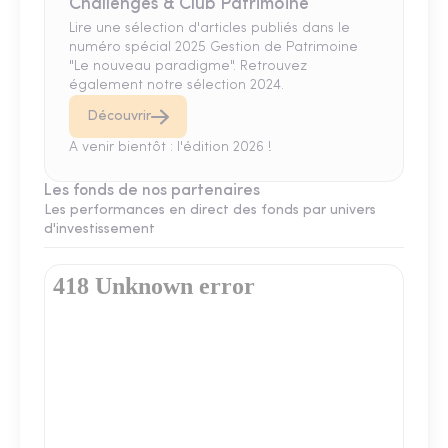
Challenges & Club Patrimoine
Lire une sélection d'articles publiés dans le
numéro spécial 2025 Gestion de Patrimoine
"Le nouveau paradigme". Retrouvez
également notre sélection 2024.
Découvrir
A venir bientôt : l'édition 2026 !
Les fonds de nos partenaires
Les performances en direct des fonds par univers
d'investissement