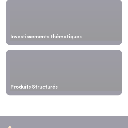
Investissements thématiques
Produits Structurés