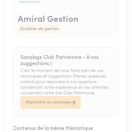
Amiral Gestion
Sociétés de gestion
Sondage Club Patrimoine - A vos
suggestions !
C'est le moment de nous faire part de vos
remarques et suggestions. Prenez quelques
instants pour répondre à nos questions
concernant votre expérience et vos attentes
concernant notre site Club Patrimoine.
Répondre au sondage
Contenus de la même thématique