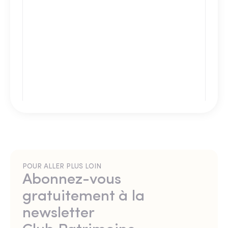
POUR ALLER PLUS LOIN
Abonnez-vous
gratuitement à la
newsletter