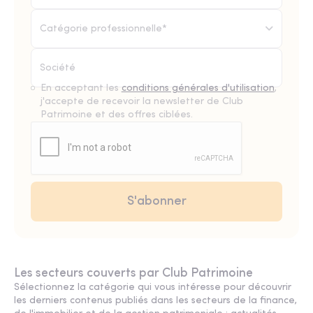
Catégorie professionnelle*
En acceptant les
conditions générales d'utilisation
,
j'accepte de recevoir la newsletter de Club
Patrimoine et des offres ciblées.
Les secteurs couverts par Club Patrimoine
Sélectionnez la catégorie qui vous intéresse pour découvrir
les derniers contenus publiés dans les secteurs de la finance,