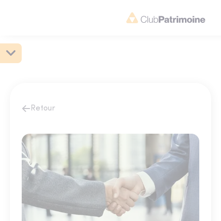
Retour