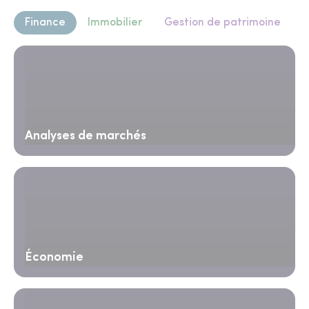
Finance
Immobilier
Gestion de patrimoine
Analyses de marchés
Économie