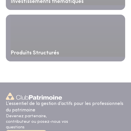
Investissements thématiques
Produits Structurés
L’essentiel de la gestion d’actifs pour les professionnels
du patrimoine
Devenez partenaire,
contributeur ou posez-nous vos
questions