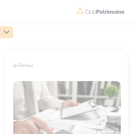
Retour