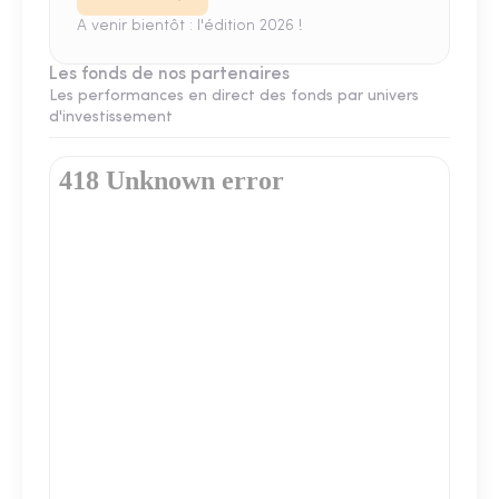
A venir bientôt : l'édition 2026 !
Les fonds de nos partenaires
Les performances en direct des fonds par univers
d'investissement