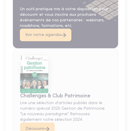
Un outil pratique mis à votre disposition pour
découvrir et vous inscrire aux prochains
événements de nos partenaires : webinars,
roadshow, formations, etc.
Voir notre agenda
Challenges & Club Patrimoine
Lire une sélection d'articles publiés dans le
numéro spécial 2025 Gestion de Patrimoine
"Le nouveau paradigme". Retrouvez
également notre sélection 2024.
Découvrir