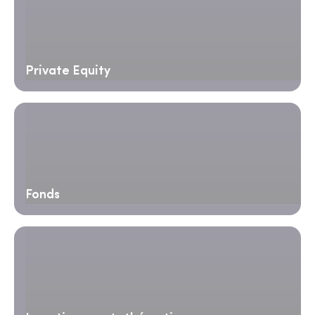
Private Equity
Fonds