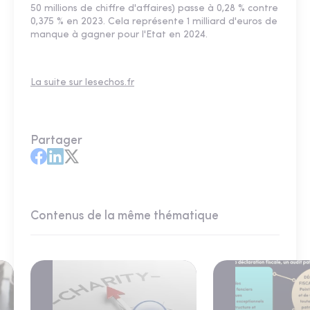
50 millions de chiffre d'affaires) passe à 0,28 % contre
0,375 % en 2023. Cela représente 1 milliard d'euros de
manque à gagner pour l'Etat en 2024.
La suite sur lesechos.fr
Partager
Contenus de la même thématique