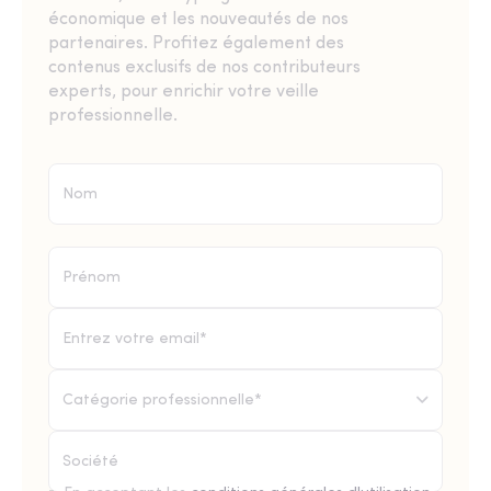
économique et les nouveautés de nos
partenaires. Profitez également des
contenus exclusifs de nos contributeurs
experts, pour enrichir votre veille
professionnelle.
Catégorie professionnelle*