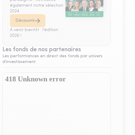
également notre sélection
2024.
Découvrir
A venir bientôt : l'édition
2026 !
Les fonds de nos partenaires
Les performances en direct des fonds par univers
d'investissement