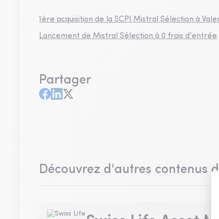
1ère acquisition de la SCPI Mistral Sélection à Val
Lancement de Mistral Sélection à 0 frais d'entrée
Partager
Découvrez d'autres contenus 