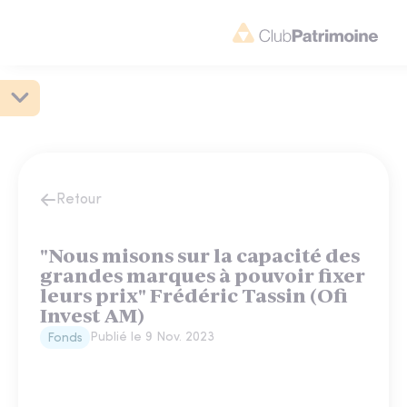
Retour
"Nous misons sur la capacité des
grandes marques à pouvoir fixer
leurs prix" Frédéric Tassin (Ofi
Invest AM)
Publié le
9 Nov. 2023
Fonds