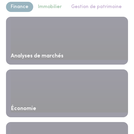
Finance
Immobilier
Gestion de patrimoine
Analyses de marchés
Économie