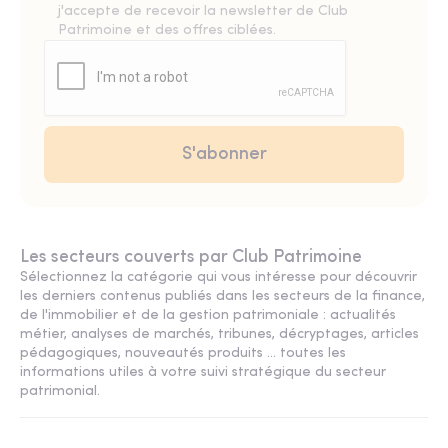
j'accepte de recevoir la newsletter de Club
Patrimoine et des offres ciblées.
Les secteurs couverts par Club Patrimoine
Sélectionnez la catégorie qui vous intéresse pour découvrir
les derniers contenus publiés dans les secteurs de la finance,
de l'immobilier et de la gestion patrimoniale : actualités
métier, analyses de marchés, tribunes, décryptages, articles
pédagogiques, nouveautés produits ... toutes les
informations utiles à votre suivi stratégique du secteur
patrimonial.