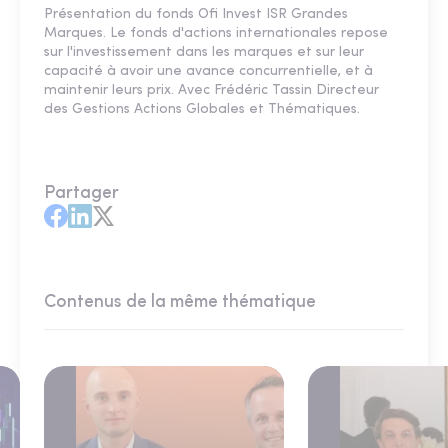
Présentation du fonds Ofi Invest ISR Grandes
Marques. Le fonds d'actions internationales repose
sur l'investissement dans les marques et sur leur
capacité à avoir une avance concurrentielle, et à
maintenir leurs prix. Avec Frédéric Tassin Directeur
des Gestions Actions Globales et Thématiques.
Partager
Contenus de la même thématique