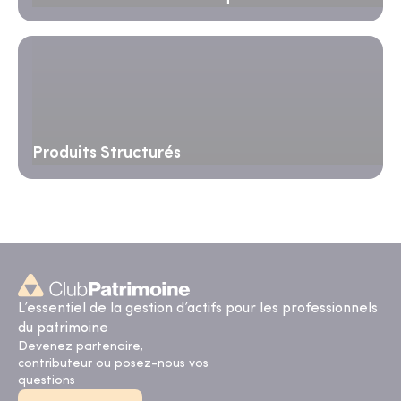
Produits Structurés
L’essentiel de la gestion d’actifs pour les professionnels
du patrimoine
Devenez partenaire,
contributeur ou posez-nous vos
questions