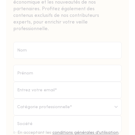
économique et les nouveautés de nos
partenaires. Profitez également des
contenus exclusifs de nos contributeurs
experts, pour enrichir votre veille
professionnelle.
Catégorie professionnelle*
En acceptant les
conditions générales d'utilisation
,