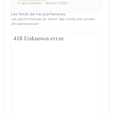
A venir bientôt : l'édition 2026 !
Les fonds de nos partenaires
Les performances en direct des fonds par univers
d'investissement