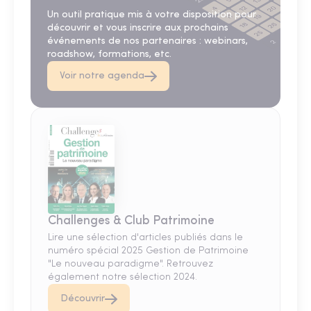
Un outil pratique mis à votre disposition pour
découvrir et vous inscrire aux prochains
événements de nos partenaires : webinars,
roadshow, formations, etc.
Voir notre agenda
Challenges & Club Patrimoine
Lire une sélection d'articles publiés dans le
numéro spécial 2025 Gestion de Patrimoine
"Le nouveau paradigme". Retrouvez
également notre sélection 2024.
Découvrir