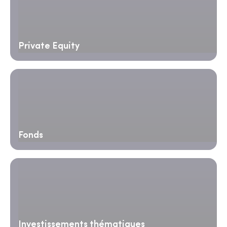
Private Equity
Fonds
Investissements thématiques