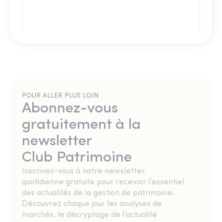
POUR ALLER PLUS LOIN
Abonnez-vous
gratuitement à la
newsletter
Club Patrimoine
Inscrivez-vous à notre newsletter
quotidienne gratuite pour recevoir l’essentiel
des actualités de la gestion de patrimoine.
Découvrez chaque jour les analyses de
marchés, le décryptage de l’actualité