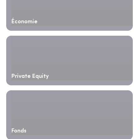
Économie
Private Equity
Fonds