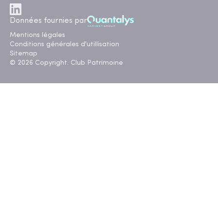
Données fournies par
Mentions légales
Conditions générales d'utillisation
Sitemap
© 2026 Copyright. Club Patrimoine