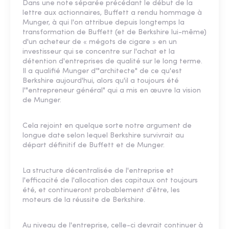
Dans une note séparée précédant le début de la
lettre aux actionnaires, Buffett a rendu hommage à
Munger, à qui l'on attribue depuis longtemps la
transformation de Buffett (et de Berkshire lui-même)
d'un acheteur de « mégots de cigare » en un
investisseur qui se concentre sur l'achat et la
détention d'entreprises de qualité sur le long terme.
Il a qualifié Munger d'"architecte" de ce qu'est
Berkshire aujourd'hui, alors qu'il a toujours été
l'"entrepreneur général" qui a mis en œuvre la vision
de Munger.
Cela rejoint en quelque sorte notre argument de
longue date selon lequel Berkshire survivrait au
départ définitif de Buffett et de Munger.
La structure décentralisée de l'entreprise et
l'efficacité de l'allocation des capitaux ont toujours
été, et continueront probablement d'être, les
moteurs de la réussite de Berkshire.
Au niveau de l'entreprise, celle-ci devrait continuer à