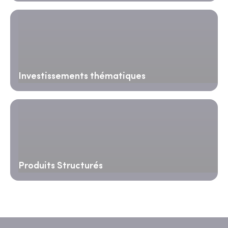
Investissements thématiques
Produits Structurés