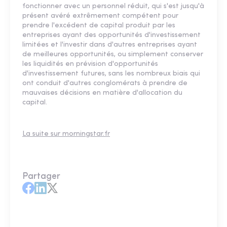
fonctionner avec un personnel réduit, qui s'est jusqu'à
présent avéré extrêmement compétent pour
prendre l'excédent de capital produit par les
entreprises ayant des opportunités d'investissement
limitées et l'investir dans d'autres entreprises ayant
de meilleures opportunités, ou simplement conserver
les liquidités en prévision d'opportunités
d'investissement futures, sans les nombreux biais qui
ont conduit d'autres conglomérats à prendre de
mauvaises décisions en matière d'allocation du
capital.
La suite sur morningstar.fr
Partager