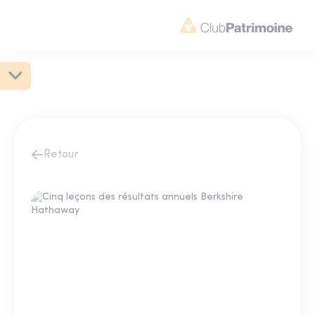
Retour