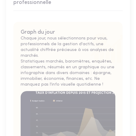
professionnelle
Graph du jour
Chaque jour, nous sélectionnons pour vous,
professionnels de la gestion d'actifs, une
actualité chiffrée précieuse à vos analyses de
marchés.
Statistiques marchés, baromètres, enquêtes,
classements, résumés en un graphique ou une
infographie dans divers domaines : épargne,
immobilier, économie, finances, etc. Ne
manquez pas l'info visuelle quotidienne !