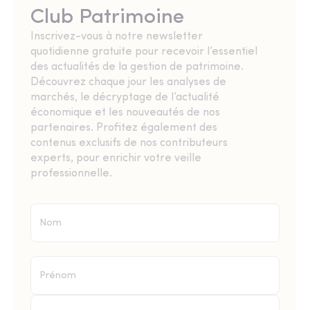
Club Patrimoine
Inscrivez-vous à notre newsletter
quotidienne gratuite pour recevoir l’essentiel
des actualités de la gestion de patrimoine.
Découvrez chaque jour les analyses de
marchés, le décryptage de l’actualité
économique et les nouveautés de nos
partenaires. Profitez également des
contenus exclusifs de nos contributeurs
experts, pour enrichir votre veille
professionnelle.