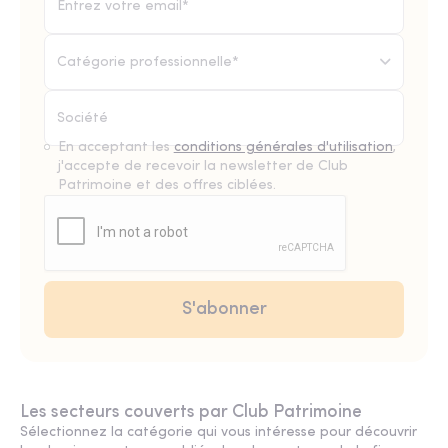
Catégorie professionnelle*
En acceptant les
conditions générales d'utilisation
,
j'accepte de recevoir la newsletter de Club
Patrimoine et des offres ciblées.
Les secteurs couverts par Club Patrimoine
Sélectionnez la catégorie qui vous intéresse pour découvrir