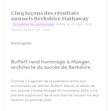
Cinq leçons des résultats
annuels Berkshire Hathaway
Publié le
26 Févr. 2024
Actualités du patrimoine
Temps de lecture :
1
min
Morningstar
Buffett rend hommage à Munger,
architecte du succès de Berkshire.
Comme il s'agissait de la première lettre aux
actionnaires de Warren Buffett depuis le décès de
son associé Charlie Munger fin novembre 2023, il n'a
pas été surprenant de le voir mettre l'accent sur leur
relation au premier plan.