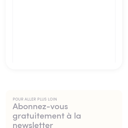
POUR ALLER PLUS LOIN
Abonnez-vous
gratuitement à la
newsletter