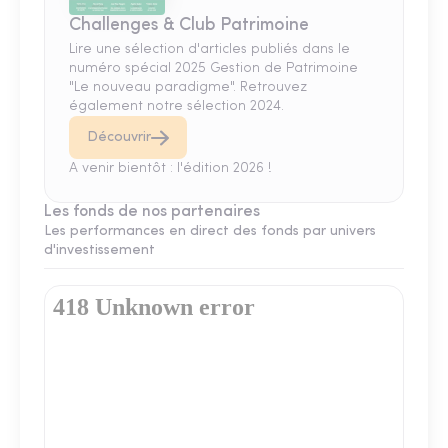
Challenges & Club Patrimoine
Lire une sélection d'articles publiés dans le
numéro spécial 2025 Gestion de Patrimoine
"Le nouveau paradigme". Retrouvez
également notre sélection 2024.
Découvrir
A venir bientôt : l'édition 2026 !
Les fonds de nos partenaires
Les performances en direct des fonds par univers
d'investissement