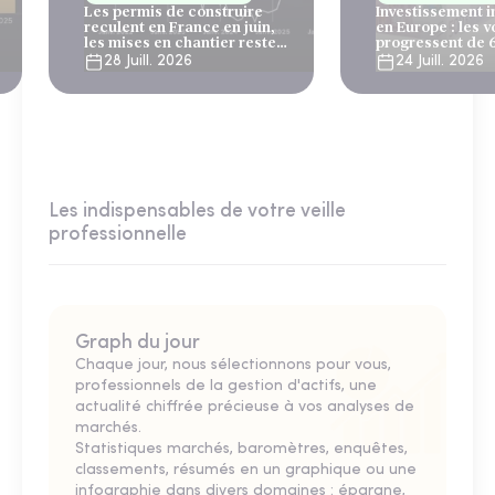
Les permis de construire
Investissement 
reculent en France en juin,
en Europe : les 
les mises en chantier restent
progressent de 
solides
28 Juill. 2026
24 Juill. 2026
Les indispensables de votre veille
professionnelle
Graph du jour
Chaque jour, nous sélectionnons pour vous,
professionnels de la gestion d'actifs, une
actualité chiffrée précieuse à vos analyses de
marchés.
Statistiques marchés, baromètres, enquêtes,
classements, résumés en un graphique ou une
infographie dans divers domaines : épargne,