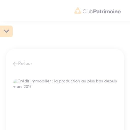
Retour