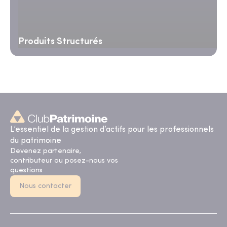
Produits Structurés
L’essentiel de la gestion d’actifs pour les professionnels
du patrimoine
Devenez partenaire,
contributeur ou posez-nous vos
questions
Nous contacter