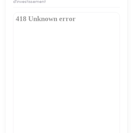
d'investissement