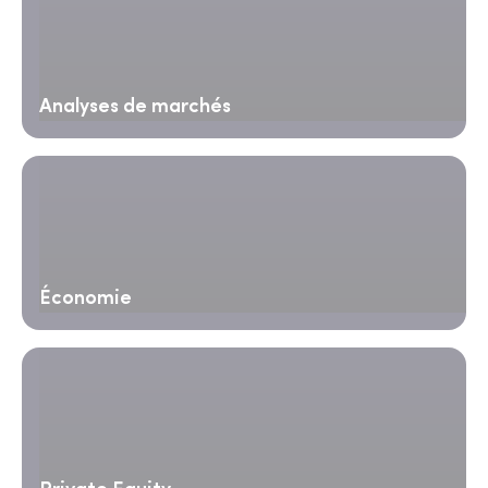
Analyses de marchés
Économie