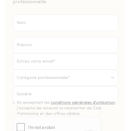
professionnelle.
Catégorie professionnelle*
En acceptant les
conditions générales d'utilisation
,
j'accepte de recevoir la newsletter de Club
Patrimoine et des offres ciblées.