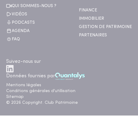
QUI SOMMES-NOUS ?
FINANCE
VIDÉOS
IMMOBILIER
PODCASTS
GESTION DE PATRIMOINE
AGENDA
PARTENAIRES
FAQ
Suivez-nous sur
Données fournies par
Mentions légales
Conditions générales d'utillisation
Sitemap
© 2026 Copyright. Club Patrimoine