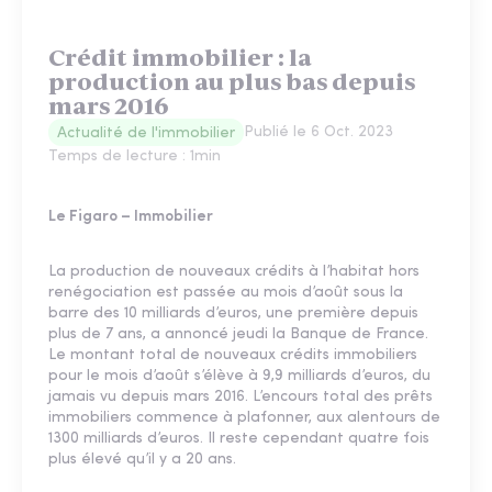
Crédit immobilier : la
production au plus bas depuis
mars 2016
Publié le
6 Oct. 2023
Actualité de l'immobilier
Temps de lecture :
1
min
Le Figaro – Immobilier
La production de nouveaux crédits à l’habitat hors
renégociation est passée au mois d’août sous la
barre des 10 milliards d’euros, une première depuis
plus de 7 ans, a annoncé jeudi la Banque de France.
Le montant total de nouveaux crédits immobiliers
pour le mois d’août s’élève à 9,9 milliards d’euros, du
jamais vu depuis mars 2016. L’encours total des prêts
immobiliers commence à plafonner, aux alentours de
1300 milliards d’euros. Il reste cependant quatre fois
plus élevé qu’il y a 20 ans.