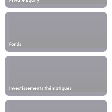
Private Equity
Fonds
Investissements thématiques