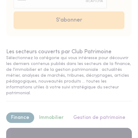
Les secteurs couverts par Club Patrimoine
Sélectionnez la catégorie qui vous intéresse pour découvrir
les derniers contenus publiés dans les secteurs de la finance,
de l'immobilier et de la gestion patrimoniale : actualités
métier, analyses de marchés, tribunes, décryptages, articles
pédagogiques, nouveautés produits ... toutes les
informations utiles à votre suivi stratégique du secteur
patrimonial.
Finance
Immobilier
Gestion de patrimoine