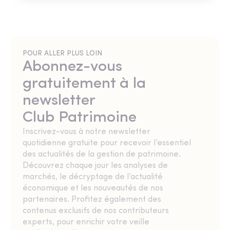
POUR ALLER PLUS LOIN
Abonnez-vous
gratuitement à la
newsletter
Club Patrimoine
Inscrivez-vous à notre newsletter
quotidienne gratuite pour recevoir l’essentiel
des actualités de la gestion de patrimoine.
Découvrez chaque jour les analyses de
marchés, le décryptage de l’actualité
économique et les nouveautés de nos
partenaires. Profitez également des
contenus exclusifs de nos contributeurs
experts, pour enrichir votre veille