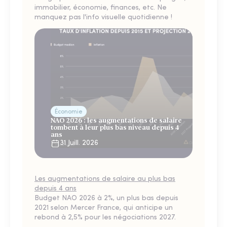
immobilier, économie, finances, etc. Ne
manquez pas l'info visuelle quotidienne !
Économie
NAO 2026 : les augmentations de salaire
tombent à leur plus bas niveau depuis 4
ans
31 Juill. 2026
Les augmentations de salaire au plus bas
depuis 4 ans
Budget NAO 2026 à 2%, un plus bas depuis
2021 selon Mercer France, qui anticipe un
rebond à 2,5% pour les négociations 2027.