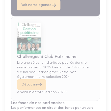
Voir notre agenda
Challenges & Club Patrimoine
Lire une sélection d'articles publiés dans le
numéro spécial 2025 Gestion de Patrimoine
"Le nouveau paradigme". Retrouvez
également notre sélection 2024.
Découvrir
A venir bientôt : l'édition 2026 !
Les fonds de nos partenaires
Les performances en direct des fonds par univers