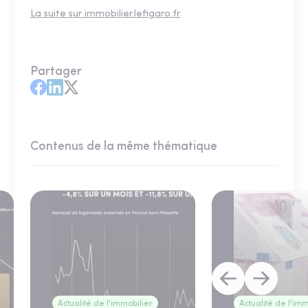
La suite sur immobilier.lefigaro.fr
Partager
Contenus de la même thématique
Actualité de l'immobilier
Actualité de l'imm