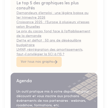
Le top 5 des graphiques les plus
consultés
Demandeurs d’emploi : une légère baisse au
1er trimestre 2026
Croissance 2025 : l’Europe à plusieurs vitesses
selon Bruxelles
Le prix du cacao fond face à l’affaiblissement
de la demande
Dette et déficit : 50 ans de déséquilibre
budgétaire
LMNP, réintégration des amortissements,
faut-il privilégier la SCI à l'IS ?
Voir tous nos graphs
Agenda
Un outil pratique mis à votre disposition pour
découvrir et vous inscrire aux prochains
événements de nos partenaires : webinars,
roadshow, formations, etc.