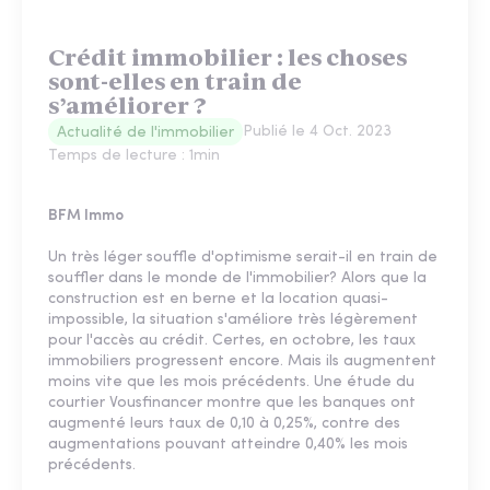
Crédit immobilier : les choses
sont-elles en train de
s’améliorer ?
Publié le
4 Oct. 2023
Actualité de l'immobilier
Temps de lecture :
1
min
BFM Immo
Un très léger souffle d'optimisme serait-il en train de
souffler dans le monde de l'immobilier? Alors que la
construction est en berne et la location quasi-
impossible, la situation s'améliore très légèrement
pour l'accès au crédit. Certes, en octobre, les taux
immobiliers progressent encore. Mais ils augmentent
moins vite que les mois précédents. Une étude du
courtier Vousfinancer montre que les banques ont
augmenté leurs taux de 0,10 à 0,25%, contre des
augmentations pouvant atteindre 0,40% les mois
précédents.