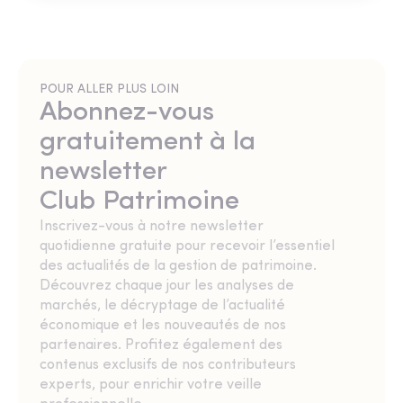
POUR ALLER PLUS LOIN
Abonnez-vous
gratuitement à la
newsletter
Club Patrimoine
Inscrivez-vous à notre newsletter
quotidienne gratuite pour recevoir l’essentiel
des actualités de la gestion de patrimoine.
Découvrez chaque jour les analyses de
marchés, le décryptage de l’actualité
économique et les nouveautés de nos
partenaires. Profitez également des
contenus exclusifs de nos contributeurs
experts, pour enrichir votre veille