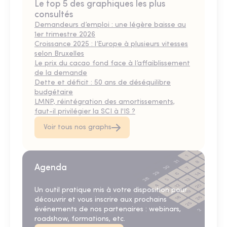
Le top 5 des graphiques les plus
consultés
Demandeurs d’emploi : une légère baisse au
1er trimestre 2026
Croissance 2025 : l’Europe à plusieurs vitesses
selon Bruxelles
Le prix du cacao fond face à l’affaiblissement
de la demande
Dette et déficit : 50 ans de déséquilibre
budgétaire
LMNP, réintégration des amortissements,
faut-il privilégier la SCI à l'IS ?
Voir tous nos graphs
Agenda
Un outil pratique mis à votre disposition pour
découvrir et vous inscrire aux prochains
événements de nos partenaires : webinars,
roadshow, formations, etc.