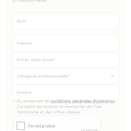
professionnelle.
Catégorie professionnelle*
En acceptant les
conditions générales d'utilisation
,
j'accepte de recevoir la newsletter de Club
Patrimoine et des offres ciblées.