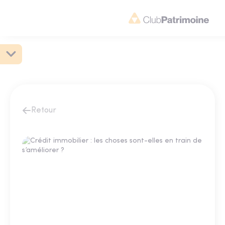
Retour