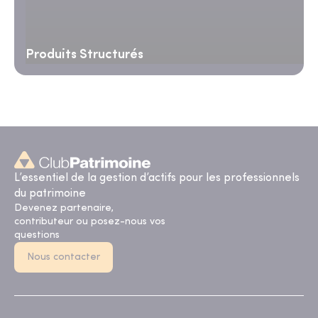
Produits Structurés
L’essentiel de la gestion d’actifs pour les professionnels
du patrimoine
Devenez partenaire,
contributeur ou posez-nous vos
questions
Nous contacter