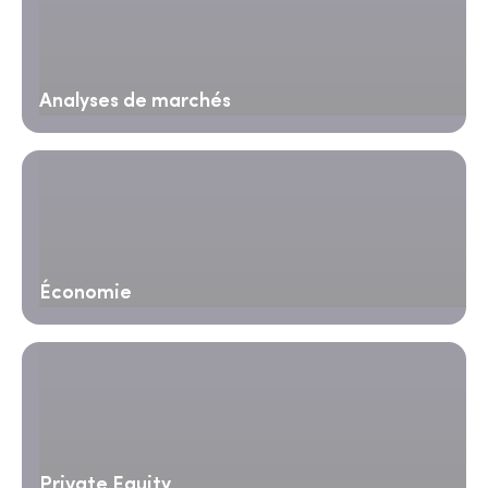
Analyses de marchés
Économie
Private Equity