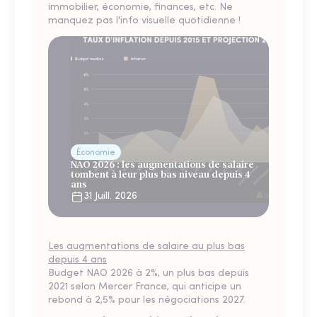
immobilier, économie, finances, etc. Ne
manquez pas l'info visuelle quotidienne !
Économie
NAO 2026 : les augmentations de salaire
tombent à leur plus bas niveau depuis 4
ans
31 Juill. 2026
Les augmentations de salaire au plus bas
depuis 4 ans
Budget NAO 2026 à 2%, un plus bas depuis
2021 selon Mercer France, qui anticipe un
rebond à 2,5% pour les négociations 2027.