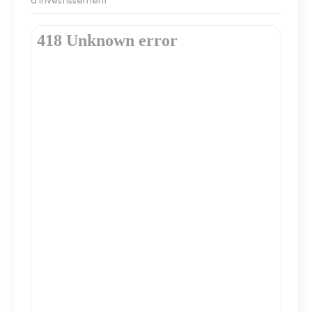
d'investissement