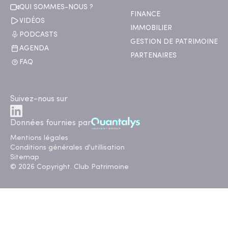
QUI SOMMES-NOUS ?
FINANCE
VIDÉOS
IMMOBILIER
PODCASTS
GESTION DE PATRIMOINE
AGENDA
PARTENAIRES
FAQ
Suivez-nous sur
Données fournies par
Mentions légales
Conditions générales d'utillisation
Sitemap
© 2026 Copyright. Club Patrimoine