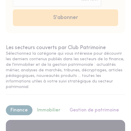
Les secteurs couverts par Club Patrimoine
Sélectionnez la catégorie qui vous intéresse pour découvrir
les derniers contenus publiés dans les secteurs de la finance,
de l'immobilier et de la gestion patrimoniale : actualités
métier, analyses de marchés, tribunes, décryptages, articles
pédagogiques, nouveautés produits ... toutes les
informations utiles à votre suivi stratégique du secteur
patrimonial.
Finance
Immobilier
Gestion de patrimoine