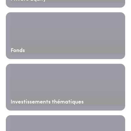
Fonds
Investissements thématiques