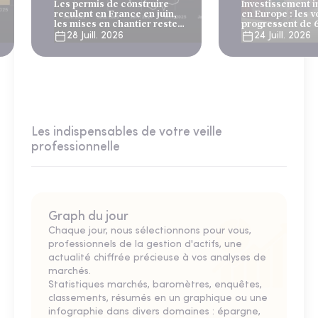
Les permis de construire
Investissement 
reculent en France en juin,
en Europe : les 
les mises en chantier restent
progressent de 
solides
28 Juill. 2026
24 Juill. 2026
Les indispensables de votre veille
professionnelle
Graph du jour
Chaque jour, nous sélectionnons pour vous,
professionnels de la gestion d'actifs, une
actualité chiffrée précieuse à vos analyses de
marchés.
Statistiques marchés, baromètres, enquêtes,
classements, résumés en un graphique ou une
infographie dans divers domaines : épargne,