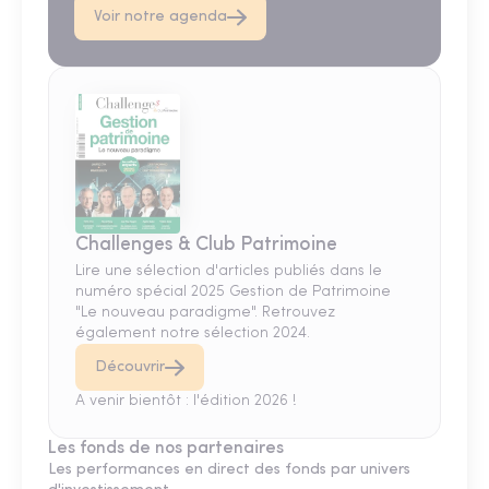
Voir notre agenda
Challenges & Club Patrimoine
Lire une sélection d'articles publiés dans le
numéro spécial 2025 Gestion de Patrimoine
"Le nouveau paradigme". Retrouvez
également notre sélection 2024.
Découvrir
A venir bientôt : l'édition 2026 !
Les fonds de nos partenaires
Les performances en direct des fonds par univers