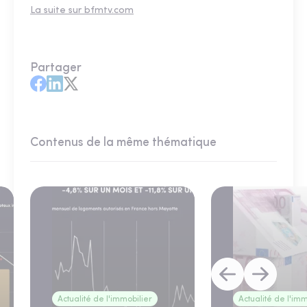
La suite sur bfmtv.com
Partager
Contenus de la même thématique
Actualité de l'immobilier
Actualité de l'imm