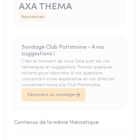
AXA THEMA
Assurances
Sondage Club Patrimoine - A vos
suggestions !
C'est le moment de nous faire part de vos
remarques et suggestions. Prenez quelques
instants pour répondre à nos questions
concernant votre expérience et vos attentes
concernant notre site Club Patrimoine.
Répondre au sondage
Contenus de la même thématique