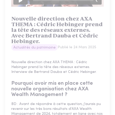
Nouvelle direction chez AXA
THEMA : Cédric Hebinger prend
la tête des réseaux externes.
Avec Bertrand Dauba et Cédric
Hebinger.
Publié le
24 Mars 2025
Actualités du patrimoine
Nouvelle direction chez AXA THEMA : Cédric
Hebinger prend la tête des réseaux externes.
Interview de Bertrand Dauba et Cédric Hebinger.
Pourquoi avoir mis en place cette
nouvelle organisation chez AXA
Wealth Management ?
BD : Avant de répondre à cette question, j'aurais pu
revenir sur les très bons résultats d'AXA Wealth
Management de 2024, totalement en ligne avec nos