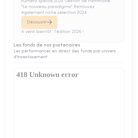
numéro spécial 2025 Gestion de Patrimoine
"Le nouveau paradigme". Retrouvez
également notre sélection 2024.
Découvrir
A venir bientôt : l'édition 2026 !
Les fonds de nos partenaires
Les performances en direct des fonds par univers
d'investissement