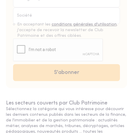
En acceptant les
conditions générales d'utilisation
,
j'accepte de recevoir la newsletter de Club
Patrimoine et des offres ciblées.
Les secteurs couverts par Club Patrimoine
Sélectionnez la catégorie qui vous intéresse pour découvrir
les derniers contenus publiés dans les secteurs de la finance,
de l'immobilier et de la gestion patrimoniale : actualités
métier, analyses de marchés, tribunes, décryptages, articles
pédagogiques, nouveautés produits ... toutes les