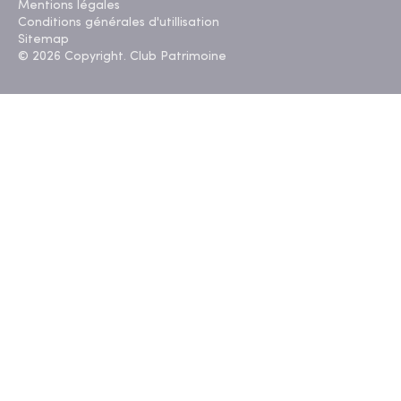
Mentions légales
Conditions générales d'utillisation
Sitemap
© 2026 Copyright. Club Patrimoine