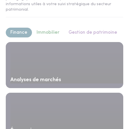
informations utiles à votre suivi stratégique du secteur
patrimonial.
Finance
Immobilier
Gestion de patrimoine
Analyses de marchés