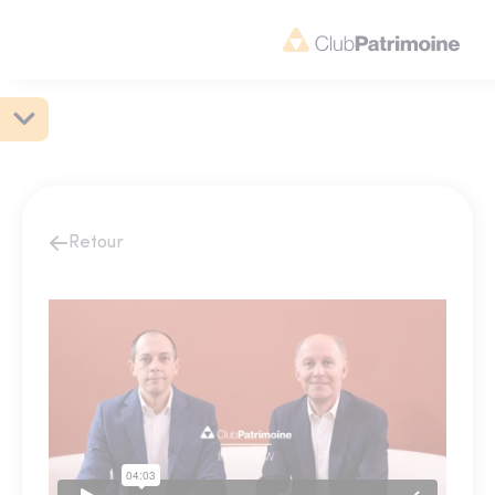
Retour