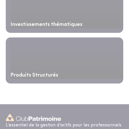
Investissements thématiques
Produits Structurés
L’essentiel de la gestion d’actifs pour les professionnels