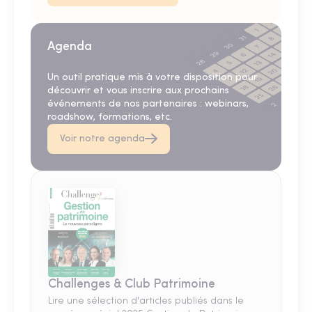
Agenda
Un outil pratique mis à votre disposition pour
découvrir et vous inscrire aux prochains
événements de nos partenaires : webinars,
roadshow, formations, etc.
Voir notre agenda
Challenges & Club Patrimoine
Lire une sélection d'articles publiés dans le