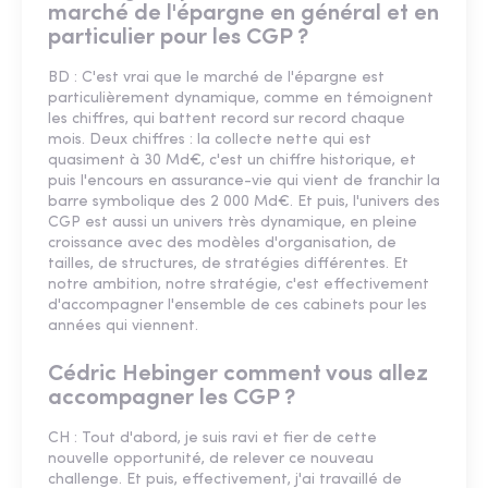
marché de l'épargne en général et en
particulier pour les CGP ?
BD : C'est vrai que le marché de l'épargne est
particulièrement dynamique, comme en témoignent
les chiffres, qui battent record sur record chaque
mois. Deux chiffres : la collecte nette qui est
quasiment à 30 Md€, c'est un chiffre historique, et
puis l'encours en assurance-vie qui vient de franchir la
barre symbolique des 2 000 Md€. Et puis, l'univers des
CGP est aussi un univers très dynamique, en pleine
croissance avec des modèles d'organisation, de
tailles, de structures, de stratégies différentes. Et
notre ambition, notre stratégie, c'est effectivement
d'accompagner l'ensemble de ces cabinets pour les
années qui viennent.
Cédric Hebinger comment vous allez
accompagner les CGP ?
CH : Tout d'abord, je suis ravi et fier de cette
nouvelle opportunité, de relever ce nouveau
challenge. Et puis, effectivement, j'ai travaillé de