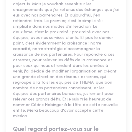
objectifs. Mais je voudrais revenir sur les
enseignements que j'ai retenus des échanges que j'ai
eus avec nos partenaires. Et aujourd'hui, j'en
retiendrai trois. Le premier, c'est la simplicité :
simplicité dans nos modes d'interaction. Le
deuxième, c'est la proximité : proximité avec nos
équipes, avec nos services clients. Et puis le dernier
point, c'est évidemment la croissance : notre
capacité, notre stratégie d'accompagner la
croissance de nos partenaires. Pour répondre à ces
attentes, pour relever les défis de la croissance et
pour ceux qui nous attendent dans les années à
venir, j'ai décidé de modifier l'organisation en créant
une grande direction des réseaux externes, qui
regroupe à la fois les équipes de THEMA, que bon
nombre de nos partenaires connaissent, et les
équipes des partenaires bancaires, justement pour
relever ces grands défis. Et je suis très heureux de
nommer Cédric Hebinger à la tête de cette nouvelle
entité. Merci beaucoup d'avoir accepté cette
mission.
Quel regard portez-vous sur le