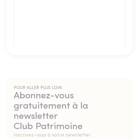
POUR ALLER PLUS LOIN
Abonnez-vous
gratuitement à la
newsletter
Club Patrimoine
Inscrivez-vous à notre newsletter