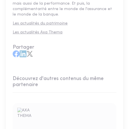
mais aussi de la performance. Et puis, la
complémentarité entre le monde de l'assurance et
le monde de la banque.
Les actualités du patrimoine
Les actualités Axa Thema
Partager
Découvrez d'autres contenus du même
partenaire