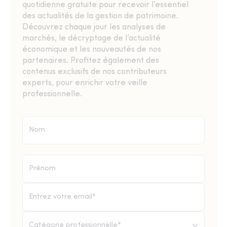
quotidienne gratuite pour recevoir l’essentiel
des actualités de la gestion de patrimoine.
Découvrez chaque jour les analyses de
marchés, le décryptage de l’actualité
économique et les nouveautés de nos
partenaires. Profitez également des
contenus exclusifs de nos contributeurs
experts, pour enrichir votre veille
professionnelle.
Catégorie professionnelle*