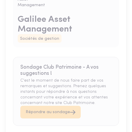
Galilee Asset
Management
Sociétés de gestion
Sondage Club Patrimoine - A vos
suggestions !
C'est le moment de nous faire part de vos
remarques et suggestions. Prenez quelques
instants pour répondre à nos questions
concernant votre expérience et vos attentes
concernant notre site Club Patrimoine.
Répondre au sondage