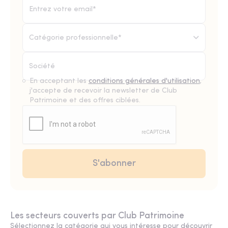
Catégorie professionnelle*
En acceptant les
conditions générales d'utilisation
,
j'accepte de recevoir la newsletter de Club
Patrimoine et des offres ciblées.
Les secteurs couverts par Club Patrimoine
Sélectionnez la catégorie qui vous intéresse pour découvrir