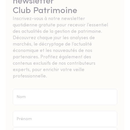
newsletter
Club Patrimoine
Inscrivez-vous à notre newsletter
quotidienne gratuite pour recevoir l’essentiel
des actualités de la gestion de patrimoine.
Découvrez chaque jour les analyses de
marchés, le décryptage de l’actualité
économique et les nouveautés de nos
partenaires. Profitez également des
contenus exclusifs de nos contributeurs
experts, pour enrichir votre veille
professionnelle.