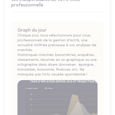
professionnelle
Graph du jour
Chaque jour, nous sélectionnons pour vous,
professionnels de la gestion d'actifs, une
actualité chiffrée précieuse à vos analyses de
marchés.
Statistiques marchés, baromètres, enquêtes,
classements, résumés en un graphique ou une
infographie dans divers domaines : épargne,
immobilier, économie, finances, etc. Ne
manquez pas l'info visuelle quotidienne !