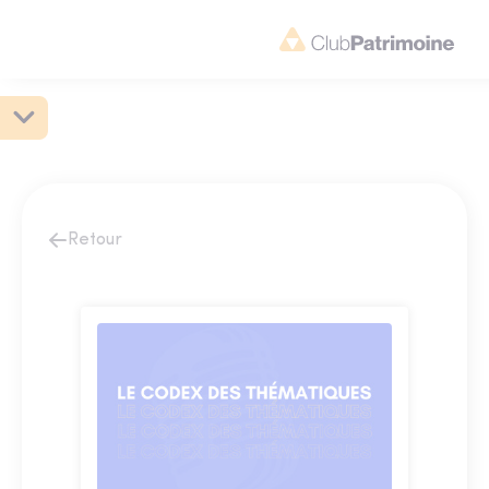
Retour