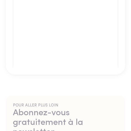
POUR ALLER PLUS LOIN
Abonnez-vous
gratuitement à la