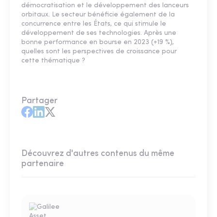
démocratisation et le développement des lanceurs
orbitaux. Le secteur bénéficie également de la
concurrence entre les États, ce qui stimule le
développement de ses technologies. Après une
bonne performance en bourse en 2023 (+19 %),
quelles sont les perspectives de croissance pour
cette thématique ?
Partager
Découvrez d'autres contenus du même
partenaire