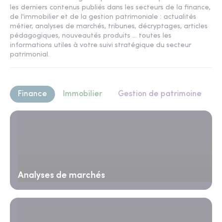
les derniers contenus publiés dans les secteurs de la finance,
de l'immobilier et de la gestion patrimoniale : actualités
métier, analyses de marchés, tribunes, décryptages, articles
pédagogiques, nouveautés produits ... toutes les
informations utiles à votre suivi stratégique du secteur
patrimonial.
Finance
Immobilier
Gestion de patrimoine
Analyses de marchés