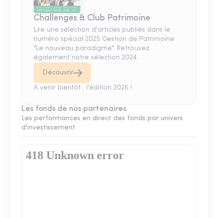
Challenges & Club Patrimoine
Lire une sélection d'articles publiés dans le
numéro spécial 2025 Gestion de Patrimoine
"Le nouveau paradigme". Retrouvez
également notre sélection 2024.
Découvrir
A venir bientôt : l'édition 2026 !
Les fonds de nos partenaires
Les performances en direct des fonds par univers
d'investissement