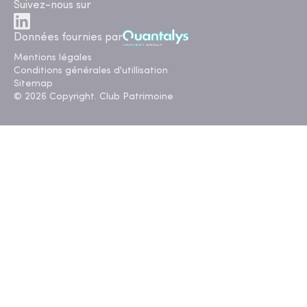
Suivez-nous sur
Données fournies par
Mentions légales
Conditions générales d'utillisation
Sitemap
© 2026 Copyright. Club Patrimoine