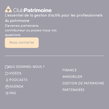
L’essentiel de la gestion d’actifs pour les professionnels
du patrimoine
Devenez partenaire,
contributeur ou posez-nous vos
questions
Nous contacter
QUI SOMMES-NOUS ?
FINANCE
VIDÉOS
IMMOBILIER
PODCASTS
GESTION DE PATRIMOINE
AGENDA
PARTENAIRES
FAQ