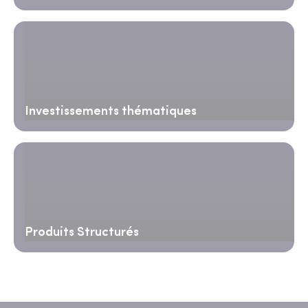
Investissements thématiques
Produits Structurés