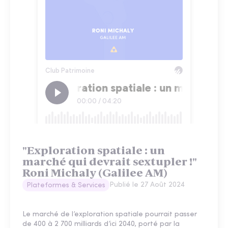
"Exploration spatiale : un
marché qui devrait sextupler !"
Roni Michaly (Galilee AM)
Publié le
27 Août 2024
Plateformes & Services
Le marché de l’exploration spatiale pourrait passer
de 400 à 2 700 milliards d’ici 2040, porté par la