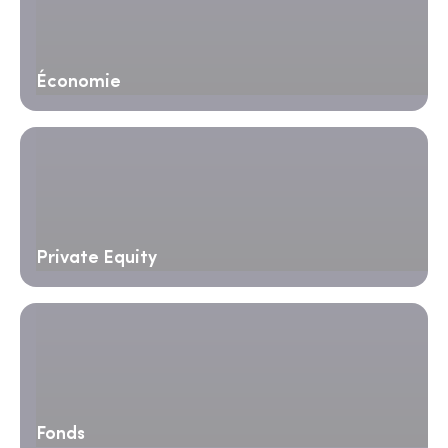
Économie
Private Equity
Fonds