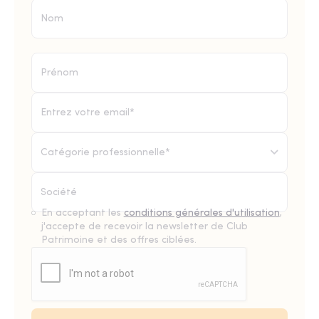
Catégorie professionnelle*
En acceptant les
conditions générales d'utilisation
,
j'accepte de recevoir la newsletter de Club
Patrimoine et des offres ciblées.