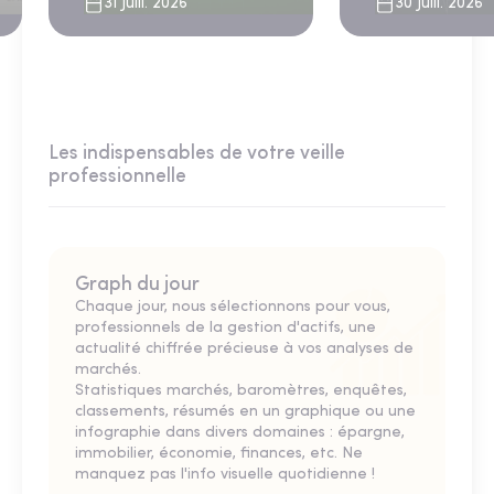
31 Juill. 2026
30 Juill. 2026
Les indispensables de votre veille
professionnelle
Graph du jour
Chaque jour, nous sélectionnons pour vous,
professionnels de la gestion d'actifs, une
actualité chiffrée précieuse à vos analyses de
marchés.
Statistiques marchés, baromètres, enquêtes,
classements, résumés en un graphique ou une
infographie dans divers domaines : épargne,
immobilier, économie, finances, etc. Ne
manquez pas l'info visuelle quotidienne !