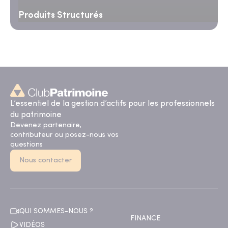
Produits Structurés
L’essentiel de la gestion d’actifs pour les professionnels
du patrimoine
Devenez partenaire,
contributeur ou posez-nous vos
questions
Nous contacter
QUI SOMMES-NOUS ?
FINANCE
VIDÉOS