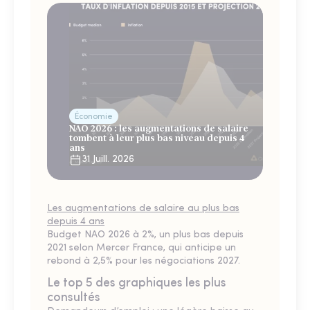
Économie
NAO 2026 : les augmentations de salaire
tombent à leur plus bas niveau depuis 4
ans
31 Juill. 2026
Les augmentations de salaire au plus bas
depuis 4 ans
Budget NAO 2026 à 2%, un plus bas depuis
2021 selon Mercer France, qui anticipe un
rebond à 2,5% pour les négociations 2027.
Le top 5 des graphiques les plus
consultés