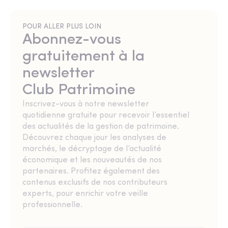
POUR ALLER PLUS LOIN
Abonnez-vous
gratuitement à la
newsletter
Club Patrimoine
Inscrivez-vous à notre newsletter
quotidienne gratuite pour recevoir l’essentiel
des actualités de la gestion de patrimoine.
Découvrez chaque jour les analyses de
marchés, le décryptage de l’actualité
économique et les nouveautés de nos
partenaires. Profitez également des
contenus exclusifs de nos contributeurs
experts, pour enrichir votre veille
professionnelle.