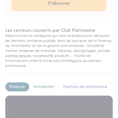
Les secteurs couverts par Club Patrimoine
Sélectionnez la catégorie qui vous intéresse pour découvrir
les derniers contenus publiés dans les secteurs de la finance,
de l'immobilier et de la gestion patrimoniale : actualités
métier, analyses de marchés, tribunes, décryptages, articles
pédagogiques, nouveautés produits ... toutes les
informations utiles à votre suivi stratégique du secteur
patrimonial.
Finance
Immobilier
Gestion de patrimoine