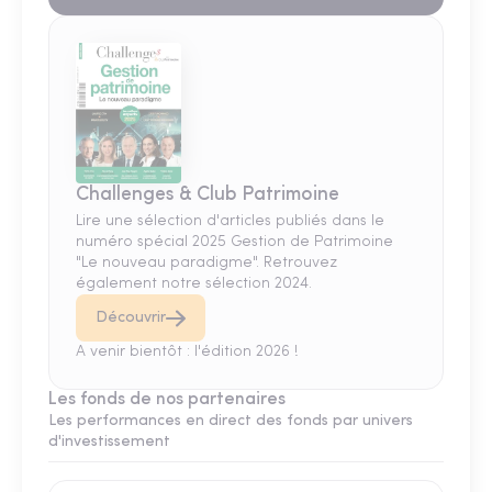
Challenges & Club Patrimoine
Lire une sélection d'articles publiés dans le
numéro spécial 2025 Gestion de Patrimoine
"Le nouveau paradigme". Retrouvez
également notre sélection 2024.
Découvrir
A venir bientôt : l'édition 2026 !
Les fonds de nos partenaires
Les performances en direct des fonds par univers
d'investissement