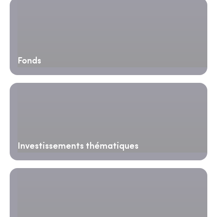
Fonds
Investissements thématiques