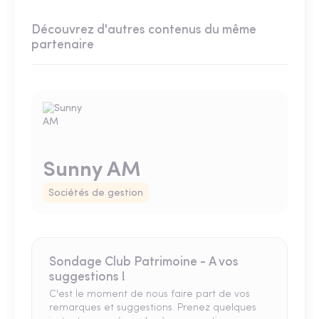
Découvrez d'autres contenus du même
partenaire
Sunny AM
Sociétés de gestion
Sondage Club Patrimoine - A vos
suggestions !
C'est le moment de nous faire part de vos
remarques et suggestions. Prenez quelques