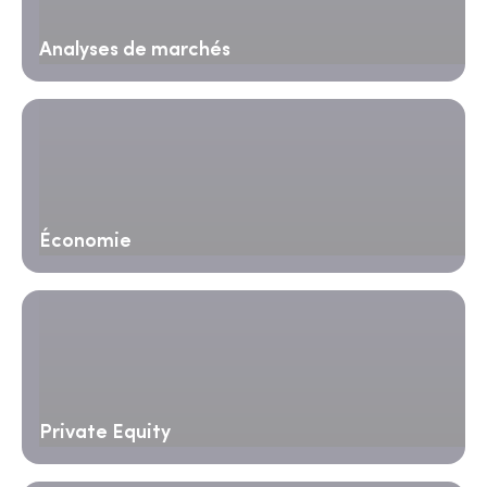
Analyses de marchés
Économie
Private Equity