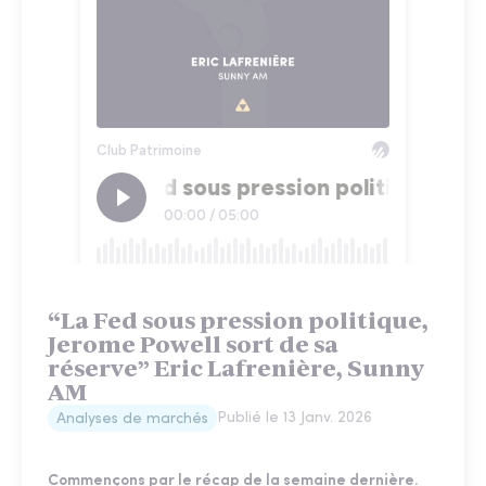
“La Fed sous pression politique,
Jerome Powell sort de sa
réserve” Eric Lafrenière, Sunny
AM
Publié le
13 Janv. 2026
Analyses de marchés
Commençons par le récap de la semaine dernière.