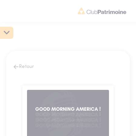
Retour