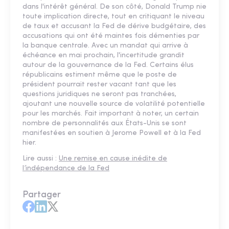
dans l'intérêt général. De son côté, Donald Trump nie
toute implication directe, tout en critiquant le niveau
de taux et accusant la Fed de dérive budgétaire, des
accusations qui ont été maintes fois démenties par
la banque centrale. Avec un mandat qui arrive à
échéance en mai prochain, l'incertitude grandit
autour de la gouvernance de la Fed. Certains élus
républicains estiment même que le poste de
président pourrait rester vacant tant que les
questions juridiques ne seront pas tranchées,
ajoutant une nouvelle source de volatilité potentielle
pour les marchés. Fait important à noter, un certain
nombre de personnalités aux États-Unis se sont
manifestées en soutien à Jerome Powell et à la Fed
hier.
Lire aussi :
Une remise en cause inédite de
l’indépendance de la Fed
Partager