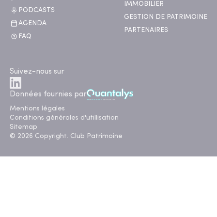
IMMOBILIER
PODCASTS
GESTION DE PATRIMOINE
AGENDA
PARTENAIRES
FAQ
Suivez-nous sur
Données fournies par
Mentions légales
Conditions générales d'utillisation
Sitemap
© 2026 Copyright. Club Patrimoine