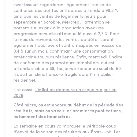
investisseurs regarderont également l'indice de
confiance des petites entreprises attendu à 99,5 %
ainsi que les ventes de logements neufs pour
septembre et octobre. Mercredi, l'attention se
portera sur les prix à la production avec une
progression annuelle attendue là aussi à 2,7 %. Pour
le mois de novembre, les ventes de détail seront
également publiées et sont anticipées en hausse de
0,4 % sur un mois, confirmant une consommation
américaine toujours résiliente. Enfin, mercredi, l'indice
de confiance des promoteurs immobiliers, qui est
attendu stable à 39, toujours inférieur au seuil de 50,
traduit un climat encore fragile dans l'immobilier
résidentiel.
Lire aussi :
L’inflation demeure un risque majeur en
2026
Côté micro, on est encore au début de la période des
résultats, mais on va voir les premières publications,
notamment des financières.
La semaine en cours va marquer le véritable coup
d'envoi de la saison des résultats aux États-Unis. Les