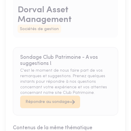
Dorval Asset
Management
Sociétés de gestion
Sondage Club Patrimoine - A vos
suggestions !
C'est le moment de nous faire part de vos
remarques et suggestions. Prenez quelques
instants pour répondre à nos questions
concernant votre expérience et vos attentes
concernant notre site Club Patrimoine.
Répondre au sondage
Contenus de la même thématique