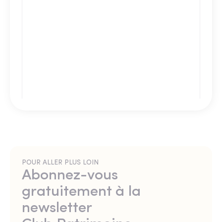
POUR ALLER PLUS LOIN
Abonnez-vous
gratuitement à la
newsletter