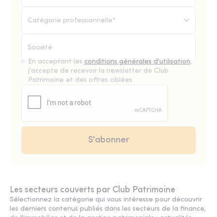
Catégorie professionnelle*
En acceptant les
conditions générales d'utilisation
,
j'accepte de recevoir la newsletter de Club
Patrimoine et des offres ciblées.
Les secteurs couverts par Club Patrimoine
Sélectionnez la catégorie qui vous intéresse pour découvrir
les derniers contenus publiés dans les secteurs de la finance,