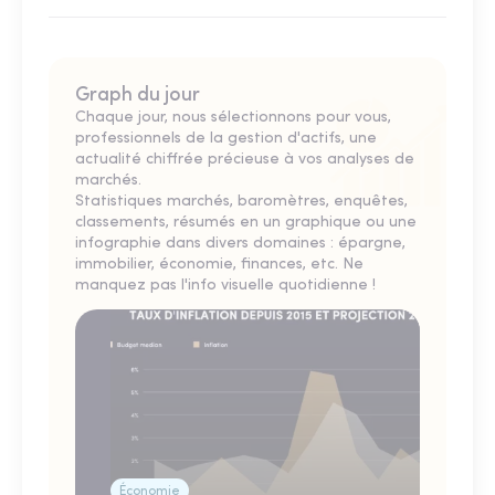
Graph du jour
Chaque jour, nous sélectionnons pour vous,
professionnels de la gestion d'actifs, une
actualité chiffrée précieuse à vos analyses de
marchés.
Statistiques marchés, baromètres, enquêtes,
classements, résumés en un graphique ou une
infographie dans divers domaines : épargne,
immobilier, économie, finances, etc. Ne
manquez pas l'info visuelle quotidienne !
Économie