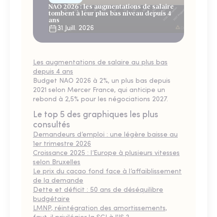
NAO 2026 : les augmentations de salaire
tombent à leur plus bas niveau depuis 4
ans
31 Juill. 2026
Les augmentations de salaire au plus bas
depuis 4 ans
Budget NAO 2026 à 2%, un plus bas depuis
2021 selon Mercer France, qui anticipe un
rebond à 2,5% pour les négociations 2027.
Le top 5 des graphiques les plus
consultés
Demandeurs d’emploi : une légère baisse au
1er trimestre 2026
Croissance 2025 : l’Europe à plusieurs vitesses
selon Bruxelles
Le prix du cacao fond face à l’affaiblissement
de la demande
Dette et déficit : 50 ans de déséquilibre
budgétaire
LMNP, réintégration des amortissements,