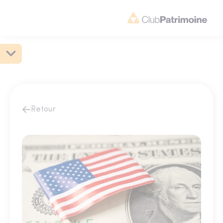
Retour