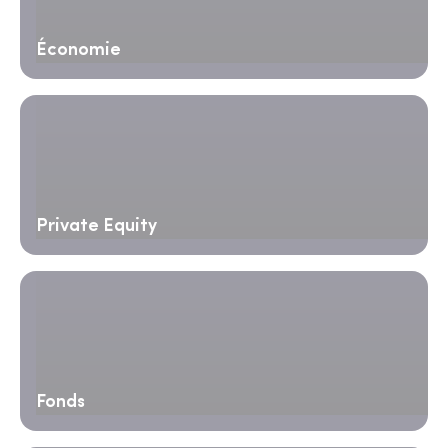
Économie
Private Equity
Fonds