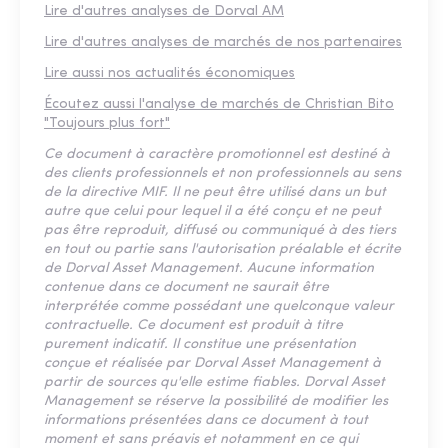
Lire d'autres analyses de Dorval AM
Lire d'autres analyses de marchés de nos partenaires
Lire aussi nos actualités économiques
Écoutez aussi l'analyse de marchés de Christian Bito
"Toujours plus fort"
Ce document à caractère promotionnel est destiné à
des clients professionnels et non professionnels au sens
de la directive MIF. Il ne peut être utilisé dans un but
autre que celui pour lequel il a été conçu et ne peut
pas être reproduit, diffusé ou communiqué à des tiers
en tout ou partie sans l'autorisation préalable et écrite
de Dorval Asset Management. Aucune information
contenue dans ce document ne saurait être
interprétée comme possédant une quelconque valeur
contractuelle. Ce document est produit à titre
purement indicatif. Il constitue une présentation
conçue et réalisée par Dorval Asset Management à
partir de sources qu'elle estime fiables. Dorval Asset
Management se réserve la possibilité de modifier les
informations présentées dans ce document à tout
moment et sans préavis et notamment en ce qui