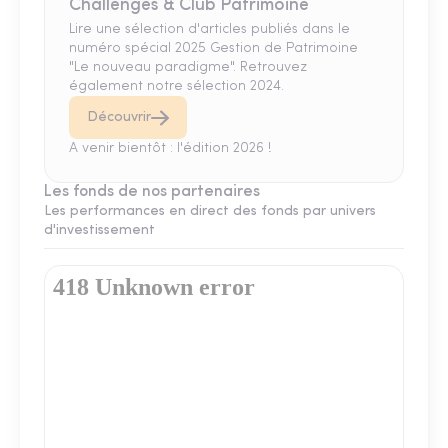
Challenges & Club Patrimoine
Lire une sélection d'articles publiés dans le
numéro spécial 2025 Gestion de Patrimoine
"Le nouveau paradigme". Retrouvez
également notre sélection 2024.
Découvrir
A venir bientôt : l'édition 2026 !
Les fonds de nos partenaires
Les performances en direct des fonds par univers
d'investissement