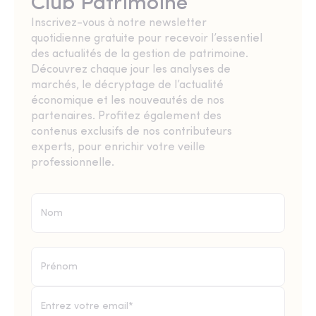
Club Patrimoine
Inscrivez-vous à notre newsletter
quotidienne gratuite pour recevoir l’essentiel
des actualités de la gestion de patrimoine.
Découvrez chaque jour les analyses de
marchés, le décryptage de l’actualité
économique et les nouveautés de nos
partenaires. Profitez également des
contenus exclusifs de nos contributeurs
experts, pour enrichir votre veille
professionnelle.