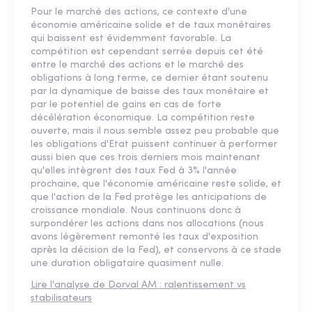
Pour le marché des actions, ce contexte d'une
économie américaine solide et de taux monétaires
qui baissent est évidemment favorable. La
compétition est cependant serrée depuis cet été
entre le marché des actions et le marché des
obligations à long terme, ce dernier étant soutenu
par la dynamique de baisse des taux monétaire et
par le potentiel de gains en cas de forte
décélération économique. La compétition reste
ouverte, mais il nous semble assez peu probable que
les obligations d'Etat puissent continuer à performer
aussi bien que ces trois derniers mois maintenant
qu'elles intègrent des taux Fed à 3% l'année
prochaine, que l'économie américaine reste solide, et
que l'action de la Fed protège les anticipations de
croissance mondiale. Nous continuons donc à
surpondérer les actions dans nos allocations (nous
avons légèrement remonté les taux d'exposition
après la décision de la Fed), et conservons à ce stade
une duration obligataire quasiment nulle.
Lire l'analyse de Dorval AM : ralentissement vs
stabilisateurs