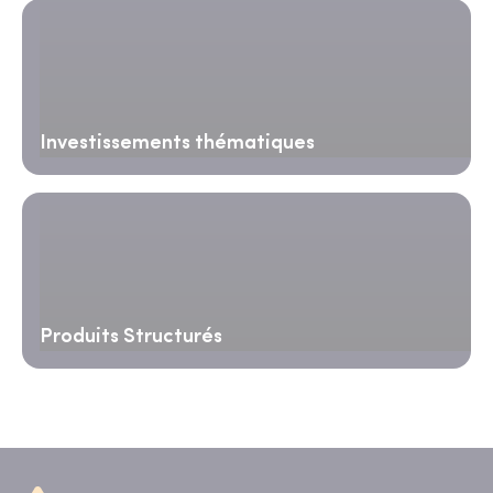
Investissements thématiques
Produits Structurés