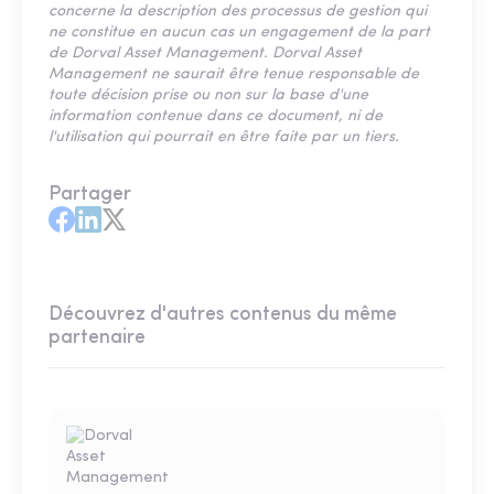
concerne la description des processus de gestion qui
ne constitue en aucun cas un engagement de la part
de Dorval Asset Management. Dorval Asset
Management ne saurait être tenue responsable de
toute décision prise ou non sur la base d'une
information contenue dans ce document, ni de
l'utilisation qui pourrait en être faite par un tiers.
Partager
Découvrez d'autres contenus du même
partenaire