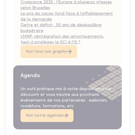
Croissance 2025 : l’Europe à plusieurs vitesses
selon Bruxelles
Le prix du cacao fond face à l’affaiblissement
de la demande
Dette et déficit : 50 ans de déséquilibre
budgétaire
LMNP, réintégration des amortissements,
faut-il privilégier la SCI à l'IS ?
Voir tous nos graphs
Agenda
Un outil pratique mis à votre disposition pour
découvrir et vous inscrire aux prochains
événements de nos partenaires : webinars,
roadshow, formations, etc.
Voir notre agenda