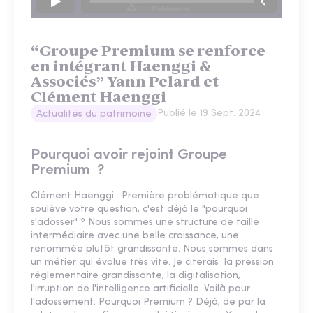
“Groupe Premium se renforce
en intégrant Haenggi &
Associés” Yann Pelard et
Clément Haenggi
Publié le
19 Sept. 2024
Actualités du patrimoine
Pourquoi avoir rejoint Groupe
Premium ?
Clément Haenggi : Première problématique que
soulève votre question, c'est déjà le "pourquoi
s'adosser" ? Nous sommes une structure de taille
intermédiaire avec une belle croissance, une
renommée plutôt grandissante. Nous sommes dans
un métier qui évolue très vite. Je citerais la pression
réglementaire grandissante, la digitalisation,
l'irruption de l'intelligence artificielle. Voilà pour
l'adossement. Pourquoi Premium ? Déjà, de par la