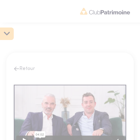
Retour