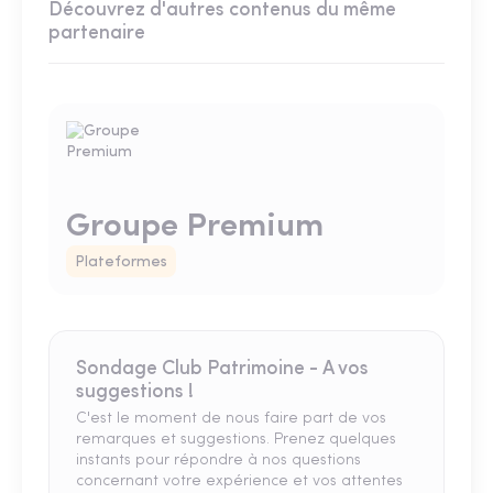
Découvrez d'autres contenus du même
partenaire
Groupe Premium
Plateformes
Sondage Club Patrimoine - A vos
suggestions !
C'est le moment de nous faire part de vos
remarques et suggestions. Prenez quelques
instants pour répondre à nos questions
concernant votre expérience et vos attentes