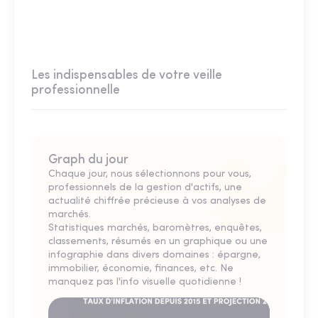
Les indispensables de votre veille
professionnelle
Graph du jour
Chaque jour, nous sélectionnons pour vous,
professionnels de la gestion d'actifs, une
actualité chiffrée précieuse à vos analyses de
marchés.
Statistiques marchés, baromètres, enquêtes,
classements, résumés en un graphique ou une
infographie dans divers domaines : épargne,
immobilier, économie, finances, etc. Ne
manquez pas l'info visuelle quotidienne !