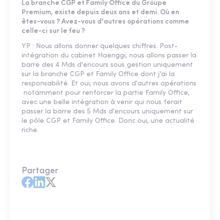
La branche CGP et Family Office du Groupe
Premium, existe depuis deux ans et demi. Où en
êtes-vous ? Avez-vous d'autres opérations comme
celle-ci sur le feu ?
YP : Nous allons donner quelques chiffres. Post-
intégration du cabinet Haenggi, nous allons passer la
barre des 4 Mds d'encours sous gestion uniquement
sur la branche CGP et Family Office dont j'ai la
responsabilité. Et oui, nous avons d'autres opérations
notamment pour renforcer la partie Family Office,
avec une belle intégration à venir qui nous ferait
passer la barre des 5 Mds d'encours uniquement sur
le pôle CGP et Family Office. Donc oui, une actualité
riche.
Partager