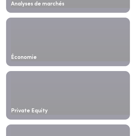
Analyses de marchés
Économie
Private Equity