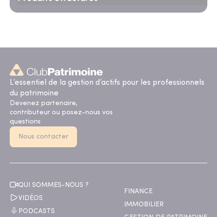
L’essentiel de la gestion d’actifs pour les professionnels
du patrimoine
Devenez partenaire,
contributeur ou posez-nous vos
questions
Nous contacter
QUI SOMMES-NOUS ?
FINANCE
VIDÉOS
IMMOBILIER
PODCASTS