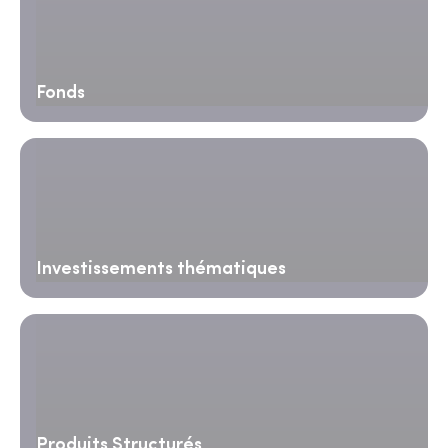
Fonds
Investissements thématiques
Produits Structurés