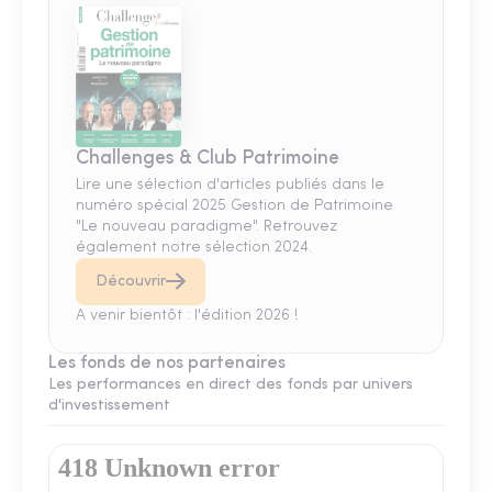
Challenges & Club Patrimoine
Lire une sélection d'articles publiés dans le
numéro spécial 2025 Gestion de Patrimoine
"Le nouveau paradigme". Retrouvez
également notre sélection 2024.
Découvrir
A venir bientôt : l'édition 2026 !
Les fonds de nos partenaires
Les performances en direct des fonds par univers
d'investissement