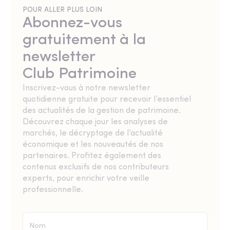
POUR ALLER PLUS LOIN
Abonnez-vous
gratuitement à la
newsletter
Club Patrimoine
Inscrivez-vous à notre newsletter
quotidienne gratuite pour recevoir l’essentiel
des actualités de la gestion de patrimoine.
Découvrez chaque jour les analyses de
marchés, le décryptage de l’actualité
économique et les nouveautés de nos
partenaires. Profitez également des
contenus exclusifs de nos contributeurs
experts, pour enrichir votre veille
professionnelle.