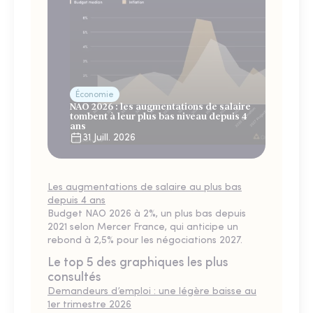
Économie
NAO 2026 : les augmentations de salaire
tombent à leur plus bas niveau depuis 4
ans
31 Juill. 2026
Les augmentations de salaire au plus bas
depuis 4 ans
Budget NAO 2026 à 2%, un plus bas depuis
2021 selon Mercer France, qui anticipe un
rebond à 2,5% pour les négociations 2027.
Le top 5 des graphiques les plus
consultés
Demandeurs d’emploi : une légère baisse au
1er trimestre 2026