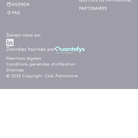
GESTION DE PATRIMOINE
AGENDA
PARTENAIRES
FAQ
Suivez-nous sur
Données fournies par
Mentions légales
Conditions générales d'utillisation
Sitemap
© 2026 Copyright. Club Patrimoine