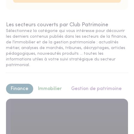
Les secteurs couverts par Club Patrimoine
Sélectionnez la catégorie qui vous intéresse pour découvrir
les derniers contenus publiés dans les secteurs de la finance,
de l'immobilier et de la gestion patrimoniale : actualités
métier, analyses de marchés, tribunes, décryptages, articles
pédagogiques, nouveautés produits ... toutes les
informations utiles à votre suivi stratégique du secteur
patrimonial.
Finance
Immobilier
Gestion de patrimoine