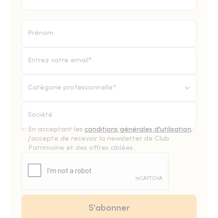
Catégorie professionnelle*
En acceptant les
conditions générales d'utilisation
,
j'accepte de recevoir la newsletter de Club
Patrimoine et des offres ciblées.