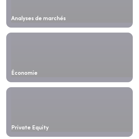
Analyses de marchés
Économie
Private Equity