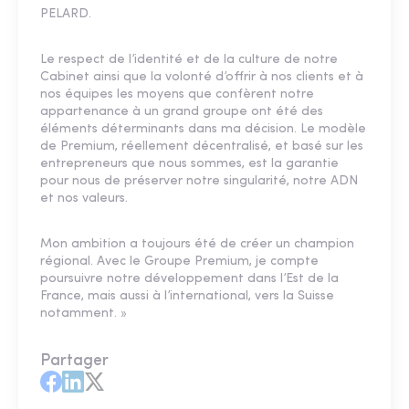
PELARD.
Le respect de l’identité et de la culture de notre
Cabinet ainsi que la volonté d’offrir à nos clients et à
nos équipes les moyens que confèrent notre
appartenance à un grand groupe ont été des
éléments déterminants dans ma décision. Le modèle
de Premium, réellement décentralisé, et basé sur les
entrepreneurs que nous sommes, est la garantie
pour nous de préserver notre singularité, notre ADN
et nos valeurs.
Mon ambition a toujours été de créer un champion
régional. Avec le Groupe Premium, je compte
poursuivre notre développement dans l’Est de la
France, mais aussi à l’international, vers la Suisse
notamment. »
Partager