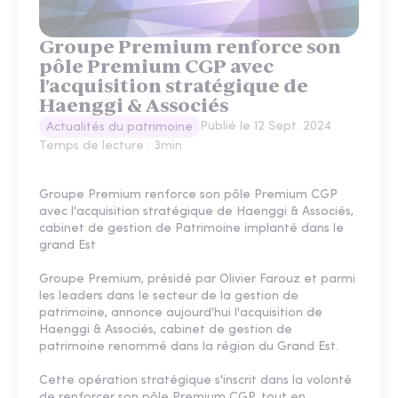
Groupe Premium renforce son
pôle Premium CGP avec
l'acquisition stratégique de
Haenggi & Associés
Publié le
12 Sept. 2024
Actualités du patrimoine
Temps de lecture :
3
min
Groupe Premium renforce son pôle Premium CGP
avec l'acquisition stratégique de Haenggi & Associés,
cabinet de gestion de Patrimoine implanté dans le
grand Est
Groupe Premium, présidé par Olivier Farouz et parmi
les leaders dans le secteur de la gestion de
patrimoine, annonce aujourd'hui l'acquisition de
Haenggi & Associés, cabinet de gestion de
patrimoine renommé dans la région du Grand Est.
Cette opération stratégique s'inscrit dans la volonté
de renforcer son pôle Premium CGP, tout en