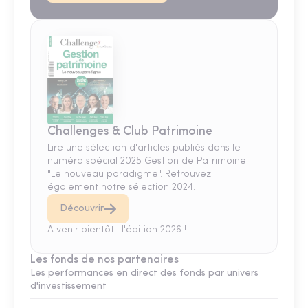
Challenges & Club Patrimoine
Lire une sélection d'articles publiés dans le
numéro spécial 2025 Gestion de Patrimoine
"Le nouveau paradigme". Retrouvez
également notre sélection 2024.
Découvrir
A venir bientôt : l'édition 2026 !
Les fonds de nos partenaires
Les performances en direct des fonds par univers
d'investissement