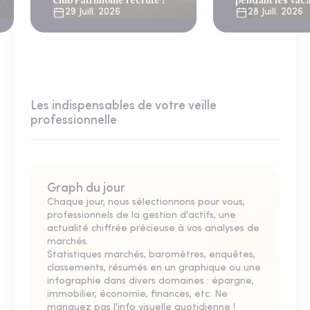
Club Patrimoine recrute !
pendant les vac
29 Juill. 2026
28 Juill. 2026
Les indispensables de votre veille
professionnelle
Graph du jour
Chaque jour, nous sélectionnons pour vous,
professionnels de la gestion d'actifs, une
actualité chiffrée précieuse à vos analyses de
marchés.
Statistiques marchés, baromètres, enquêtes,
classements, résumés en un graphique ou une
infographie dans divers domaines : épargne,
immobilier, économie, finances, etc. Ne
manquez pas l'info visuelle quotidienne !