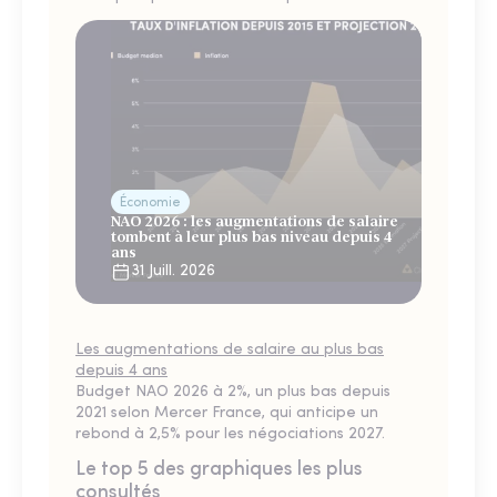
Économie
NAO 2026 : les augmentations de salaire
tombent à leur plus bas niveau depuis 4
ans
31 Juill. 2026
Les augmentations de salaire au plus bas
depuis 4 ans
Budget NAO 2026 à 2%, un plus bas depuis
2021 selon Mercer France, qui anticipe un
rebond à 2,5% pour les négociations 2027.
Le top 5 des graphiques les plus
consultés