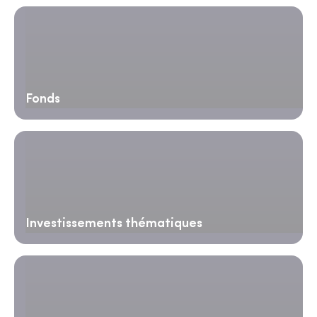
Fonds
Investissements thématiques