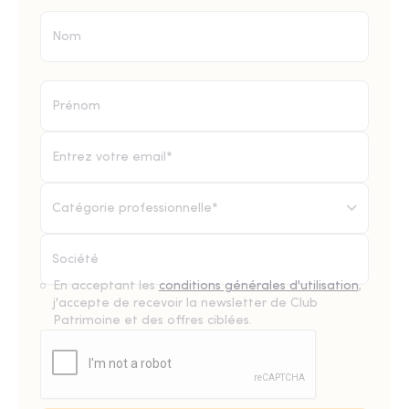
Catégorie professionnelle*
En acceptant les
conditions générales d'utilisation
,
j'accepte de recevoir la newsletter de Club
Patrimoine et des offres ciblées.