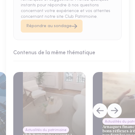
instants pour répondre à nos questions
concernant votre expérience et vos attentes
concernant notre site Club Patrimoine.
Répondre au sondage
Contenus de la même thématique
Actualités du pat
Arnaques financi
Actualités du patrimoine
bons réflexes à 