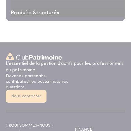
Produits Structurés
L’essentiel de la gestion d’actifs pour les professionnels
du patrimoine
Devenez partenaire,
contributeur ou posez-nous vos
questions
Nous contacter
QUI SOMMES-NOUS ?
FINANCE