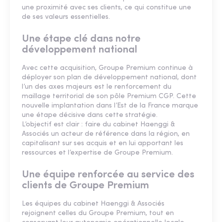
une proximité avec ses clients, ce qui constitue une
de ses valeurs essentielles.
Une étape clé dans notre
développement national
Avec cette acquisition, Groupe Premium continue à
déployer son plan de développement national, dont
l’un des axes majeurs est le renforcement du
maillage territorial de son pôle Premium CGP. Cette
nouvelle implantation dans l’Est de la France marque
une étape décisive dans cette stratégie.
L’objectif est clair : faire du cabinet Haenggi &
Associés un acteur de référence dans la région, en
capitalisant sur ses acquis et en lui apportant les
ressources et l’expertise de Groupe Premium.
Une équipe renforcée au service des
clients de Groupe Premium
Les équipes du cabinet Haenggi & Associés
rejoignent celles du Groupe Premium, tout en