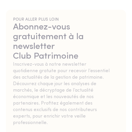
POUR ALLER PLUS LOIN
Abonnez-vous
gratuitement à la
newsletter
Club Patrimoine
Inscrivez-vous à notre newsletter
quotidienne gratuite pour recevoir l’essentiel
des actualités de la gestion de patrimoine.
Découvrez chaque jour les analyses de
marchés, le décryptage de l’actualité
économique et les nouveautés de nos
partenaires. Profitez également des
contenus exclusifs de nos contributeurs
experts, pour enrichir votre veille
professionnelle.