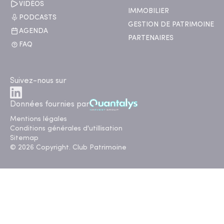
VIDÉOS
IMMOBILIER
PODCASTS
GESTION DE PATRIMOINE
AGENDA
PARTENAIRES
FAQ
Suivez-nous sur
Données fournies par
Mentions légales
Conditions générales d'utillisation
Sitemap
© 2026 Copyright. Club Patrimoine