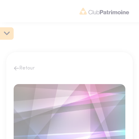
Retour