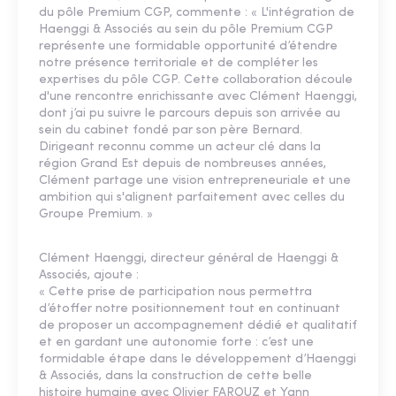
du pôle Premium CGP, commente : « L'intégration de
Haenggi & Associés au sein du pôle Premium CGP
représente une formidable opportunité d’étendre
notre présence territoriale et de compléter les
expertises du pôle CGP. Cette collaboration découle
d'une rencontre enrichissante avec Clément Haenggi,
dont j’ai pu suivre le parcours depuis son arrivée au
sein du cabinet fondé par son père Bernard.
Dirigeant reconnu comme un acteur clé dans la
région Grand Est depuis de nombreuses années,
Clément partage une vision entrepreneuriale et une
ambition qui s'alignent parfaitement avec celles du
Groupe Premium. »
Clément Haenggi, directeur général de Haenggi &
Associés, ajoute :
« Cette prise de participation nous permettra
d’étoffer notre positionnement tout en continuant
de proposer un accompagnement dédié et qualitatif
et en gardant une autonomie forte : c’est une
formidable étape dans le développement d’Haenggi
& Associés, dans la construction de cette belle
histoire humaine avec Olivier FAROUZ et Yann