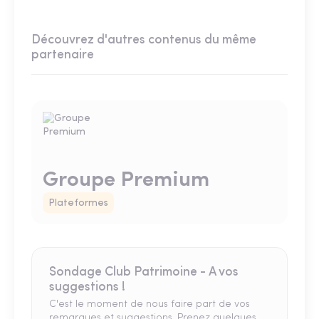
Découvrez d'autres contenus du même
partenaire
Groupe Premium
Plateformes
Sondage Club Patrimoine - A vos
suggestions !
C'est le moment de nous faire part de vos
remarques et suggestions. Prenez quelques