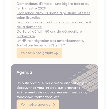
Demandeurs d’emploi : une légère baisse au
1er trimestre 2026
Croissance 2025 : l’Europe à plusieurs vitesses
selon Bruxelles
Le prix du cacao fond face à l’affaiblissement
de la demande
Dette et déficit : 50 ans de déséquilibre
budgétaire
LMNP, réintégration des amortissements,
faut-il privilégier la SCI à l'IS ?
Voir tous nos graphs
Agenda
Un outil pratique mis à votre disposition pour
découvrir et vous inscrire aux prochains
événements de nos partenaires : webinars,
roadshow, formations, etc.
Voir notre agenda