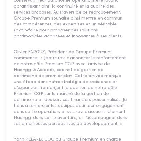
conservant leur autonomie opérationnelle locale,
garantissant ainsi la continuité et la qualité des
services proposés. Au travers de ce regroupement,
Groupe Premium souhaite ainsi mettre en commun
des compétences, des expertises et un véritable
savoir-faire pour proposer des solutions
patrimoniales adaptées et innovantes à ses clients.
Olivier FAROUZ, Président de Groupe Premium,
commente : « Je suis ravi d’annoncer le renforcement
de notre pôle Premium CGP avec l’arrivée de
Haenggi & Associés, cabinet de gestion de
patrimoine de premier plan. Cette arrivée marque
une étape dans notre stratégie de croissance et
d’expansion, renforçant la position de notre pôle
Premium CGP sur le marché de la gestion de
patrimoine et des services financiers personnalisés. Je
tiens à remercier les équipes pour leur engagement
dans cette opération, et suis ravi d’accueillir Clément
Haenggi dans cette aventure, et l’accompagner dans
ses ambitieuses perspectives de développement. »
Yann PELARD, COO du Groupe Premium en charge