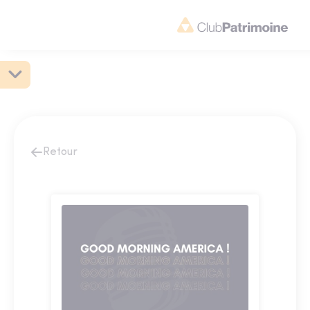
Retour