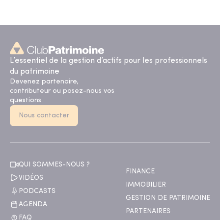
L’essentiel de la gestion d’actifs pour les professionnels
du patrimoine
Devenez partenaire,
contributeur ou posez-nous vos
questions
Nous contacter
QUI SOMMES-NOUS ?
FINANCE
VIDÉOS
IMMOBILIER
PODCASTS
GESTION DE PATRIMOINE
AGENDA
PARTENAIRES
FAQ