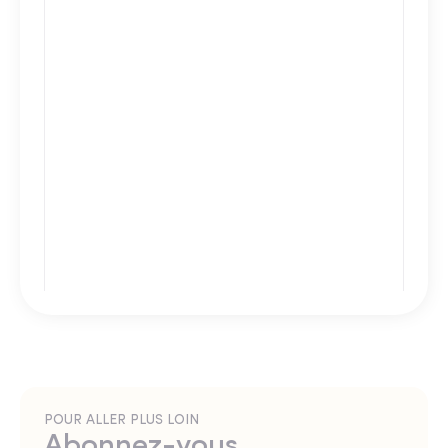
POUR ALLER PLUS LOIN
Abonnez-vous