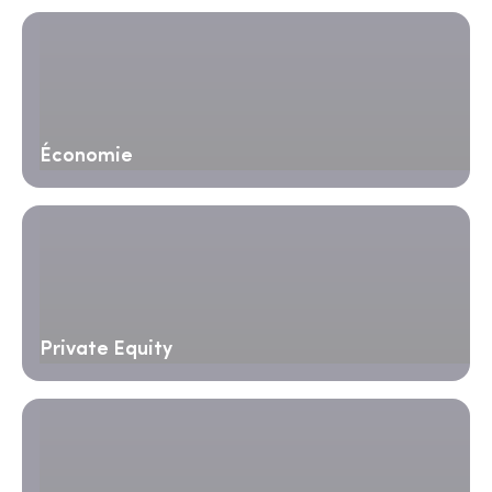
Économie
Private Equity