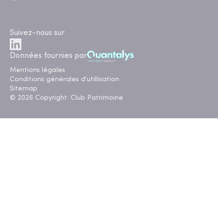
Suivez-nous sur
Données fournies par
Mentions légales
Conditions générales d'utillisation
Sitemap
© 2026 Copyright. Club Patrimoine