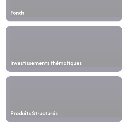
Fonds
Investissements thématiques
Produits Structurés