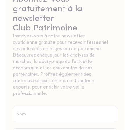
gratuitement à la
newsletter
Club Patrimoine
Inscrivez-vous à notre newsletter
quotidienne gratuite pour recevoir l’essentiel
des actualités de la gestion de patrimoine.
Découvrez chaque jour les analyses de
marchés, le décryptage de l’actualité
économique et les nouveautés de nos
partenaires. Profitez également des
contenus exclusifs de nos contributeurs
experts, pour enrichir votre veille
professionnelle.