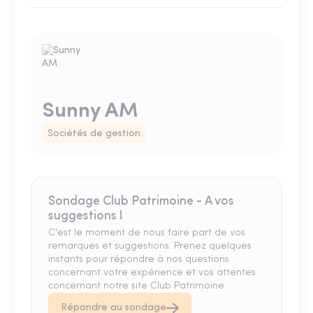
Sunny AM
Sociétés de gestion
Sondage Club Patrimoine - A vos
suggestions !
C'est le moment de nous faire part de vos
remarques et suggestions. Prenez quelques
instants pour répondre à nos questions
concernant votre expérience et vos attentes
concernant notre site Club Patrimoine.
Répondre au sondage