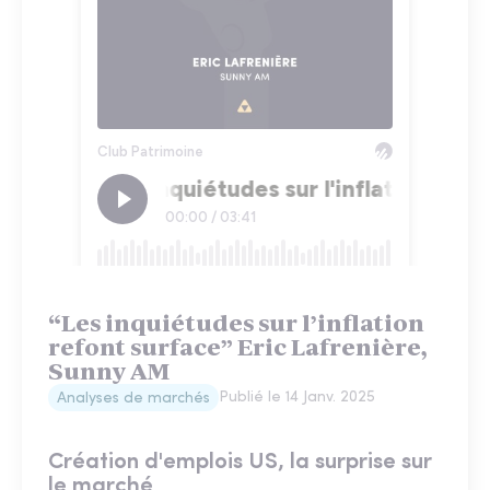
“Les inquiétudes sur l’inflation
refont surface” Eric Lafrenière,
Sunny AM
Publié le
14 Janv. 2025
Analyses de marchés
Création d'emplois US, la surprise sur
le marché