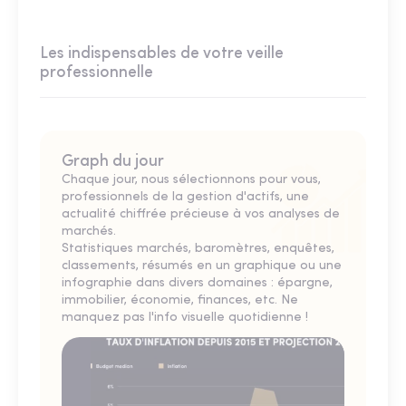
Les indispensables de votre veille
professionnelle
Graph du jour
Chaque jour, nous sélectionnons pour vous,
professionnels de la gestion d'actifs, une
actualité chiffrée précieuse à vos analyses de
marchés.
Statistiques marchés, baromètres, enquêtes,
classements, résumés en un graphique ou une
infographie dans divers domaines : épargne,
immobilier, économie, finances, etc. Ne
manquez pas l'info visuelle quotidienne !