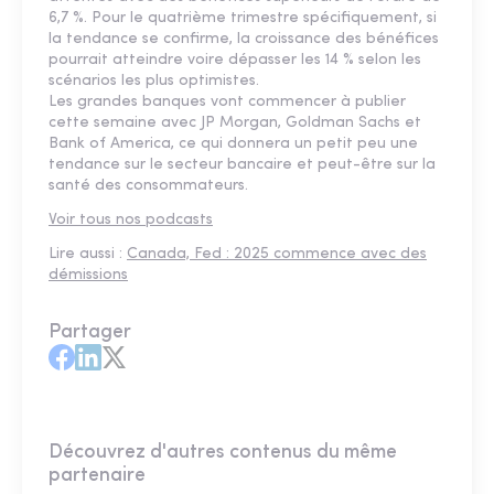
6,7 %. Pour le quatrième trimestre spécifiquement, si
la tendance se confirme, la croissance des bénéfices
pourrait atteindre voire dépasser les 14 % selon les
scénarios les plus optimistes.
Les grandes banques vont commencer à publier
cette semaine avec JP Morgan, Goldman Sachs et
Bank of America, ce qui donnera un petit peu une
tendance sur le secteur bancaire et peut-être sur la
santé des consommateurs.
Voir tous nos podcasts
Lire aussi :
Canada, Fed : 2025 commence avec des
démissions
Partager
Découvrez d'autres contenus du même
partenaire