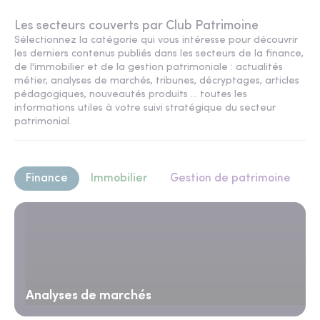
Les secteurs couverts par Club Patrimoine
Sélectionnez la catégorie qui vous intéresse pour découvrir
les derniers contenus publiés dans les secteurs de la finance,
de l'immobilier et de la gestion patrimoniale : actualités
métier, analyses de marchés, tribunes, décryptages, articles
pédagogiques, nouveautés produits ... toutes les
informations utiles à votre suivi stratégique du secteur
patrimonial.
Finance
Immobilier
Gestion de patrimoine
Analyses de marchés