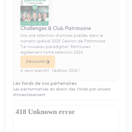
Challenges & Club Patrimoine
Lire une sélection d'articles publiés dans le
numéro spécial 2025 Gestion de Patrimoine
"Le nouveau paradigme". Retrouvez
également notre sélection 2024.
Découvrir
A venir bientôt : l'édition 2026 !
Les fonds de nos partenaires
Les performances en direct des fonds par univers
d'investissement