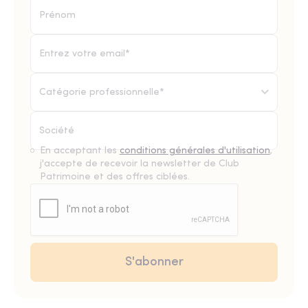
Catégorie professionnelle*
En acceptant les
conditions générales d'utilisation
,
j'accepte de recevoir la newsletter de Club
Patrimoine et des offres ciblées.