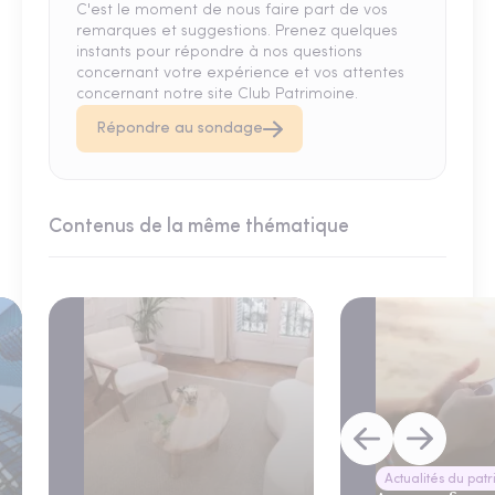
C'est le moment de nous faire part de vos
remarques et suggestions. Prenez quelques
instants pour répondre à nos questions
concernant votre expérience et vos attentes
concernant notre site Club Patrimoine.
Répondre au sondage
Contenus de la même thématique
Actualités du pat