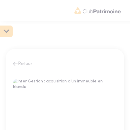
Retour