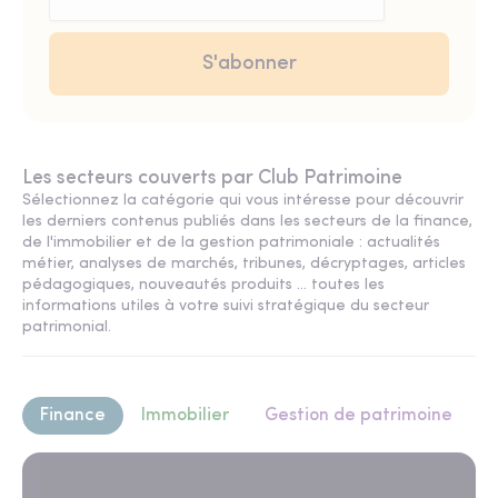
Les secteurs couverts par Club Patrimoine
Sélectionnez la catégorie qui vous intéresse pour découvrir
les derniers contenus publiés dans les secteurs de la finance,
de l'immobilier et de la gestion patrimoniale : actualités
métier, analyses de marchés, tribunes, décryptages, articles
pédagogiques, nouveautés produits ... toutes les
informations utiles à votre suivi stratégique du secteur
patrimonial.
Finance
Immobilier
Gestion de patrimoine