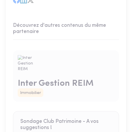
Découvrez d'autres contenus du même
partenaire
Inter Gestion REIM
Immobilier
Sondage Club Patrimoine - A vos
suggestions !