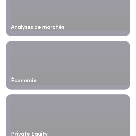
Analyses de marchés
Économie
Private Equity