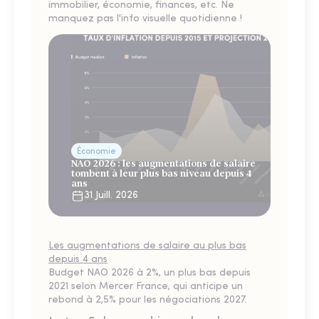
immobilier, économie, finances, etc. Ne
manquez pas l'info visuelle quotidienne !
Économie
NAO 2026 : les augmentations de salaire
tombent à leur plus bas niveau depuis 4
ans
31 Juill. 2026
Les augmentations de salaire au plus bas
depuis 4 ans
Budget NAO 2026 à 2%, un plus bas depuis
2021 selon Mercer France, qui anticipe un
rebond à 2,5% pour les négociations 2027.