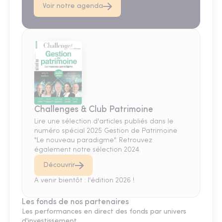
Voir notre agenda
Challenges & Club Patrimoine
Lire une sélection d'articles publiés dans le
numéro spécial 2025 Gestion de Patrimoine
"Le nouveau paradigme". Retrouvez
également notre sélection 2024.
Découvrir
A venir bientôt : l'édition 2026 !
Les fonds de nos partenaires
Les performances en direct des fonds par univers
d'investissement