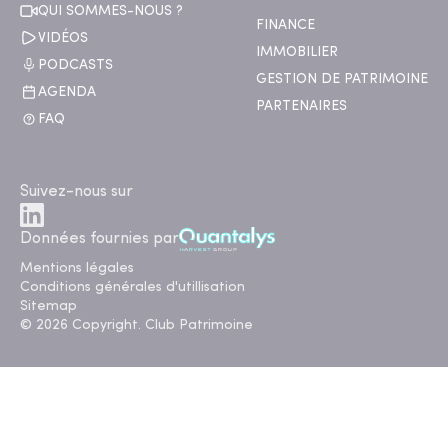
QUI SOMMES-NOUS ?
FINANCE
VIDÉOS
IMMOBILIER
PODCASTS
GESTION DE PATRIMOINE
AGENDA
PARTENAIRES
FAQ
Suivez-nous sur
Données fournies par
Mentions légales
Conditions générales d'utillisation
Sitemap
© 2026 Copyright. Club Patrimoine