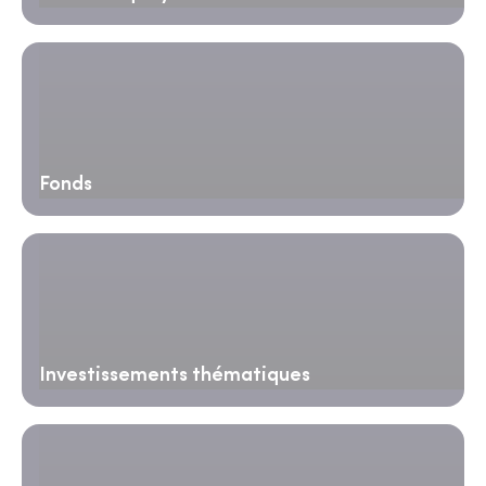
Fonds
Investissements thématiques