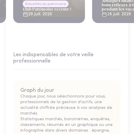
Arnaques financi
Actualités du patrimoine
bons réflexes à 
Club Patrimoine recrute !
pendant les vac
29 Juill. 2026
28 Juill. 2026
Les indispensables de votre veille
professionnelle
Graph du jour
Chaque jour, nous sélectionnons pour vous,
professionnels de la gestion d'actifs, une
actualité chiffrée précieuse à vos analyses de
marchés.
Statistiques marchés, baromètres, enquêtes,
classements, résumés en un graphique ou une
infographie dans divers domaines : épargne,