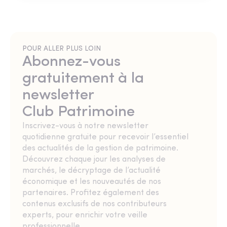
POUR ALLER PLUS LOIN
Abonnez-vous
gratuitement à la
newsletter
Club Patrimoine
Inscrivez-vous à notre newsletter
quotidienne gratuite pour recevoir l’essentiel
des actualités de la gestion de patrimoine.
Découvrez chaque jour les analyses de
marchés, le décryptage de l’actualité
économique et les nouveautés de nos
partenaires. Profitez également des
contenus exclusifs de nos contributeurs
experts, pour enrichir votre veille
professionnelle.