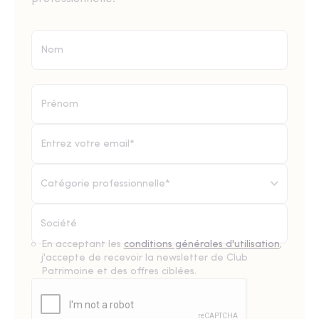
Catégorie professionnelle*
En acceptant les
conditions générales d'utilisation
,
j'accepte de recevoir la newsletter de Club
Patrimoine et des offres ciblées.