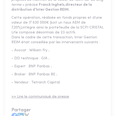
terme
» précise
Franck Inghels,directeur de la
distribution d’Inter Gestion REIM.
Cette opération, réalisée en fonds propres et d’une
valeur de 17 630 000€ (soit un taux AEM de
7,20%),intègre ainsi le portefeuille de la SCPI CRISTAL
Life composé désormais de 23 actifs.
Dans le cadre de cette transaction, Inter Gestion
REIM était conseillée par les intervenants suivants :
- Avocat : William Fry ;
- DD technique : GIA ;
- Expert : BNP Paribas ;
- Broker : BNP Paribas BE ;
- Vendeur : Tetrarch Capital.
>> Lire le communiqué de presse
Partager