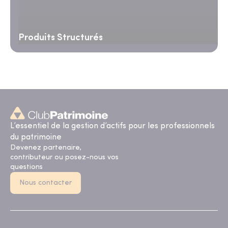
Produits Structurés
L’essentiel de la gestion d’actifs pour les professionnels
du patrimoine
Devenez partenaire,
contributeur ou posez-nous vos
questions
Nous contacter