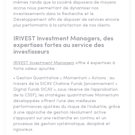
mêmes tandis que la société disposera de moyens
accrus nous permettant de dynamiser nos
investissements dans la Recherche et le
Développement afin de disposer de services encore
plus performants à la satisfaction de nos clients.
IRIVEST Investment Managers, des
expertises fortes au service des
investisseurs
IRIVEST Investment Managers
offre 4 expertises à
forte valeur ajoutée :
• Gestion Quantitative « Momentum » Actions : au
travers de la SICAV Chahine Funds (anciennement «
Digital Funds SICAV », sous réserve de l’approbation
de la CSSF), les stratégies quantitatives Momentum
développées offrent l’une des meilleures
performances ajustées du risque de l’industrie, grâce
à une approche de gestion résolument active
s’appuyant sur une recherche en continu et un
processus de gestion systématique, discipliné et
rigoureux.