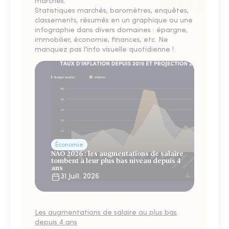
marchés.
Statistiques marchés, baromètres, enquêtes,
classements, résumés en un graphique ou une
infographie dans divers domaines : épargne,
immobilier, économie, finances, etc. Ne
manquez pas l'info visuelle quotidienne !
Économie
NAO 2026 : les augmentations de salaire
tombent à leur plus bas niveau depuis 4
ans
31 Juill. 2026
Les augmentations de salaire au plus bas
depuis 4 ans