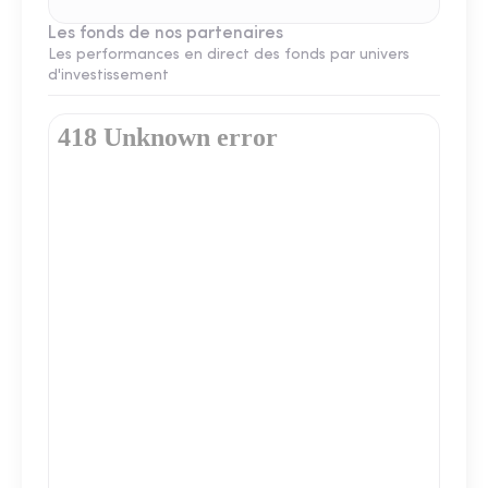
Les fonds de nos partenaires
Les performances en direct des fonds par univers
d'investissement