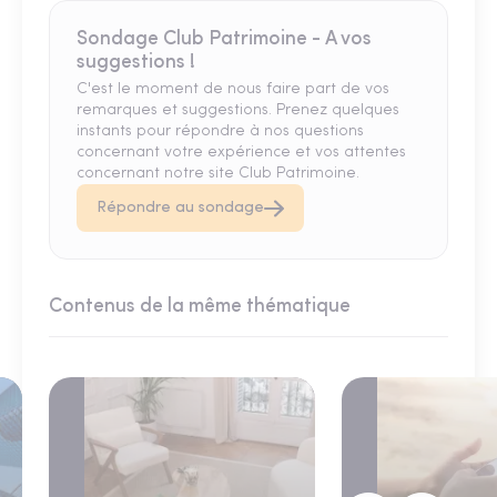
Sondage Club Patrimoine - A vos
suggestions !
C'est le moment de nous faire part de vos
remarques et suggestions. Prenez quelques
instants pour répondre à nos questions
concernant votre expérience et vos attentes
concernant notre site Club Patrimoine.
Répondre au sondage
Contenus de la même thématique