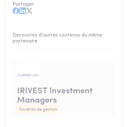
Partager
Découvrez d'autres contenus du même
partenaire
IRIVEST Investment
Managers
Sociétés de gestion