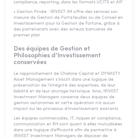
compliance, reporting, dans les formats UCITS et AIF.
• Gestion Privée : IRIVEST IM offre des services sur-
mesure de Gestion de Portefeuilles ou de Conseil en
Investissement pour la Gestion de Fortune, grâce à
des partenariats avec des acteurs bancaires de
premier plan.
Des équipes de Gestion et
Philosophies d’Investissement
conservées
Le rapprochement de Chahine Capital et DYNASTY
Asset Management s’inscrit dans une logique de
préservation de l’intégrité des expertises, de leur
lisibilité et de leur ancrage historique. Ainsi, IRIVEST
Investment Managers conserve deux équipes de
gestion autonomes et cette opération n’a aucun
impact sur les processus d’investissement existants.
Les équipes commerciales, IT, risques et compliance,
communication et RH sont quant à elles mutualisées
dans une logique d’efficacité afin de permettre à
IRIVEST Investment Managers de disposer de