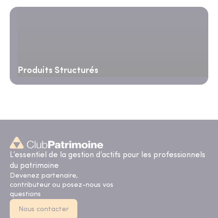
Produits Structurés
L’essentiel de la gestion d’actifs pour les professionnels
du patrimoine
Devenez partenaire,
contributeur ou posez-nous vos
questions
Nous contacter