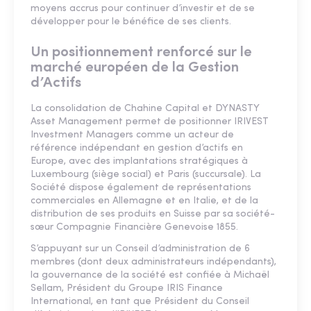
moyens accrus pour continuer d’investir et de se
développer pour le bénéfice de ses clients.
Un positionnement renforcé sur le
marché européen de la Gestion
d’Actifs
La consolidation de Chahine Capital et DYNASTY
Asset Management permet de positionner IRIVEST
Investment Managers comme un acteur de
référence indépendant en gestion d’actifs en
Europe, avec des implantations stratégiques à
Luxembourg (siège social) et Paris (succursale). La
Société dispose également de représentations
commerciales en Allemagne et en Italie, et de la
distribution de ses produits en Suisse par sa société-
sœur Compagnie Financière Genevoise 1855.
S’appuyant sur un Conseil d’administration de 6
membres (dont deux administrateurs indépendants),
la gouvernance de la société est confiée à Michaël
Sellam, Président du Groupe IRIS Finance
International, en tant que Président du Conseil