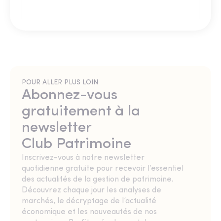
POUR ALLER PLUS LOIN
Abonnez-vous
gratuitement à la
newsletter
Club Patrimoine
Inscrivez-vous à notre newsletter
quotidienne gratuite pour recevoir l’essentiel
des actualités de la gestion de patrimoine.
Découvrez chaque jour les analyses de
marchés, le décryptage de l’actualité
économique et les nouveautés de nos