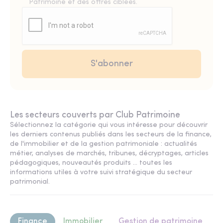
Patrimoine et des offres ciblées.
Les secteurs couverts par Club Patrimoine
Sélectionnez la catégorie qui vous intéresse pour découvrir
les derniers contenus publiés dans les secteurs de la finance,
de l'immobilier et de la gestion patrimoniale : actualités
métier, analyses de marchés, tribunes, décryptages, articles
pédagogiques, nouveautés produits ... toutes les
informations utiles à votre suivi stratégique du secteur
patrimonial.
Finance
Immobilier
Gestion de patrimoine