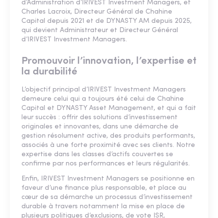
d’Administration d’IRIVEST Investment Managers, et
Charles Lacroix, Directeur Général de Chahine
Capital depuis 2021 et de DYNASTY AM depuis 2025,
qui devient Administrateur et Directeur Général
d’IRIVEST Investment Managers.
Promouvoir l’innovation, l’expertise et
la durabilité
L’objectif principal d’IRIVEST Investment Managers
demeure celui qui a toujours été celui de Chahine
Capital et DYNASTY Asset Management, et qui a fait
leur succès : offrir des solutions d’investissement
originales et innovantes, dans une démarche de
gestion résolument active, des produits performants,
associés à une forte proximité avec ses clients. Notre
expertise dans les classes d’actifs couvertes se
confirme par nos performances et leurs régularités.
Enfin, IRIVEST Investment Managers se positionne en
faveur d’une finance plus responsable, et place au
cœur de sa démarche un processus d’investissement
durable à travers notamment la mise en place de
plusieurs politiques d’exclusions, de vote ISR,