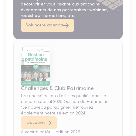
découvrir et vous inscrire aux prochains
événements de nos partenaires : webinars,
roadshow, formations, etc.
Voir notre agenda
Challenges & Club Patrimoine
Lire une sélection d'articles publiés dans le
numéro spécial 2025 Gestion de Patrimoine
"Le nouveau paradigme". Retrouvez
également notre sélection 2024.
Découvrir
A venir bientôt : l'édition 2026 !