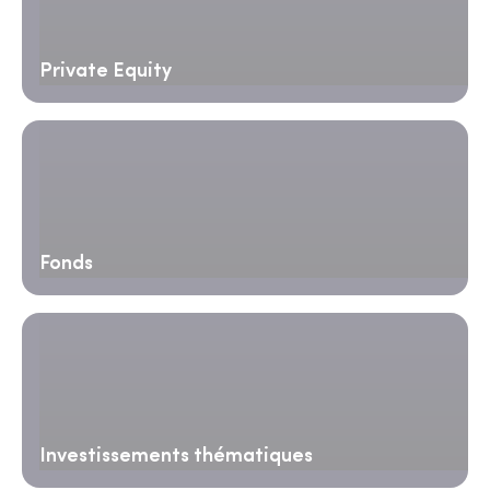
Private Equity
Fonds
Investissements thématiques