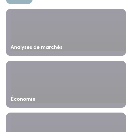
Analyses de marchés
Économie