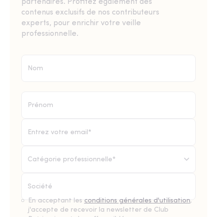
partenaires. Profitez également des
contenus exclusifs de nos contributeurs
experts, pour enrichir votre veille
professionnelle.
Catégorie professionnelle*
En acceptant les
conditions générales d'utilisation
,
j'accepte de recevoir la newsletter de Club