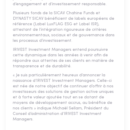
d’engagement et d’investissement responsable.
Plusieurs fonds de la SICAV Chahine Funds et
DYNASTY SICAV bénéficient de labels européens de
référence (Label LuxFLAG ESG et Label ISR),
attestant de l’intégration rigoureuse de critères
environnementaux, sociaux et de gouvernance dans
les processus d’investissement.
IRIVEST Investment Managers entend poursuivre
cette dynamique dans les années à venir afin de
répondre aux attentes de ses clients en matière de
transparence et de durabilité.
« Je suis particulièrement heureux d’annoncer la
naissance d’IRIVEST Investment Managers. Celle-ci
est née de notre objectif de continuer d’offrir à nos
investisseurs des solutions de gestion active uniques
et à forte valeur ajoutée tout en se dotant de
moyens de développement accrus, au bénéfice de
nos clients » indique Michaël Sellam, Président du
Conseil d’administration d’IRIVEST Investment
Managers.