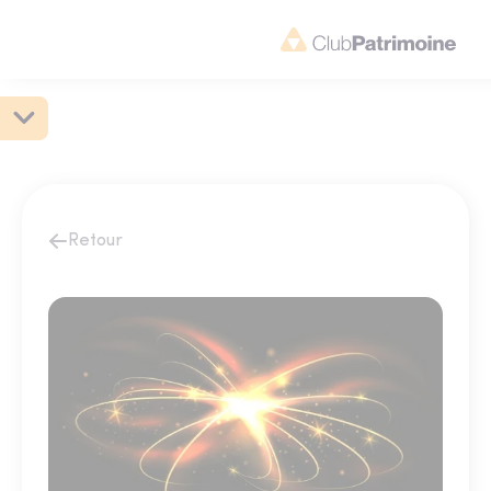
Retour