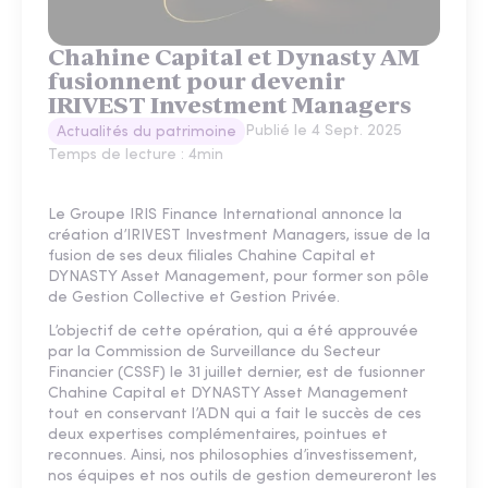
Chahine Capital et Dynasty AM
fusionnent pour devenir
IRIVEST Investment Managers
Publié le
4 Sept. 2025
Actualités du patrimoine
Temps de lecture :
4
min
Le Groupe IRIS Finance International annonce la
création d’IRIVEST Investment Managers, issue de la
fusion de ses deux filiales Chahine Capital et
DYNASTY Asset Management, pour former son pôle
de Gestion Collective et Gestion Privée.
L’objectif de cette opération, qui a été approuvée
par la Commission de Surveillance du Secteur
Financier (CSSF) le 31 juillet dernier, est de fusionner
Chahine Capital et DYNASTY Asset Management
tout en conservant l’ADN qui a fait le succès de ces
deux expertises complémentaires, pointues et
reconnues. Ainsi, nos philosophies d’investissement,
nos équipes et nos outils de gestion demeureront les