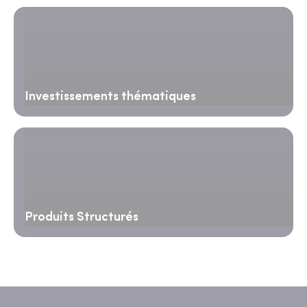
Investissements thématiques
Produits Structurés