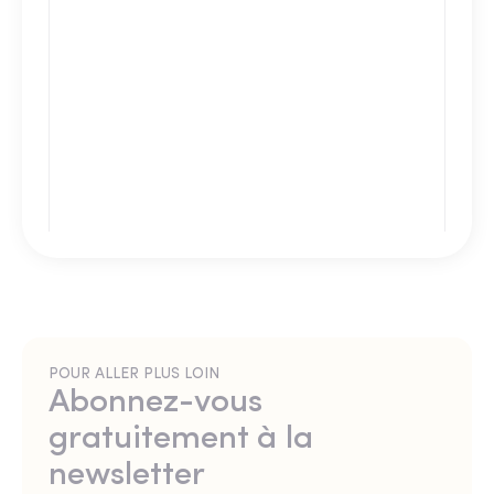
POUR ALLER PLUS LOIN
Abonnez-vous
gratuitement à la
newsletter