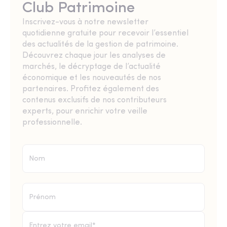
Club Patrimoine
Inscrivez-vous à notre newsletter
quotidienne gratuite pour recevoir l’essentiel
des actualités de la gestion de patrimoine.
Découvrez chaque jour les analyses de
marchés, le décryptage de l’actualité
économique et les nouveautés de nos
partenaires. Profitez également des
contenus exclusifs de nos contributeurs
experts, pour enrichir votre veille
professionnelle.