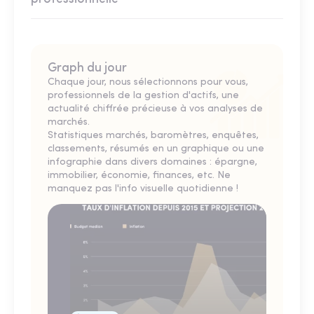
Graph du jour
Chaque jour, nous sélectionnons pour vous,
professionnels de la gestion d'actifs, une
actualité chiffrée précieuse à vos analyses de
marchés.
Statistiques marchés, baromètres, enquêtes,
classements, résumés en un graphique ou une
infographie dans divers domaines : épargne,
immobilier, économie, finances, etc. Ne
manquez pas l'info visuelle quotidienne !