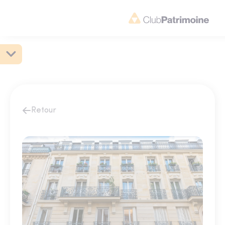
Retour