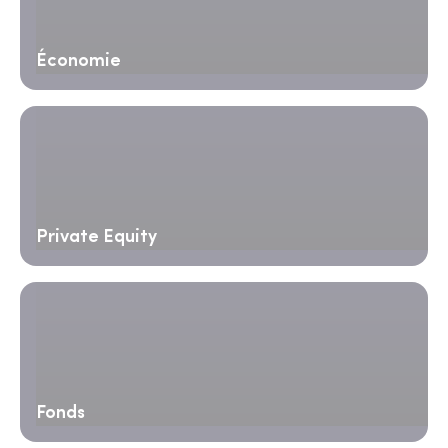
Économie
Private Equity
Fonds