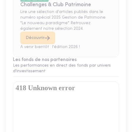
Challenges & Club Patrimoine
Lire une sélection d'articles publiés dans le
numéro spécial 2025 Gestion de Patrimoine
"Le nouveau paradigme". Retrouvez
également notre sélection 2024.
Découvrir
A venir bientôt : l'édition 2026 !
Les fonds de nos partenaires
Les performances en direct des fonds par univers
d'investissement