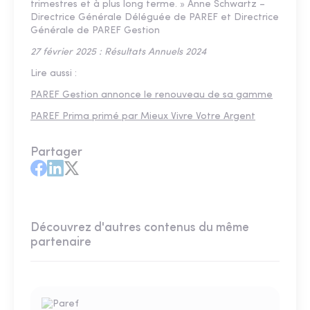
trimestres et à plus long terme. » Anne Schwartz –
Directrice Générale Déléguée de PAREF et Directrice
Générale de PAREF Gestion
27 février 2025 : Résultats Annuels 2024
Lire aussi :
PAREF Gestion annonce le renouveau de sa gamme
PAREF Prima primé par Mieux Vivre Votre Argent
Partager
Découvrez d'autres contenus du même
partenaire