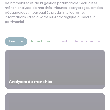
de l'immobilier et de la gestion patrimoniale : actualités
métier, analyses de marchés, tribunes, décryptages, articles
pédagogiques, nouveautés produits ... toutes les
informations utiles à votre suivi stratégique du secteur
patrimonial.
Finance
Immobilier
Gestion de patrimoine
Analyses de marchés