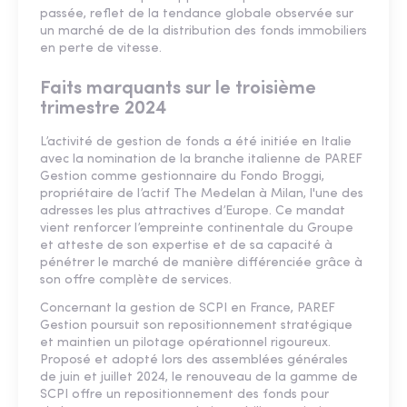
passée, reflet de la tendance globale observée sur
un marché de de la distribution des fonds immobiliers
en perte de vitesse.
Faits marquants sur le troisième
trimestre 2024
L’activité de gestion de fonds a été initiée en Italie
avec la nomination de la branche italienne de PAREF
Gestion comme gestionnaire du Fondo Broggi,
propriétaire de l’actif The Medelan à Milan, l'une des
adresses les plus attractives d’Europe. Ce mandat
vient renforcer l’empreinte continentale du Groupe
et atteste de son expertise et de sa capacité à
pénétrer le marché de manière différenciée grâce à
son offre complète de services.
Concernant la gestion de SCPI en France, PAREF
Gestion poursuit son repositionnement stratégique
et maintien un pilotage opérationnel rigoureux.
Proposé et adopté lors des assemblées générales
de juin et juillet 2024, le renouveau de la gamme de
SCPI offre un repositionnement des fonds pour