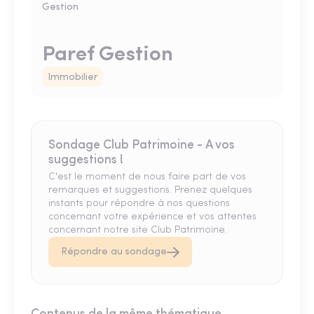
Paref Gestion
Immobilier
Sondage Club Patrimoine - A vos
suggestions !
C'est le moment de nous faire part de vos
remarques et suggestions. Prenez quelques
instants pour répondre à nos questions
concernant votre expérience et vos attentes
concernant notre site Club Patrimoine.
Répondre au sondage