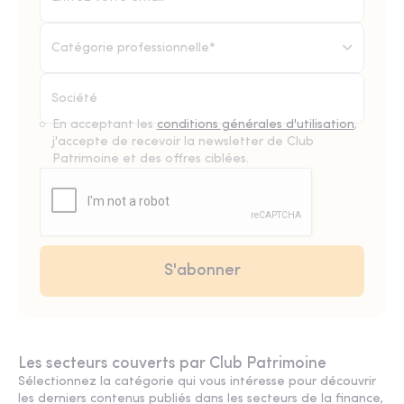
Catégorie professionnelle*
En acceptant les
conditions générales d'utilisation
,
j'accepte de recevoir la newsletter de Club
Patrimoine et des offres ciblées.
Les secteurs couverts par Club Patrimoine
Sélectionnez la catégorie qui vous intéresse pour découvrir
les derniers contenus publiés dans les secteurs de la finance,