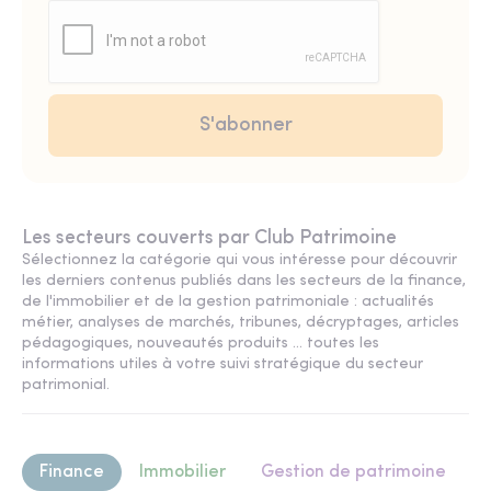
Les secteurs couverts par Club Patrimoine
Sélectionnez la catégorie qui vous intéresse pour découvrir
les derniers contenus publiés dans les secteurs de la finance,
de l'immobilier et de la gestion patrimoniale : actualités
métier, analyses de marchés, tribunes, décryptages, articles
pédagogiques, nouveautés produits ... toutes les
informations utiles à votre suivi stratégique du secteur
patrimonial.
Finance
Immobilier
Gestion de patrimoine