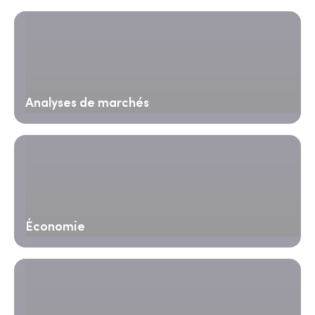
Analyses de marchés
Économie