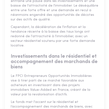
entraîné une pause dans les investissements et une
baisse de l'attractivité de l'immobilier. Le déséquilibre
entre une forte offre et une demande en recul a
néanmoins engendré des opportunités de décotes
sur des actifs de qualité.
Cependant, la décélération de l'inflation et la
tendance récente à la baisse des taux longs ont
redonné de l'attractivité à l'immobilier, avec un
secteur résidentiel soutenu par une forte demande
locative.
Investissements dans le résidentiel et
accompagnement des marchands de
biens
Le FPCI Entrepreneurs Opportunités Immobilières
vise à tirer parti de ce marché favorable aux
acheteurs en investissant dans des projets
immobiliers Value-Added en France, créant de la
valeur par la revalorisation d’actifs.
Le fonds met l'accent sur le résidentiel et
l’accompagnement des marchands de biens, avec