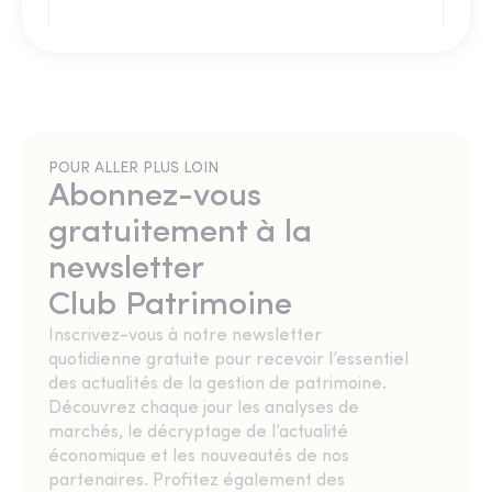
POUR ALLER PLUS LOIN
Abonnez-vous
gratuitement à la
newsletter
Club Patrimoine
Inscrivez-vous à notre newsletter
quotidienne gratuite pour recevoir l’essentiel
des actualités de la gestion de patrimoine.
Découvrez chaque jour les analyses de
marchés, le décryptage de l’actualité
économique et les nouveautés de nos
partenaires. Profitez également des