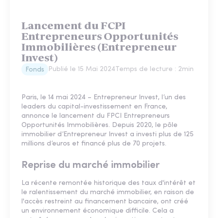
Lancement du FCPI
Entrepreneurs Opportunités
Immobilières (Entrepreneur
Invest)
Publié le
15 Mai 2024
Temps de lecture :
2
min
Fonds
Paris, le 14 mai 2024 – Entrepreneur Invest, l’un des
leaders du capital-investissement en France,
annonce le lancement du FPCI Entrepreneurs
Opportunités Immobilières. Depuis 2020, le pôle
immobilier d’Entrepreneur Invest a investi plus de 125
millions d’euros et financé plus de 70 projets.
Reprise du marché immobilier
La récente remontée historique des taux d'intérêt et
le ralentissement du marché immobilier, en raison de
l'accès restreint au financement bancaire, ont créé
un environnement économique difficile. Cela a