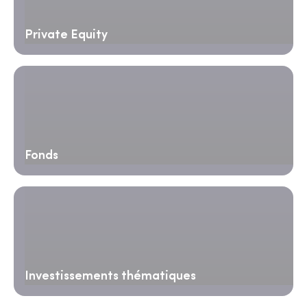
Private Equity
Fonds
Investissements thématiques