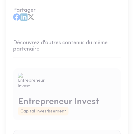
Partager
Découvrez d'autres contenus du même
partenaire
Entrepreneur Invest
Capital Investissement