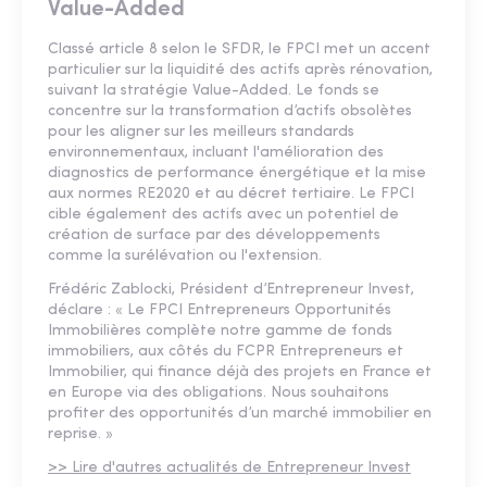
Value-Added
Classé article 8 selon le SFDR, le FPCI met un accent
particulier sur la liquidité des actifs après rénovation,
suivant la stratégie Value-Added. Le fonds se
concentre sur la transformation d’actifs obsolètes
pour les aligner sur les meilleurs standards
environnementaux, incluant l'amélioration des
diagnostics de performance énergétique et la mise
aux normes RE2020 et au décret tertiaire. Le FPCI
cible également des actifs avec un potentiel de
création de surface par des développements
comme la surélévation ou l'extension.
Frédéric Zablocki, Président d’Entrepreneur Invest,
déclare : « Le FPCI Entrepreneurs Opportunités
Immobilières complète notre gamme de fonds
immobiliers, aux côtés du FCPR Entrepreneurs et
Immobilier, qui finance déjà des projets en France et
en Europe via des obligations. Nous souhaitons
profiter des opportunités d’un marché immobilier en
reprise. »
>> Lire d'autres actualités de Entrepreneur Invest