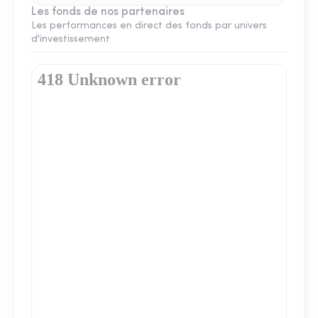
Les fonds de nos partenaires
Les performances en direct des fonds par univers
d'investissement