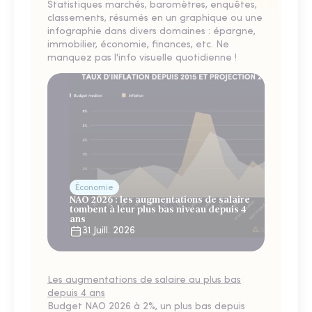
Statistiques marchés, baromètres, enquêtes,
classements, résumés en un graphique ou une
infographie dans divers domaines : épargne,
immobilier, économie, finances, etc. Ne
manquez pas l'info visuelle quotidienne !
Économie
NAO 2026 : les augmentations de salaire
tombent à leur plus bas niveau depuis 4
ans
31 Juill. 2026
Les augmentations de salaire au plus bas
depuis 4 ans
Budget NAO 2026 à 2%, un plus bas depuis