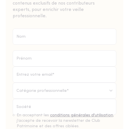
contenus exclusifs de nos contributeurs
experts, pour enrichir votre veille
professionnelle.
Catégorie professionnelle*
En acceptant les
conditions générales d'utilisation
,
j'accepte de recevoir la newsletter de Club
Patrimoine et des offres ciblées.