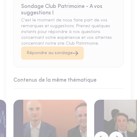
Sondage Club Patrimoine - A vos
suggestions !
C'est le moment de nous faire part de vos
remarques et suggestions. Prenez quelques
instants pour répondre à nos questions
concernant votre expérience et vos attentes
concernant notre site Club Patrimoine.
Répondre au sondage
Contenus de la même thématique