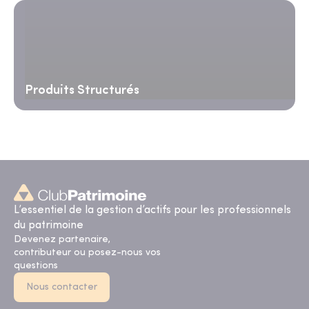
Produits Structurés
L’essentiel de la gestion d’actifs pour les professionnels
du patrimoine
Devenez partenaire,
contributeur ou posez-nous vos
questions
Nous contacter