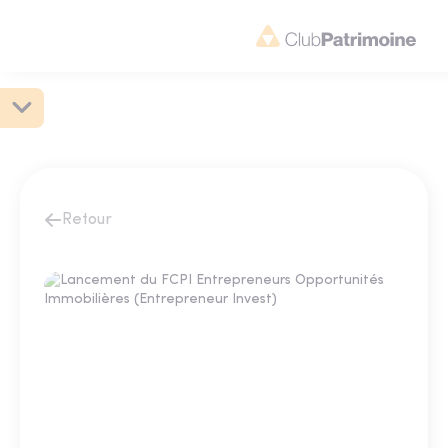
Retour