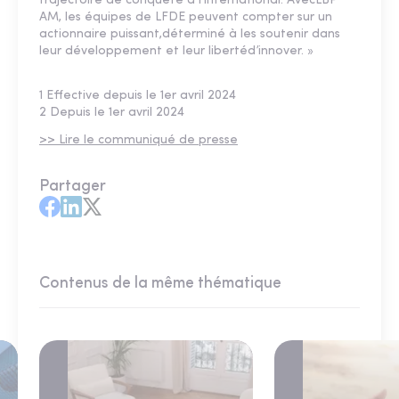
trajectoire de conquête à l’international. AvecLBP
AM, les équipes de LFDE peuvent compter sur un
actionnaire puissant,déterminé à les soutenir dans
leur développement et leur libertéd’innover. »
1 Effective depuis le 1er avril 2024
2 Depuis le 1er avril 2024
>> Lire le communiqué de presse
Partager
Contenus de la même thématique