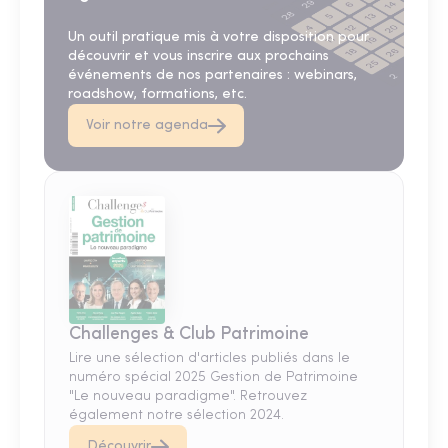
Un outil pratique mis à votre disposition pour
découvrir et vous inscrire aux prochains
événements de nos partenaires : webinars,
roadshow, formations, etc.
Voir notre agenda
Challenges & Club Patrimoine
Lire une sélection d'articles publiés dans le
numéro spécial 2025 Gestion de Patrimoine
"Le nouveau paradigme". Retrouvez
également notre sélection 2024.
Découvrir