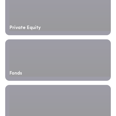
Private Equity
Fonds