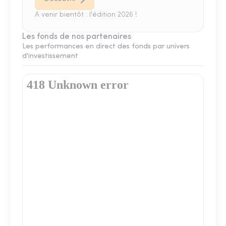
A venir bientôt : l'édition 2026 !
Les fonds de nos partenaires
Les performances en direct des fonds par univers
d'investissement