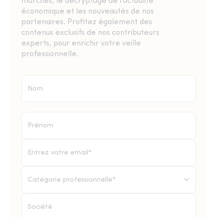
marchés, le décryptage de l’actualité
économique et les nouveautés de nos
partenaires. Profitez également des
contenus exclusifs de nos contributeurs
experts, pour enrichir votre veille
professionnelle.
Catégorie professionnelle*