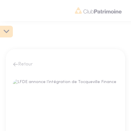
Retour