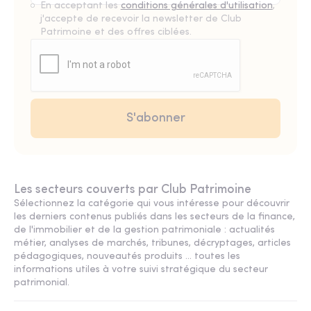
En acceptant les
conditions générales d'utilisation
,
j'accepte de recevoir la newsletter de Club
Patrimoine et des offres ciblées.
Les secteurs couverts par Club Patrimoine
Sélectionnez la catégorie qui vous intéresse pour découvrir
les derniers contenus publiés dans les secteurs de la finance,
de l'immobilier et de la gestion patrimoniale : actualités
métier, analyses de marchés, tribunes, décryptages, articles
pédagogiques, nouveautés produits ... toutes les
informations utiles à votre suivi stratégique du secteur
patrimonial.