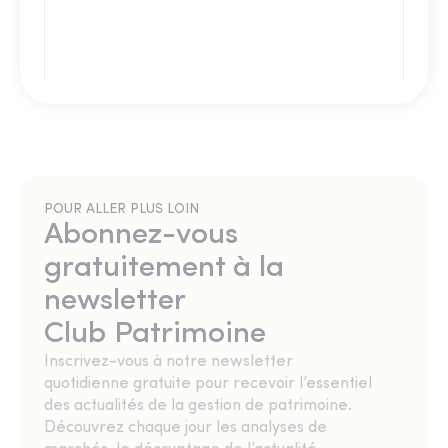
POUR ALLER PLUS LOIN
Abonnez-vous
gratuitement à la
newsletter
Club Patrimoine
Inscrivez-vous à notre newsletter
quotidienne gratuite pour recevoir l’essentiel
des actualités de la gestion de patrimoine.
Découvrez chaque jour les analyses de