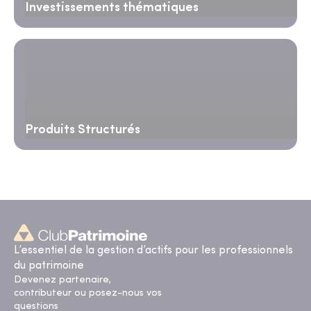
Investissements thématiques
Produits Structurés
L’essentiel de la gestion d’actifs pour les professionnels
du patrimoine
Devenez partenaire,
contributeur ou posez-nous vos
questions