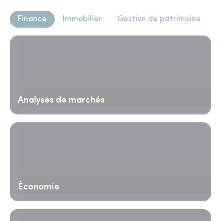
Finance
Immobilier
Gestion de patrimoine
Analyses de marchés
Économie