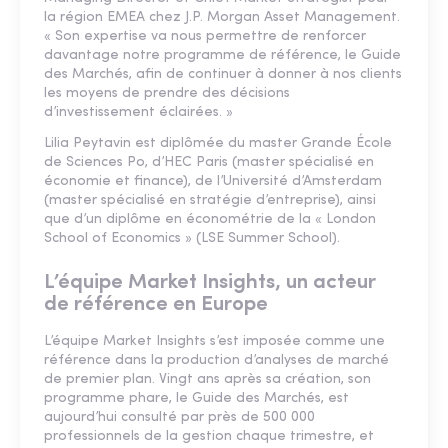
la région EMEA chez J.P. Morgan Asset Management.
« Son expertise va nous permettre de renforcer
davantage notre programme de référence, le Guide
des Marchés, afin de continuer à donner à nos clients
les moyens de prendre des décisions
d’investissement éclairées. »
Lilia Peytavin est diplômée du master Grande École
de Sciences Po, d’HEC Paris (master spécialisé en
économie et finance), de l’Université d’Amsterdam
(master spécialisé en stratégie d’entreprise), ainsi
que d’un diplôme en économétrie de la « London
School of Economics » (LSE Summer School).
L’équipe Market Insights, un acteur
de référence en Europe
L’équipe Market Insights s’est imposée comme une
référence dans la production d’analyses de marché
de premier plan. Vingt ans après sa création, son
programme phare, le Guide des Marchés, est
aujourd’hui consulté par près de 500 000
professionnels de la gestion chaque trimestre, et