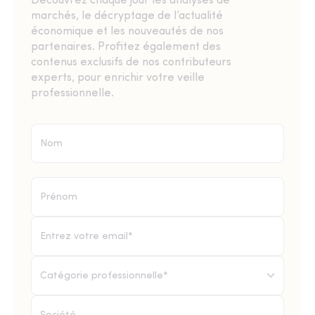
Découvrez chaque jour les analyses de
marchés, le décryptage de l’actualité
économique et les nouveautés de nos
partenaires. Profitez également des
contenus exclusifs de nos contributeurs
experts, pour enrichir votre veille
professionnelle.
Catégorie professionnelle*