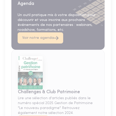
Agenda
Un outil pratique mis à votre disposition pour
découvrir et vous inscrire aux prochains
événements de nos partenaires : webinars,
roadshow, formations, etc.
Voir notre agenda
Challenges & Club Patrimoine
Lire une sélection d'articles publiés dans le
numéro spécial 2025 Gestion de Patrimoine
"Le nouveau paradigme". Retrouvez
également notre sélection 2024.