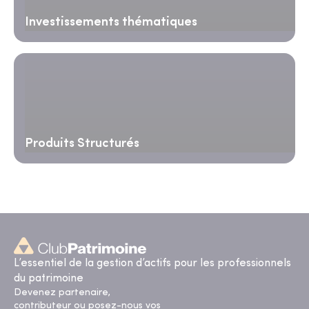
Investissements thématiques
Produits Structurés
L’essentiel de la gestion d’actifs pour les professionnels
du patrimoine
Devenez partenaire,
contributeur ou posez-nous vos