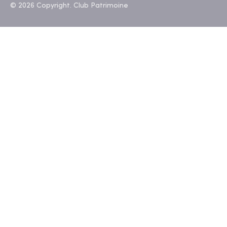
© 2026 Copyright. Club Patrimoine