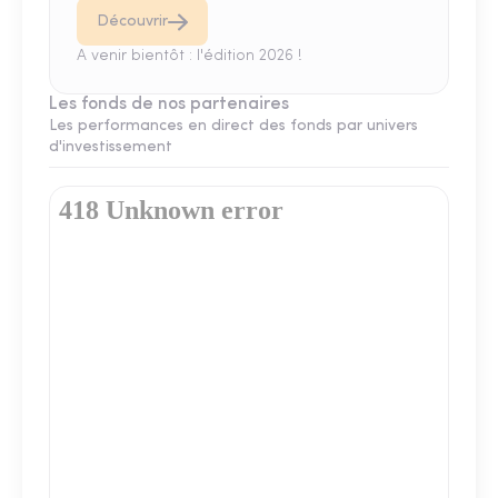
Découvrir
A venir bientôt : l'édition 2026 !
Les fonds de nos partenaires
Les performances en direct des fonds par univers
d'investissement