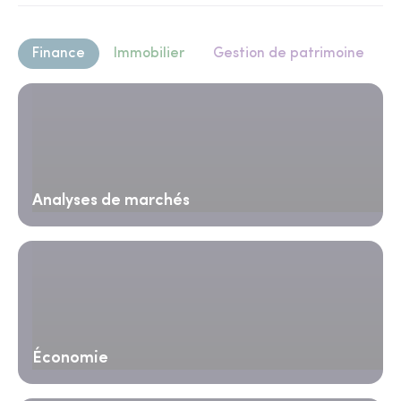
Finance
Immobilier
Gestion de patrimoine
Analyses de marchés
Économie