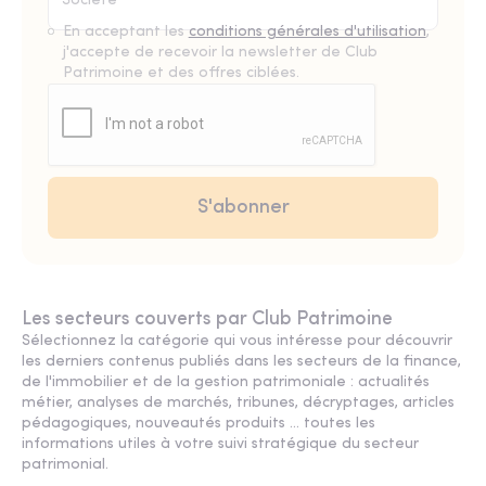
En acceptant les
conditions générales d'utilisation
,
j'accepte de recevoir la newsletter de Club
Patrimoine et des offres ciblées.
Les secteurs couverts par Club Patrimoine
Sélectionnez la catégorie qui vous intéresse pour découvrir
les derniers contenus publiés dans les secteurs de la finance,
de l'immobilier et de la gestion patrimoniale : actualités
métier, analyses de marchés, tribunes, décryptages, articles
pédagogiques, nouveautés produits ... toutes les
informations utiles à votre suivi stratégique du secteur
patrimonial.