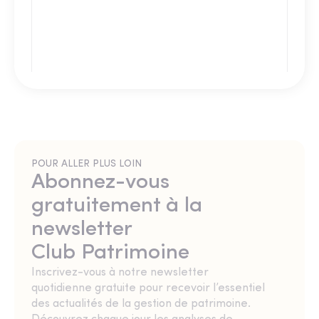
POUR ALLER PLUS LOIN
Abonnez-vous
gratuitement à la
newsletter
Club Patrimoine
Inscrivez-vous à notre newsletter
quotidienne gratuite pour recevoir l’essentiel
des actualités de la gestion de patrimoine.