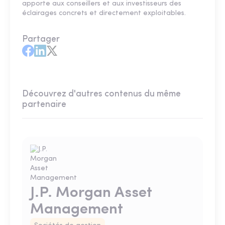
apporte aux conseillers et aux investisseurs des
éclairages concrets et directement exploitables.
Partager
Découvrez d'autres contenus du même
partenaire
J.P. Morgan Asset
Management