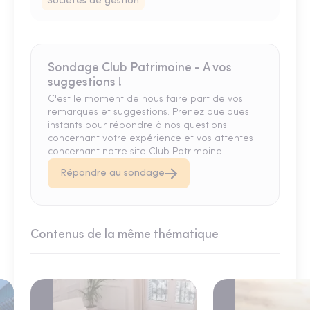
Sociétés de gestion
Sondage Club Patrimoine - A vos
suggestions !
C'est le moment de nous faire part de vos
remarques et suggestions. Prenez quelques
instants pour répondre à nos questions
concernant votre expérience et vos attentes
concernant notre site Club Patrimoine.
Répondre au sondage
Contenus de la même thématique