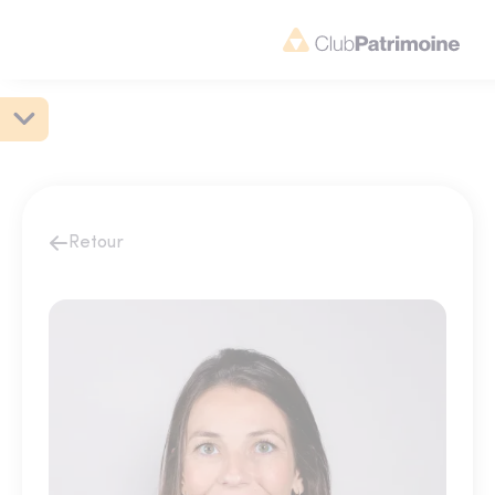
Retour