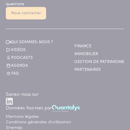
questions
Nous contacter
QUI SOMMES-NOUS ?
FINANCE
VIDÉOS
IMMOBILIER
PODCASTS
GESTION DE PATRIMOINE
AGENDA
PARTENAIRES
FAQ
Suivez-nous sur
Données fournies par
Mentions légales
Conditions générales d'utillisation
Sitemap