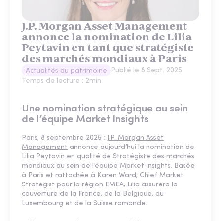
J.P. Morgan Asset Management
annonce la nomination de Lilia
Peytavin en tant que stratégiste
des marchés mondiaux à Paris
Publié le
8 Sept. 2025
Actualités du patrimoine
Temps de lecture :
2
min
Une nomination stratégique au sein
de l’équipe Market Insights
Paris, 8 septembre 2025 :
J.P. Morgan Asset
Management
annonce aujourd’hui la nomination de
Lilia Peytavin en qualité de Stratégiste des marchés
mondiaux au sein de l’équipe Market Insights. Basée
à Paris et rattachée à Karen Ward, Chief Market
Strategist pour la région EMEA, Lilia assurera la
couverture de la France, de la Belgique, du
Luxembourg et de la Suisse romande.