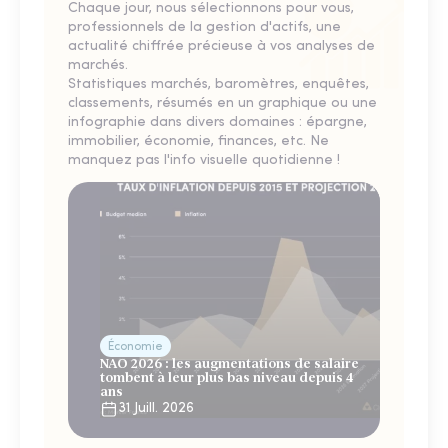
Chaque jour, nous sélectionnons pour vous,
professionnels de la gestion d'actifs, une
actualité chiffrée précieuse à vos analyses de
marchés.
Statistiques marchés, baromètres, enquêtes,
classements, résumés en un graphique ou une
infographie dans divers domaines : épargne,
immobilier, économie, finances, etc. Ne
manquez pas l'info visuelle quotidienne !
Économie
NAO 2026 : les augmentations de salaire
tombent à leur plus bas niveau depuis 4
ans
31 Juill. 2026