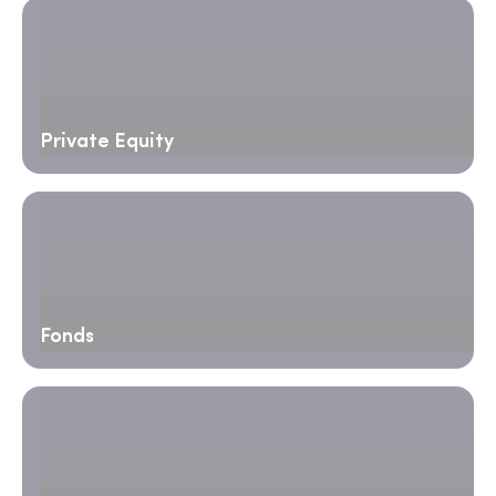
Private Equity
Fonds