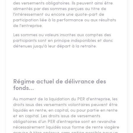
des versements obligatoires. Ils peuvent ainsi être
alimentés par des sommes perçues au titre de
l'intéressement ou encore une quote-part de
participation liée à la performance ou aux résultats
de l'entreprise.
Les sommes ou valeurs inscrites aux comptes des
participants sont en principe indisponibles et donc
détenues jusqu'à leur départ à la retraite.
Régime actuel de délivrance des
fonds…
Au moment de la liquidation du PER d'entreprise, les
droits issus des versements volontaires peuvent être
liquidés en rente, en capital, ou pour partie en rente
et en capital. Les droits issus de versements
obligatoires d’un PER d’entreprise sont en revanche
nécessairement liquidés sous forme de rente viagère