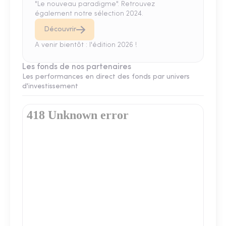
"Le nouveau paradigme". Retrouvez
également notre sélection 2024.
Découvrir
A venir bientôt : l'édition 2026 !
Les fonds de nos partenaires
Les performances en direct des fonds par univers
d'investissement