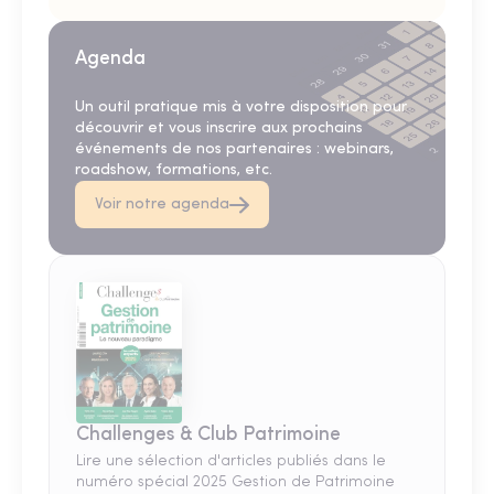
Agenda
Un outil pratique mis à votre disposition pour
découvrir et vous inscrire aux prochains
événements de nos partenaires : webinars,
roadshow, formations, etc.
Voir notre agenda
Challenges & Club Patrimoine
Lire une sélection d'articles publiés dans le
numéro spécial 2025 Gestion de Patrimoine