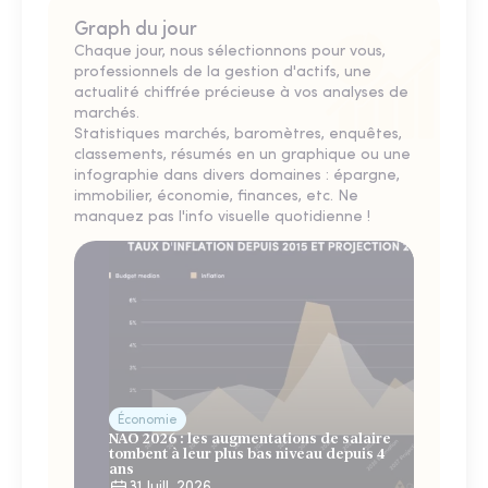
Graph du jour
Chaque jour, nous sélectionnons pour vous,
professionnels de la gestion d'actifs, une
actualité chiffrée précieuse à vos analyses de
marchés.
Statistiques marchés, baromètres, enquêtes,
classements, résumés en un graphique ou une
infographie dans divers domaines : épargne,
immobilier, économie, finances, etc. Ne
manquez pas l'info visuelle quotidienne !
Économie
NAO 2026 : les augmentations de salaire
tombent à leur plus bas niveau depuis 4
ans
31 Juill. 2026