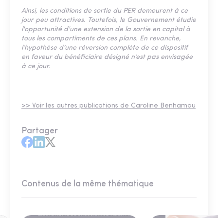
Ainsi, les conditions de sortie du PER demeurent à ce
jour peu attractives. Toutefois, le Gouvernement étudie
l'opportunité d'une extension de la sortie en capital à
tous les compartiments de ces plans. En revanche,
l’hypothèse d’une réversion complète de ce dispositif
en faveur du bénéficiaire désigné n’est pas envisagée
à ce jour.
>> Voir les autres publications de Caroline Benhamou
Partager
Contenus de la même thématique