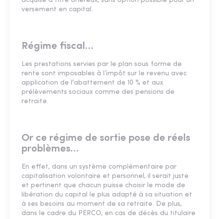
acquise à titre onéreux, sans option possible pour un
versement en capital.
Régime fiscal…
Les prestations servies par le plan sous forme de
rente sont imposables à l’impôt sur le revenu avec
application de l'abattement de 10 % et aux
prélèvements sociaux comme des pensions de
retraite.
Or ce régime de sortie pose de réels
problèmes…
En effet, dans un système complémentaire par
capitalisation volontaire et personnel, il serait juste
et pertinent que chacun puisse choisir le mode de
libération du capital le plus adapté à sa situation et
à ses besoins au moment de sa retraite. De plus,
dans le cadre du PERCO, en cas de décès du titulaire