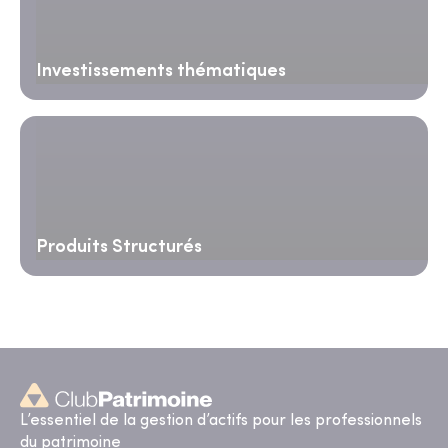
Investissements thématiques
Produits Structurés
L’essentiel de la gestion d’actifs pour les professionnels
du patrimoine