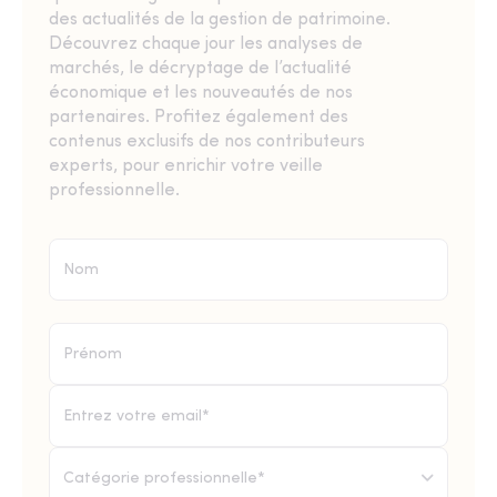
des actualités de la gestion de patrimoine.
Découvrez chaque jour les analyses de
marchés, le décryptage de l’actualité
économique et les nouveautés de nos
partenaires. Profitez également des
contenus exclusifs de nos contributeurs
experts, pour enrichir votre veille
professionnelle.
Catégorie professionnelle*