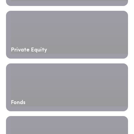
Private Equity
Fonds