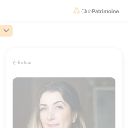
Retour