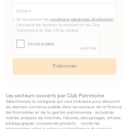
En acceptant les
conditions générales d'utilisation
,
j'accepte de recevoir la newsletter de Club
Patrimoine et des offres ciblées.
Les secteurs couverts par Club Patrimoine
Sélectionnez la catégorie qui vous intéresse pour découvrir
les derniers contenus publiés dans les secteurs de la finance,
de l'immobilier et de la gestion patrimoniale : actualités
métier, analyses de marchés, tribunes, décryptages, articles
pédagogiques, nouveautés produits ... toutes les