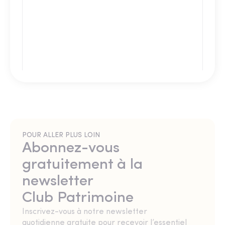
POUR ALLER PLUS LOIN
Abonnez-vous
gratuitement à la
newsletter
Club Patrimoine
Inscrivez-vous à notre newsletter
quotidienne gratuite pour recevoir l’essentiel