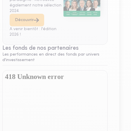
également notre sélection
2024.
Découvrir
A venir bientôt : l'édition
2026 !
Les fonds de nos partenaires
Les performances en direct des fonds par univers
d'investissement