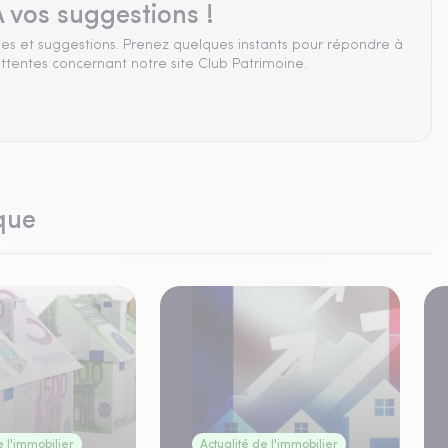
 vos suggestions !
es et suggestions. Prenez quelques instants pour répondre à
ttentes concernant notre site Club Patrimoine.
que
e l'immobilier
Actualité de l'immobilier