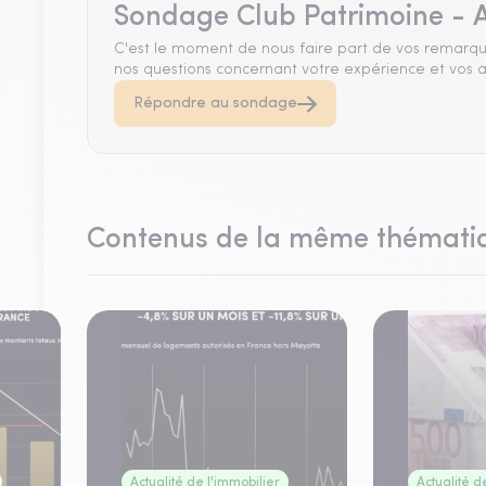
Sondage Club Patrimoine - A
C'est le moment de nous faire part de vos remarqu
nos questions concernant votre expérience et vos a
Répondre au sondage
Contenus de la même thémati
Actualité de l'immobilier
Actualité d