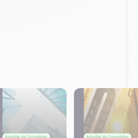
Actualité de l'immobilier
Actualité de l'immobilier