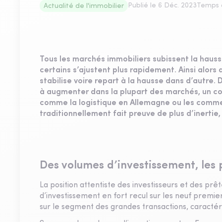
Publié le
6 Déc. 2023
Temps d
Actualité de l'immobilier
Tous les marchés immobiliers subissent la haus
certains s’ajustent plus rapidement. Ainsi alors 
stabilise voire repart à la hausse dans d’autre.
à augmenter dans la plupart des marchés, un con
comme la logistique en Allemagne ou les commer
traditionnellement fait preuve de plus d’inertie,
Des volumes d’investissement, les 
La position attentiste des investisseurs et des pr
d’investissement en fort recul sur les neuf premi
sur le segment des grandes transactions, caractér