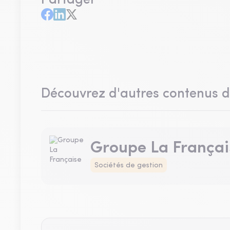
Partager
Découvrez d'autres contenus 
Groupe La Françai
Sociétés de gestion