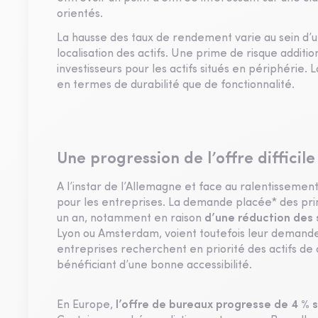
orientés.
La hausse des taux de rendement varie au sein d’u
localisation des actifs. Une prime de risque addit
investisseurs pour les actifs situés en périphérie.
en termes de durabilité que de fonctionnalité.
Une progression de l’offre difficile
A l’instar de l’Allemagne et face au ralentisseme
pour les entreprises. La demande placée* des pr
un an, notamment en raison
d’une réduction des s
Lyon ou Amsterdam, voient toutefois leur demande 
entreprises recherchent en priorité des actifs de q
bénéficiant d’une bonne accessibilité.
En Europe,
l’offre de bureaux progresse de 4 % s