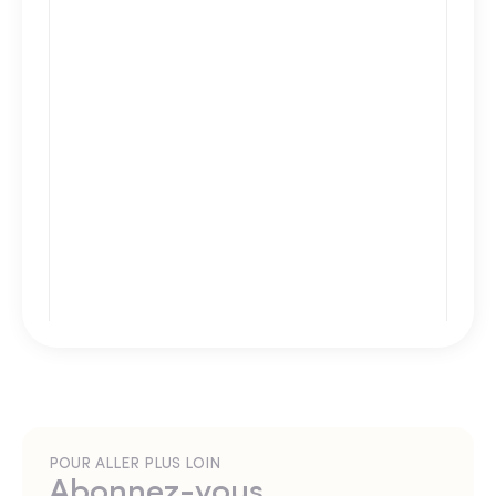
POUR ALLER PLUS LOIN
Abonnez-vous