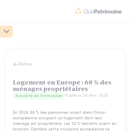
Retour
Logement en Europe : 68 % des
ménages propriétaires
Publié le
24 Févr. 2026
Actualité de l'immobilier
En 2024, 68 % des personnes vivant dans l’Union
européenne occupent un logement dont leur
ménage est propriétaire. Les 32 % restants vivent en
location. Derrière cette moyenne européenne se