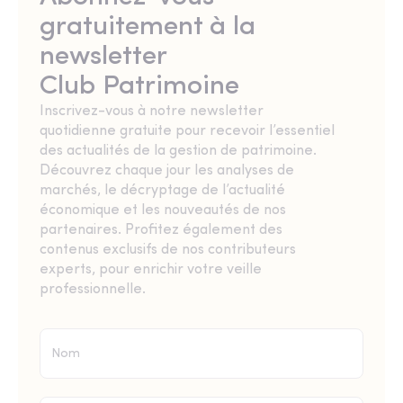
gratuitement à la
newsletter
Club Patrimoine
Inscrivez-vous à notre newsletter
quotidienne gratuite pour recevoir l’essentiel
des actualités de la gestion de patrimoine.
Découvrez chaque jour les analyses de
marchés, le décryptage de l’actualité
économique et les nouveautés de nos
partenaires. Profitez également des
contenus exclusifs de nos contributeurs
experts, pour enrichir votre veille
professionnelle.