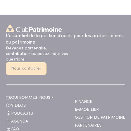
L’essentiel de la gestion d’actifs pour les professionnels
du patrimoine
Devenez partenaire,
contributeur ou posez-nous vos
questions
Nous contacter
QUI SOMMES-NOUS ?
FINANCE
VIDÉOS
IMMOBILIER
PODCASTS
GESTION DE PATRIMOINE
AGENDA
PARTENAIRES
FAQ