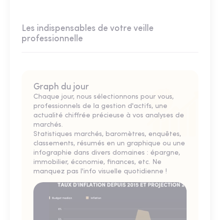
Les indispensables de votre veille
professionnelle
Graph du jour
Chaque jour, nous sélectionnons pour vous,
professionnels de la gestion d'actifs, une
actualité chiffrée précieuse à vos analyses de
marchés.
Statistiques marchés, baromètres, enquêtes,
classements, résumés en un graphique ou une
infographie dans divers domaines : épargne,
immobilier, économie, finances, etc. Ne
manquez pas l'info visuelle quotidienne !