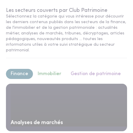
Les secteurs couverts par Club Patrimoine
Sélectionnez la catégorie qui vous intéresse pour découvrir
les derniers contenus publiés dans les secteurs de la finance,
de l'immobilier et de la gestion patrimoniale : actualités
métier, analyses de marchés, tribunes, décryptages, articles
pédagogiques, nouveautés produits ... toutes les
informations utiles à votre suivi stratégique du secteur
patrimonial.
Finance
Immobilier
Gestion de patrimoine
Analyses de marchés