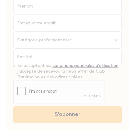
Catégorie professionnelle*
En acceptant les
conditions générales d'utilisation
,
j'accepte de recevoir la newsletter de Club
Patrimoine et des offres ciblées.