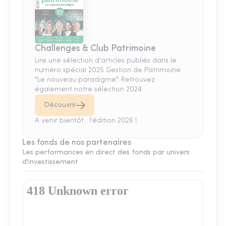
Challenges & Club Patrimoine
Lire une sélection d'articles publiés dans le
numéro spécial 2025 Gestion de Patrimoine
"Le nouveau paradigme". Retrouvez
également notre sélection 2024.
Découvrir
A venir bientôt : l'édition 2026 !
Les fonds de nos partenaires
Les performances en direct des fonds par univers
d'investissement