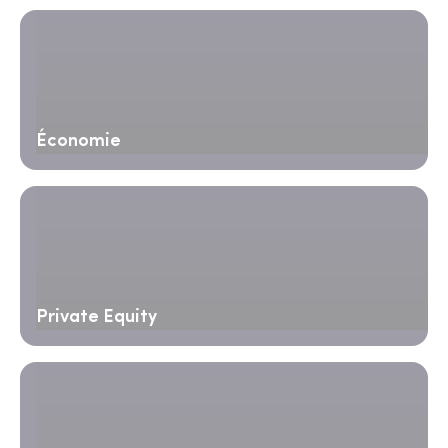
Économie
Private Equity