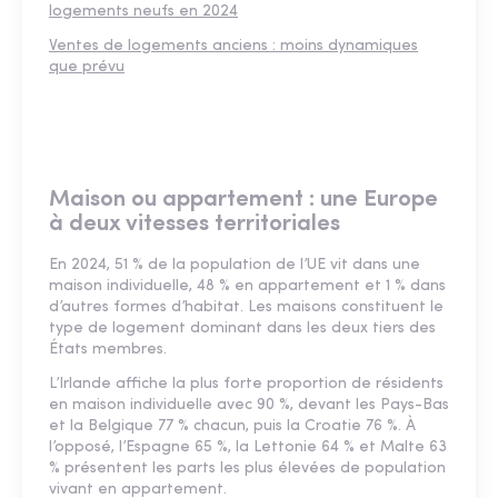
logements neufs en 2024
Ventes de logements anciens : moins dynamiques
que prévu
Maison ou appartement : une Europe
à deux vitesses territoriales
En 2024, 51 % de la population de l’UE vit dans une
maison individuelle, 48 % en appartement et 1 % dans
d’autres formes d’habitat. Les maisons constituent le
type de logement dominant dans les deux tiers des
États membres.
L’Irlande affiche la plus forte proportion de résidents
en maison individuelle avec 90 %, devant les Pays-Bas
et la Belgique 77 % chacun, puis la Croatie 76 %. À
l’opposé, l’Espagne 65 %, la Lettonie 64 % et Malte 63
% présentent les parts les plus élevées de population
vivant en appartement.