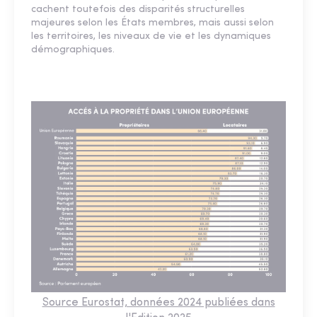
cachent toutefois des disparités structurelles
majeures selon les États membres, mais aussi selon
les territoires, les niveaux de vie et les dynamiques
démographiques.
Source Eurostat, données 2024 publiées dans