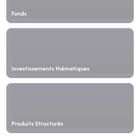
Fonds
Investissements thématiques
Produits Structurés