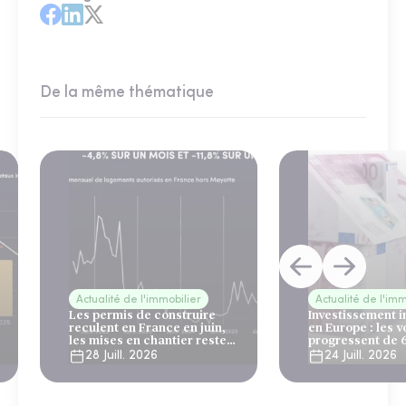
De la même thématique
Actualité de l'immobilier
Actualité de l'imm
Les permis de construire
Investissement 
reculent en France en juin,
en Europe : les 
les mises en chantier restent
progressent de 
solides
28 Juill. 2026
24 Juill. 2026