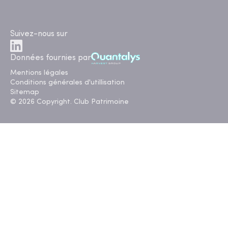
Suivez-nous sur
Données fournies par
Mentions légales
Conditions générales d'utillisation
Sitemap
© 2026 Copyright. Club Patrimoine