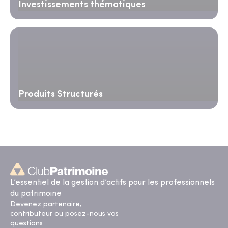
Investissements thématiques
Produits Structurés
L’essentiel de la gestion d’actifs pour les professionnels
du patrimoine
Devenez partenaire,
contributeur ou posez-nous vos
questions