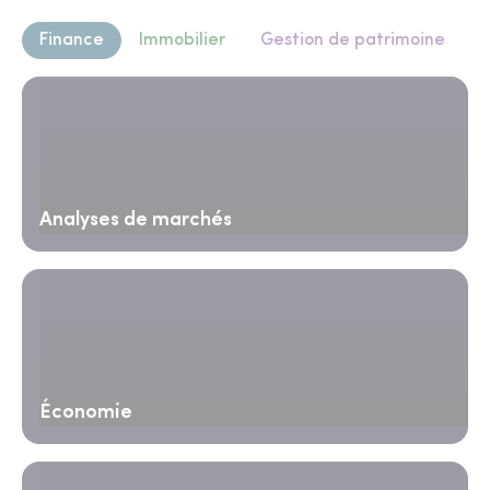
Finance
Immobilier
Gestion de patrimoine
Analyses de marchés
Économie