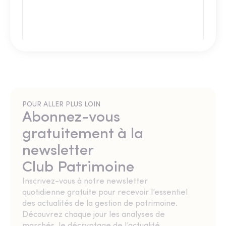
POUR ALLER PLUS LOIN
Abonnez-vous
gratuitement à la
newsletter
Club Patrimoine
Inscrivez-vous à notre newsletter
quotidienne gratuite pour recevoir l’essentiel
des actualités de la gestion de patrimoine.
Découvrez chaque jour les analyses de
marchés, le décryptage de l’actualité