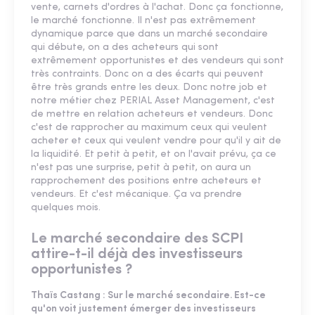
vente, carnets d'ordres à l'achat. Donc ça fonctionne,
le marché fonctionne. Il n'est pas extrêmement
dynamique parce que dans un marché secondaire
qui débute, on a des acheteurs qui sont
extrêmement opportunistes et des vendeurs qui sont
très contraints. Donc on a des écarts qui peuvent
être très grands entre les deux. Donc notre job et
notre métier chez PERIAL Asset Management, c'est
de mettre en relation acheteurs et vendeurs. Donc
c'est de rapprocher au maximum ceux qui veulent
acheter et ceux qui veulent vendre pour qu'il y ait de
la liquidité. Et petit à petit, et on l'avait prévu, ça ce
n'est pas une surprise, petit à petit, on aura un
rapprochement des positions entre acheteurs et
vendeurs. Et c'est mécanique. Ça va prendre
quelques mois.
Le marché secondaire des SCPI
attire-t-il déjà des investisseurs
opportunistes ?
Thaïs Castang : Sur le marché secondaire. Est-ce
qu'on voit justement émerger des investisseurs