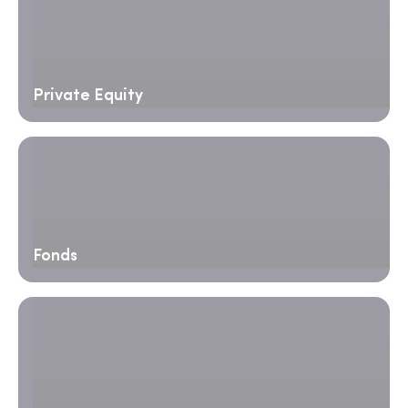
Private Equity
Fonds