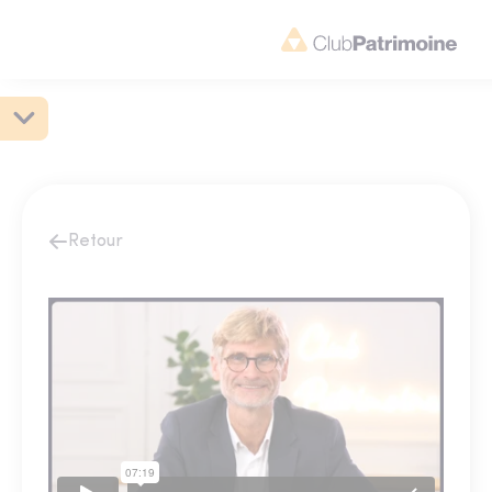
Retour