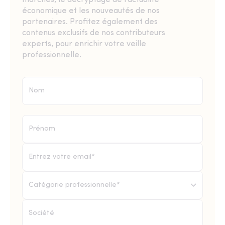
économique et les nouveautés de nos
partenaires. Profitez également des
contenus exclusifs de nos contributeurs
experts, pour enrichir votre veille
professionnelle.
Catégorie professionnelle*