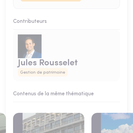
Contributeurs
Jules Rousselet
Gestion de patrimoine
Contenus de la même thématique