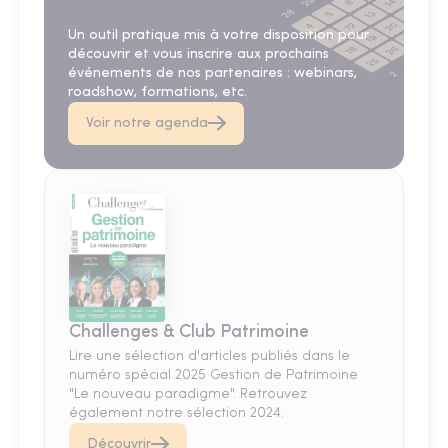
Un outil pratique mis à votre disposition pour
découvrir et vous inscrire aux prochains
événements de nos partenaires : webinars,
roadshow, formations, etc.
Voir notre agenda
Challenges & Club Patrimoine
Lire une sélection d'articles publiés dans le
numéro spécial 2025 Gestion de Patrimoine
"Le nouveau paradigme". Retrouvez
également notre sélection 2024.
Découvrir