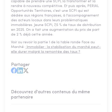
capable de prendre une SCPI, la transformer et la
rendre à nouveau compétitive. Et puis après, PERIAL
Opportunités Territoires, c'est une SCPI qui est
dédiée aux régions françaises, à l'accompagnement
des acteurs locaux dans leurs problématiques
immobilières. Jeune SCPI, 7,5 % de taux de distribution
en 2025. On a fait une augmentation du prix de part
de 2 % déjà cette année.
Voir ou revoir la partie 1 de la table ronde Face au
Marché :
Immobilier : la stabilisation du marché peut-
elle durer malgré la remontée des taux ?
Partager
Découvrez d'autres contenus du même
partenaire