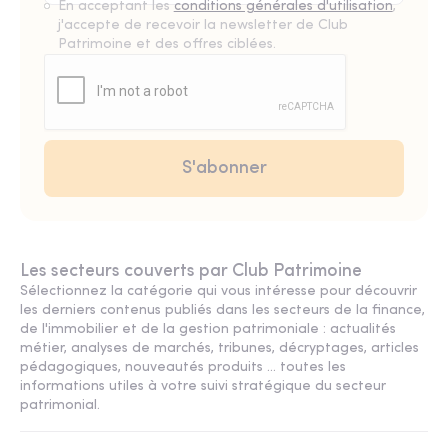
En acceptant les
conditions générales d'utilisation
,
j'accepte de recevoir la newsletter de Club
Patrimoine et des offres ciblées.
Les secteurs couverts par Club Patrimoine
Sélectionnez la catégorie qui vous intéresse pour découvrir
les derniers contenus publiés dans les secteurs de la finance,
de l'immobilier et de la gestion patrimoniale : actualités
métier, analyses de marchés, tribunes, décryptages, articles
pédagogiques, nouveautés produits ... toutes les
informations utiles à votre suivi stratégique du secteur
patrimonial.