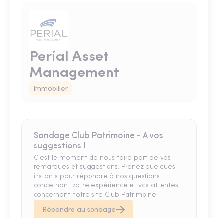
Perial Asset
Management
Immobilier
Sondage Club Patrimoine - A vos
suggestions !
C'est le moment de nous faire part de vos
remarques et suggestions. Prenez quelques
instants pour répondre à nos questions
concernant votre expérience et vos attentes
concernant notre site Club Patrimoine.
Répondre au sondage