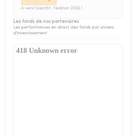
A venir bientôt : l'édition 2026 !
Les fonds de nos partenaires
Les performances en direct des fonds par univers
d'investissement