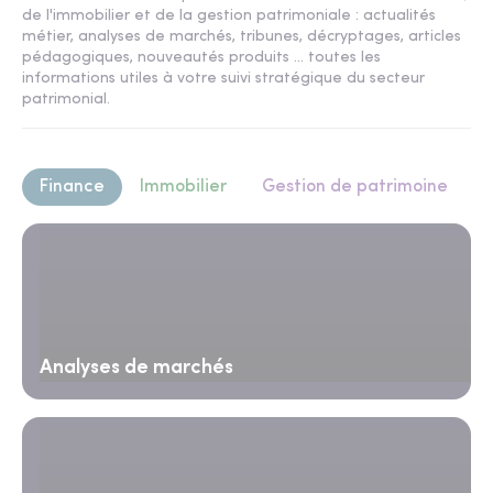
de l'immobilier et de la gestion patrimoniale : actualités
métier, analyses de marchés, tribunes, décryptages, articles
pédagogiques, nouveautés produits ... toutes les
informations utiles à votre suivi stratégique du secteur
patrimonial.
Finance
Immobilier
Gestion de patrimoine
Analyses de marchés