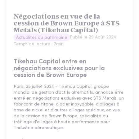
Négociations en vue de la
cession de Brown Europe à STS
Metals (Tikehau Capital)
Publié le
29 Août 2024
Actualités du patrimoine
Temps de lecture :
2
min
Tikehau Capital entre en
négociations exclusives pour la
cession de Brown Europe
Paris, 25 juillet 2024 - Tikehau Capital, groupe
mondial de gestion d’actifs alternatifs, annonce être
entré en négociations exclusives avec STS Metals, un
fabricant de titane, d'acier inoxydable, d'alliages à
base de nickel et d'autres alliages spéciaux, en vue
de la cession de Brown Europe, spécialiste du
tréfilage d'alliages à haute performance pour
l'industrie aéronautique.