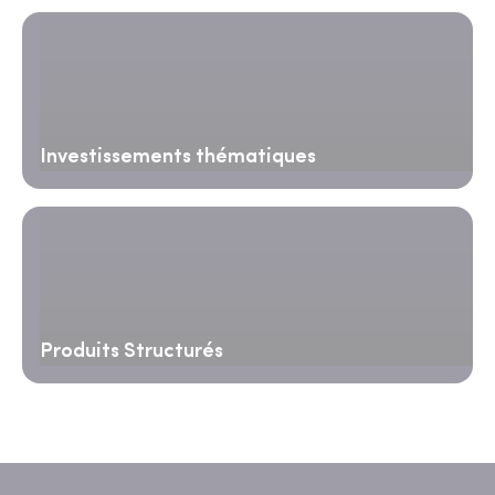
Investissements thématiques
Produits Structurés