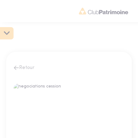
Retour