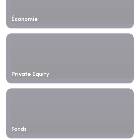
Économie
Private Equity
Fonds