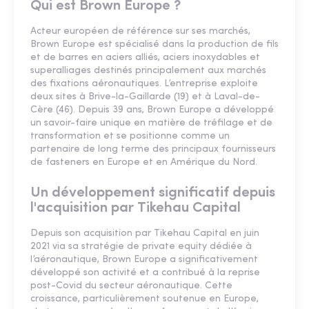
Qui est Brown Europe ?
Acteur européen de référence sur ses marchés,
Brown Europe est spécialisé dans la production de fils
et de barres en aciers alliés, aciers inoxydables et
superalliages destinés principalement aux marchés
des fixations aéronautiques. L’entreprise exploite
deux sites à Brive-la-Gaillarde (19) et à Laval-de-
Cère (46). Depuis 39 ans, Brown Europe a développé
un savoir-faire unique en matière de tréfilage et de
transformation et se positionne comme un
partenaire de long terme des principaux fournisseurs
de fasteners en Europe et en Amérique du Nord.
Un développement significatif depuis
l'acquisition par Tikehau Capital
Depuis son acquisition par Tikehau Capital en juin
2021 via sa stratégie de private equity dédiée à
l’aéronautique, Brown Europe a significativement
développé son activité et a contribué à la reprise
post-Covid du secteur aéronautique. Cette
croissance, particulièrement soutenue en Europe,