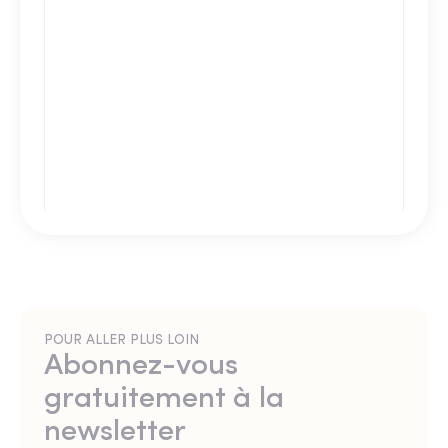
POUR ALLER PLUS LOIN
Abonnez-vous
gratuitement à la
newsletter