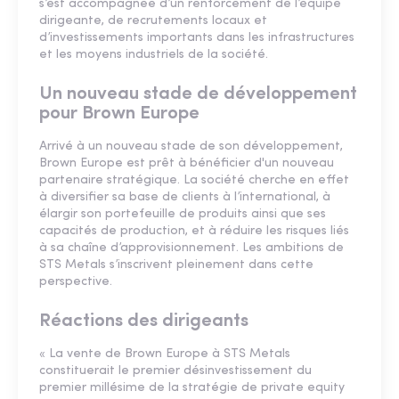
s’est accompagnée d’un renforcement de l’équipe
dirigeante, de recrutements locaux et
d’investissements importants dans les infrastructures
et les moyens industriels de la société.
Un nouveau stade de développement
pour Brown Europe
Arrivé à un nouveau stade de son développement,
Brown Europe est prêt à bénéficier d'un nouveau
partenaire stratégique. La société cherche en effet
à diversifier sa base de clients à l’international, à
élargir son portefeuille de produits ainsi que ses
capacités de production, et à réduire les risques liés
à sa chaîne d’approvisionnement. Les ambitions de
STS Metals s’inscrivent pleinement dans cette
perspective.
Réactions des dirigeants
« La vente de Brown Europe à STS Metals
constituerait le premier désinvestissement du
premier millésime de la stratégie de private equity