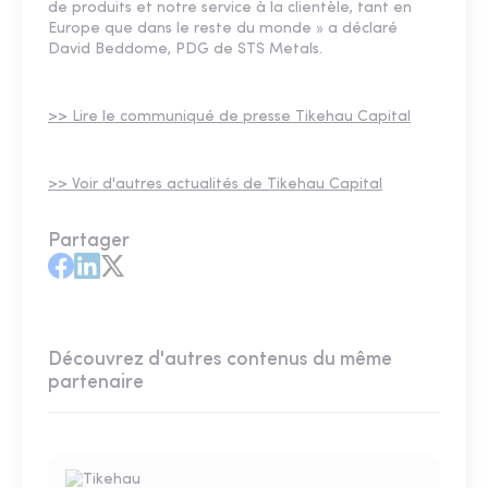
de produits et notre service à la clientèle, tant en
Europe que dans le reste du monde » a déclaré
David Beddome, PDG de STS Metals.
>> Lire le communiqué de presse Tikehau Capital
>> Voir d'autres actualités de Tikehau Capital
Partager
Découvrez d'autres contenus du même
partenaire