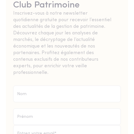
Club Patrimoine
Inscrivez-vous à notre newsletter
quotidienne gratuite pour recevoir l’essentiel
des actualités de la gestion de patrimoine.
Découvrez chaque jour les analyses de
marchés, le décryptage de l’actualité
économique et les nouveautés de nos
partenaires. Profitez également des
contenus exclusifs de nos contributeurs
experts, pour enrichir votre veille
professionnelle.