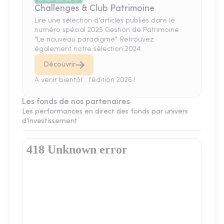
Challenges & Club Patrimoine
Lire une sélection d'articles publiés dans le
numéro spécial 2025 Gestion de Patrimoine
"Le nouveau paradigme". Retrouvez
également notre sélection 2024.
Découvrir
A venir bientôt : l'édition 2026 !
Les fonds de nos partenaires
Les performances en direct des fonds par univers
d'investissement