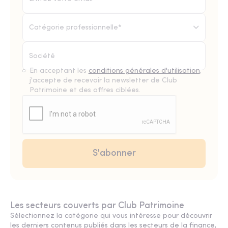
Catégorie professionnelle*
En acceptant les
conditions générales d'utilisation
,
j'accepte de recevoir la newsletter de Club
Patrimoine et des offres ciblées.
Les secteurs couverts par Club Patrimoine
Sélectionnez la catégorie qui vous intéresse pour découvrir
les derniers contenus publiés dans les secteurs de la finance,