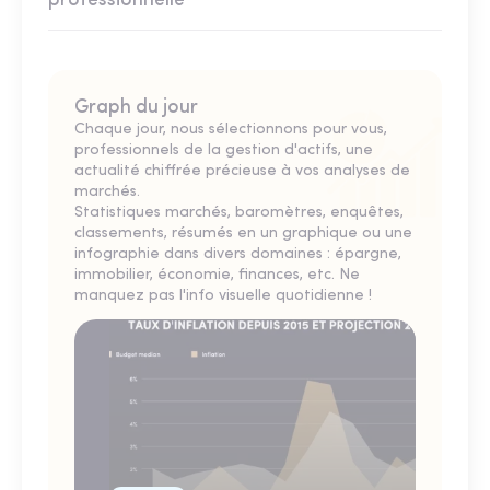
professionnelle
Graph du jour
Chaque jour, nous sélectionnons pour vous,
professionnels de la gestion d'actifs, une
actualité chiffrée précieuse à vos analyses de
marchés.
Statistiques marchés, baromètres, enquêtes,
classements, résumés en un graphique ou une
infographie dans divers domaines : épargne,
immobilier, économie, finances, etc. Ne
manquez pas l'info visuelle quotidienne !