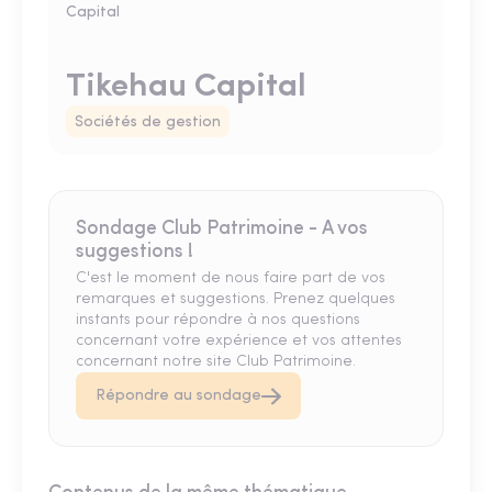
Tikehau Capital
Sociétés de gestion
Sondage Club Patrimoine - A vos
suggestions !
C'est le moment de nous faire part de vos
remarques et suggestions. Prenez quelques
instants pour répondre à nos questions
concernant votre expérience et vos attentes
concernant notre site Club Patrimoine.
Répondre au sondage