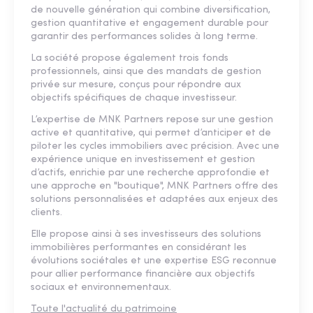
de nouvelle génération qui combine diversification,
gestion quantitative et engagement durable pour
garantir des performances solides à long terme.
La société propose également trois fonds
professionnels, ainsi que des mandats de gestion
privée sur mesure, conçus pour répondre aux
objectifs spécifiques de chaque investisseur.
L’expertise de MNK Partners repose sur une gestion
active et quantitative, qui permet d’anticiper et de
piloter les cycles immobiliers avec précision. Avec une
expérience unique en investissement et gestion
d’actifs, enrichie par une recherche approfondie et
une approche en "boutique", MNK Partners offre des
solutions personnalisées et adaptées aux enjeux des
clients.
Elle propose ainsi à ses investisseurs des solutions
immobilières performantes en considérant les
évolutions sociétales et une expertise ESG reconnue
pour allier performance financière aux objectifs
sociaux et environnementaux.
Toute l'actualité du patrimoine