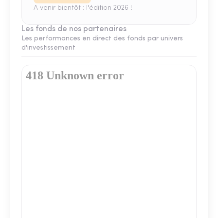
A venir bientôt : l'édition 2026 !
Les fonds de nos partenaires
Les performances en direct des fonds par univers
d'investissement