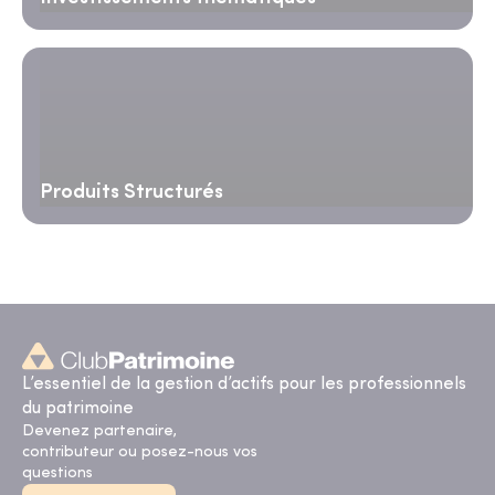
Produits Structurés
L’essentiel de la gestion d’actifs pour les professionnels
du patrimoine
Devenez partenaire,
contributeur ou posez-nous vos
questions