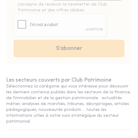
j'accepte de recevoir la newsletter de Club
Patrimoine et des offres ciblées.
Les secteurs couverts par Club Patrimoine
Sélectionnez la catégorie qui vous intéresse pour découvrir
les derniers contenus publiés dans les secteurs de la finance,
de l'immobilier et de la gestion patrimoniale : actualités
métier, analyses de marchés, tribunes, décryptages, articles
pédagogiques, nouveautés produits ... toutes les
informations utiles à votre suivi stratégique du secteur
patrimonial.