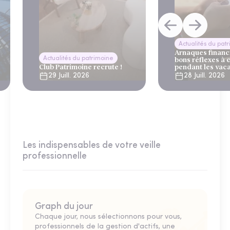
Actualités du pat
Arnaques financi
Actualités du patrimoine
bons réflexes à 
Club Patrimoine recrute !
pendant les vac
29 Juill. 2026
28 Juill. 2026
Les indispensables de votre veille
professionnelle
Graph du jour
Chaque jour, nous sélectionnons pour vous,
professionnels de la gestion d'actifs, une