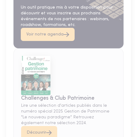
Un outil pratique mis à votre disposition pour
découvrir et vous inscrire aux prochains
événements de nos partenaires : webinars,
roadshow, formations, etc.
Voir notre agenda
Challenges & Club Patrimoine
Lire une sélection d'articles publiés dans le
numéro spécial 2025 Gestion de Patrimoine
"Le nouveau paradigme". Retrouvez
également notre sélection 2024.
Découvrir