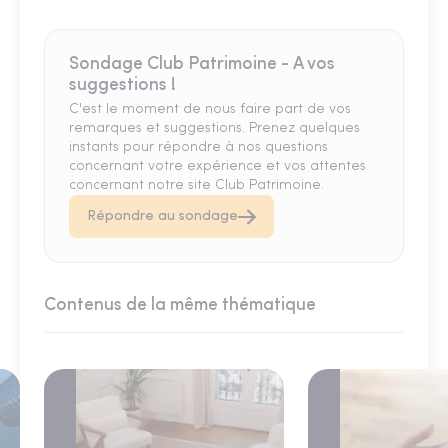
Sondage Club Patrimoine - A vos
suggestions !
C'est le moment de nous faire part de vos
remarques et suggestions. Prenez quelques
instants pour répondre à nos questions
concernant votre expérience et vos attentes
concernant notre site Club Patrimoine.
Répondre au sondage
Contenus de la même thématique