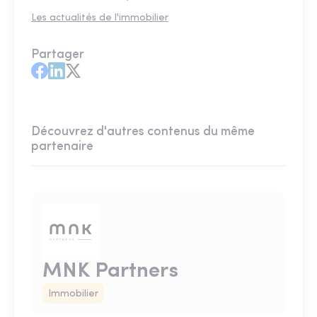
Les actualités de l'immobilier
Partager
Découvrez d'autres contenus du même
partenaire
MNK Partners
Immobilier