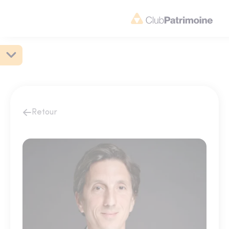
Retour