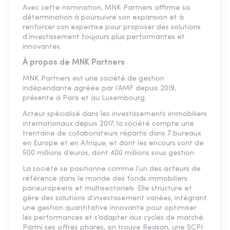
Avec cette nomination, MNK Partners affirme sa
détermination à poursuivre son expansion et à
renforcer son expertise pour proposer des solutions
d’investissement toujours plus performantes et
innovantes.
À propos de MNK Partners
MNK Partners est une société de gestion
indépendante agréée par l’AMF depuis 2019,
présente à Paris et au Luxembourg.
Acteur spécialisé dans les investissements immobiliers
internationaux depuis 2017, la société compte une
trentaine de collaborateurs répartis dans 7 bureaux
en Europe et en Afrique, et dont les encours sont de
500 millions d’euros, dont 400 millions sous gestion.
La société se positionne comme l’un des acteurs de
référence dans le monde des fonds immobiliers
paneuropéens et multisectoriels. Elle structure et
gère des solutions d’investissement variées, intégrant
une gestion quantitative innovante pour optimiser
les performances et s’adapter aux cycles de marché.
Parmi ses offres phares, on trouve Reason, une SCPI