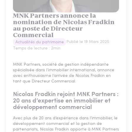
MNK Partners annonce la
nomination de Nicolas Fradkin
au poste de Directeur
Commercial
Publié le
19 Mars 2025
Actualités du patrimoine
Temps de lecture :
2
min
MNK Partners, société de gestion indépendante
spécialisée dans l’immobilier international, annonce
avec enthousiasme l’arrivée de Nicolas Fradkin en
tant que Directeur Commercial.
Nicolas Fradkin rejoint MNK Partners :
20 ans d’expertise en immobilier et
développement commercial
Avec plus de 20 ans d’expérience dans l’immobilier, le
développement commercial et la gestion de
partenariats, Nicolas Fradkin apporte à MNK Partners