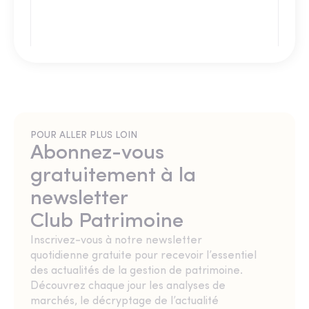
POUR ALLER PLUS LOIN
Abonnez-vous
gratuitement à la
newsletter
Club Patrimoine
Inscrivez-vous à notre newsletter
quotidienne gratuite pour recevoir l’essentiel
des actualités de la gestion de patrimoine.
Découvrez chaque jour les analyses de
marchés, le décryptage de l’actualité