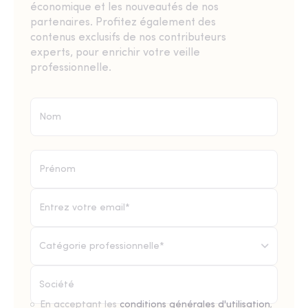
économique et les nouveautés de nos
partenaires. Profitez également des
contenus exclusifs de nos contributeurs
experts, pour enrichir votre veille
professionnelle.
Catégorie professionnelle*
En acceptant les
conditions générales d'utilisation
,