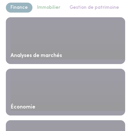
Finance
Immobilier
Gestion de patrimoine
Analyses de marchés
Économie