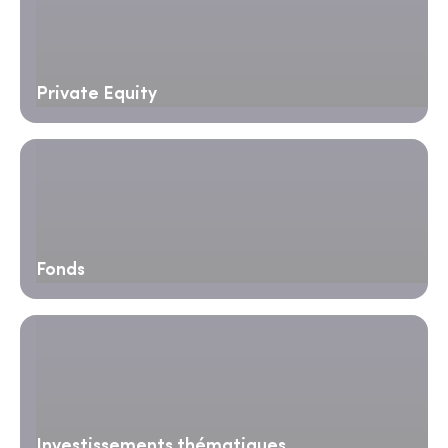
Private Equity
Fonds
Investissements thématiques