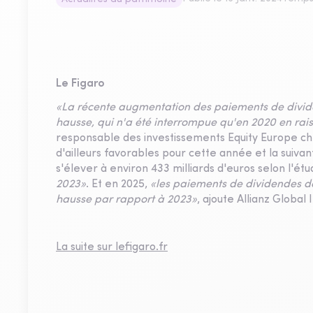
Le Figaro
«La récente augmentation des paiements de dividen
hausse, qui n'a été interrompue qu'en 2020 en rai
responsable des investissements Equity Europe che
d'ailleurs favorables pour cette année et la suivan
s'élever à environ 433 milliards d'euros selon l'étud
2023»
. Et en 2025,
«les paiements de dividendes de
hausse par rapport à 2023»
, ajoute Allianz Global 
La suite sur lefigaro.fr