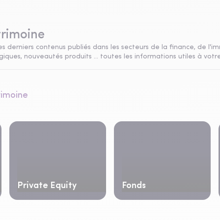
trimoine
s derniers contenus publiés dans les secteurs de la finance, de l'im
ques, nouveautés produits ... toutes les informations utiles à votre
rimoine
Private Equity
Fonds