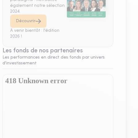
également notre sélection
2024.
Découvrir
A venir bientôt : l'édition
2026 !
Les fonds de nos partenaires
Les performances en direct des fonds par univers
d'investissement