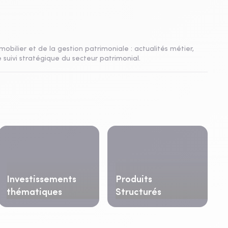
mobilier et de la gestion patrimoniale : actualités métier,
 suivi stratégique du secteur patrimonial.
Investissements
Produits
thématiques
Structurés