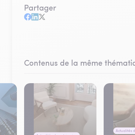
Partager
Contenus de la même thémati
Actualités 