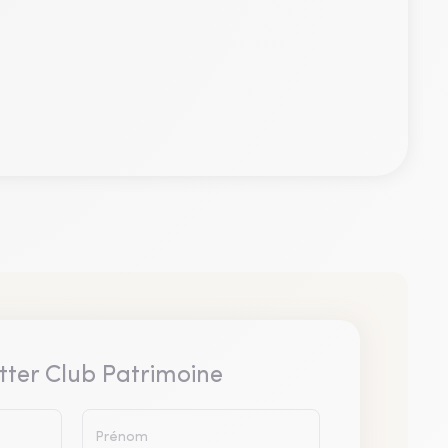
tter Club Patrimoine