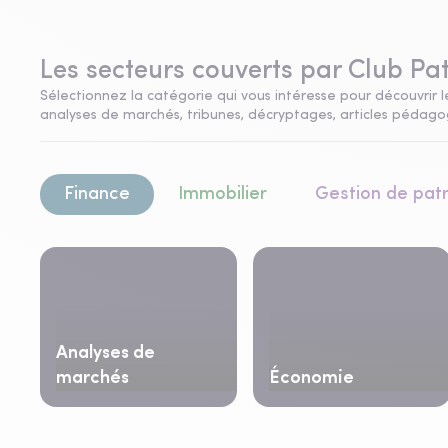
Les secteurs couverts par Club Pa
Sélectionnez la catégorie qui vous intéresse pour découvrir le
analyses de marchés, tribunes, décryptages, articles pédagogi
Finance
Immobilier
Gestion de pat
Analyses de
marchés
Économie