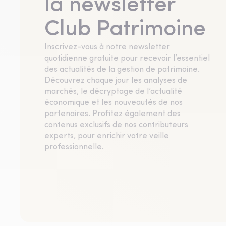
la newsletter
Club Patrimoine
Inscrivez-vous à notre newsletter
quotidienne gratuite pour recevoir l’essentiel
des actualités de la gestion de patrimoine.
Découvrez chaque jour les analyses de
marchés, le décryptage de l’actualité
économique et les nouveautés de nos
partenaires. Profitez également des
contenus exclusifs de nos contributeurs
experts, pour enrichir votre veille
professionnelle.