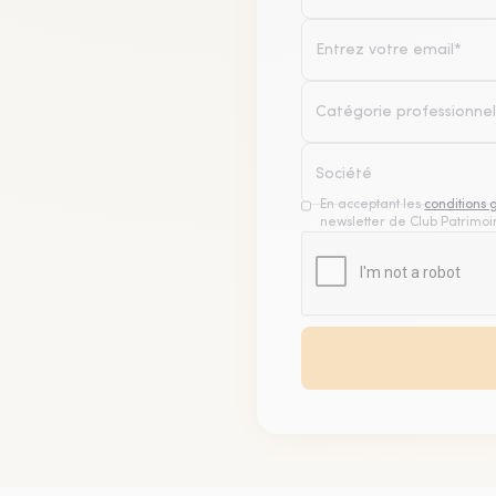
Catégorie professionnel
En acceptant les
conditions 
newsletter de Club Patrimoin