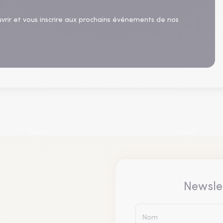
uvrir et vous inscrire aux prochains événements de nos
Newsle