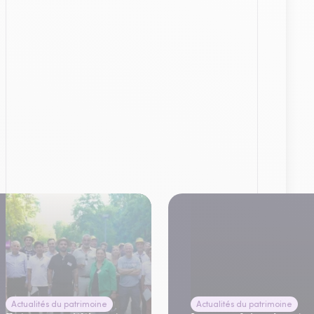
Actualités du patrimoine
Actualités du patrimoine