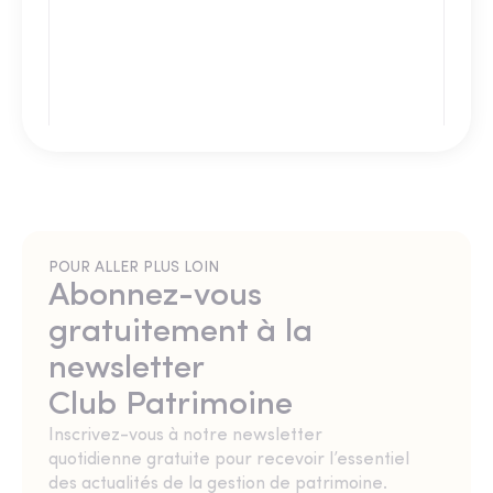
POUR ALLER PLUS LOIN
Abonnez-vous
gratuitement à la
newsletter
Club Patrimoine
Inscrivez-vous à notre newsletter
quotidienne gratuite pour recevoir l’essentiel
des actualités de la gestion de patrimoine.