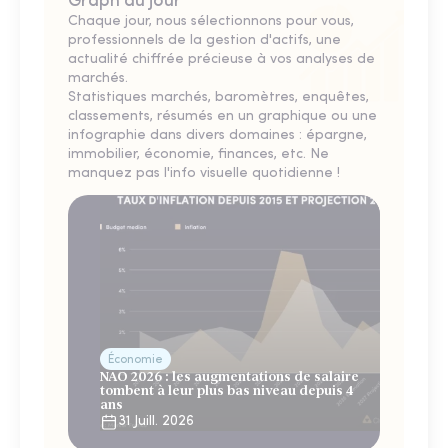
Graph du jour
Chaque jour, nous sélectionnons pour vous,
professionnels de la gestion d'actifs, une
actualité chiffrée précieuse à vos analyses de
marchés.
Statistiques marchés, baromètres, enquêtes,
classements, résumés en un graphique ou une
infographie dans divers domaines : épargne,
immobilier, économie, finances, etc. Ne
manquez pas l'info visuelle quotidienne !
Économie
NAO 2026 : les augmentations de salaire
tombent à leur plus bas niveau depuis 4
ans
31 Juill. 2026