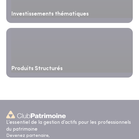
Investissements thématiques
Produits Structurés
L’essentiel de la gestion d’actifs pour les professionnels
du patrimoine
Devenez partenaire,