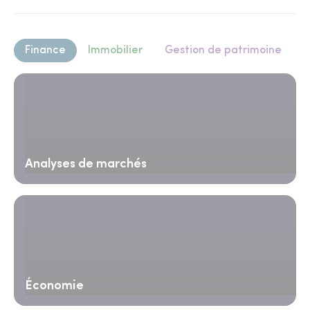
Finance
Immobilier
Gestion de patrimoine
Analyses de marchés
Économie