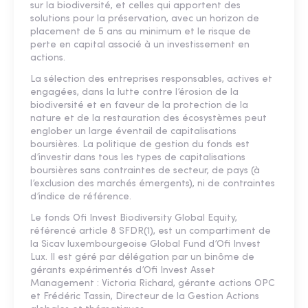
sur la biodiversité, et celles qui apportent des
solutions pour la préservation, avec un horizon de
placement de 5 ans au minimum et le risque de
perte en capital associé à un investissement en
actions.
La sélection des entreprises responsables, actives et
engagées, dans la lutte contre l’érosion de la
biodiversité et en faveur de la protection de la
nature et de la restauration des écosystèmes peut
englober un large éventail de capitalisations
boursières. La politique de gestion du fonds est
d’investir dans tous les types de capitalisations
boursières sans contraintes de secteur, de pays (à
l’exclusion des marchés émergents), ni de contraintes
d’indice de référence.
Le fonds Ofi Invest Biodiversity Global Equity,
référencé article 8 SFDR(1), est un compartiment de
la Sicav luxembourgeoise Global Fund d’Ofi Invest
Lux. Il est géré par délégation par un binôme de
gérants expérimentés d’Ofi Invest Asset
Management : Victoria Richard, gérante actions OPC
et Frédéric Tassin, Directeur de la Gestion Actions