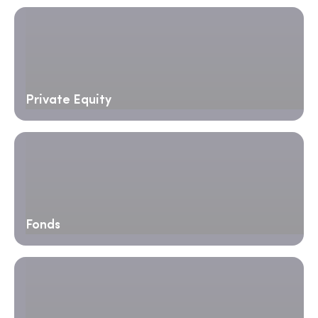
Private Equity
Fonds