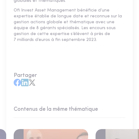
globales et thématiques.
Ofi Invest Asset Management bénéficie d’une
expertise établie de longue date et reconnue sur la
gestion actions globale et thématique avec une
équipe de 8 gérants spécialisés. Les encours sous
gestion de cette expertise s’élèvent à près de
7 milliards d’euros à fin septembre 2023.
Partager
Contenus de la même thématique