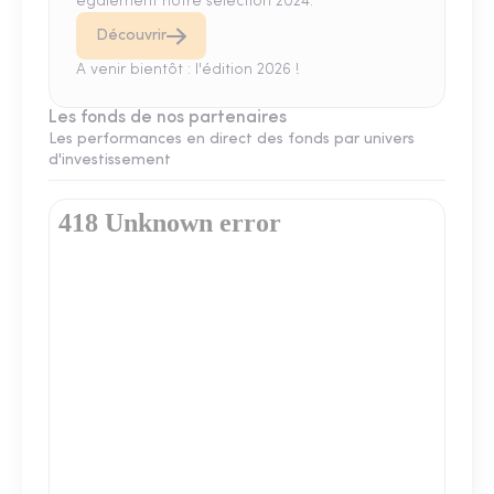
également notre sélection 2024.
Découvrir
A venir bientôt : l'édition 2026 !
Les fonds de nos partenaires
Les performances en direct des fonds par univers
d'investissement