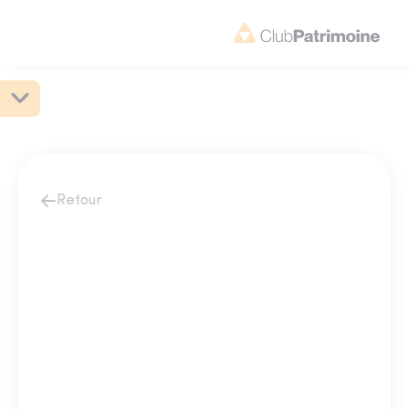
Retour