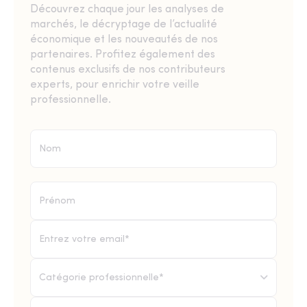
Découvrez chaque jour les analyses de
marchés, le décryptage de l’actualité
économique et les nouveautés de nos
partenaires. Profitez également des
contenus exclusifs de nos contributeurs
experts, pour enrichir votre veille
professionnelle.
Catégorie professionnelle*