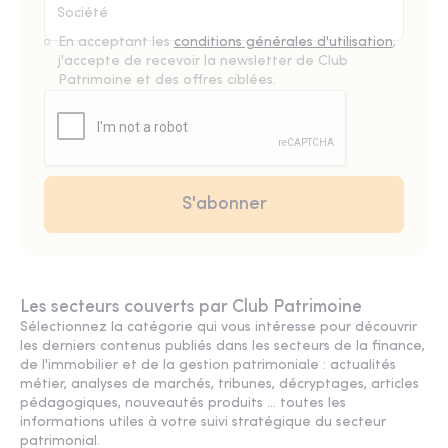
En acceptant les
conditions générales d'utilisation
,
j'accepte de recevoir la newsletter de Club
Patrimoine et des offres ciblées.
Les secteurs couverts par Club Patrimoine
Sélectionnez la catégorie qui vous intéresse pour découvrir
les derniers contenus publiés dans les secteurs de la finance,
de l'immobilier et de la gestion patrimoniale : actualités
métier, analyses de marchés, tribunes, décryptages, articles
pédagogiques, nouveautés produits ... toutes les
informations utiles à votre suivi stratégique du secteur
patrimonial.