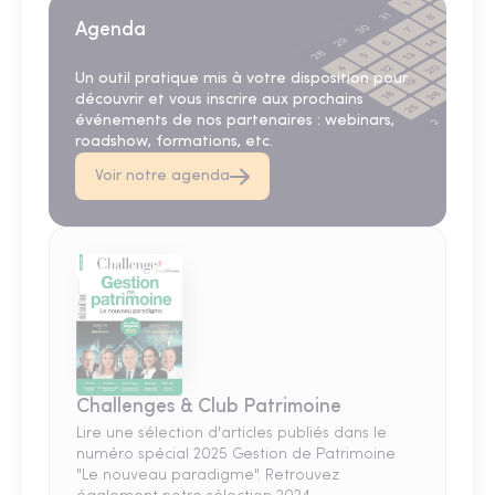
Agenda
Un outil pratique mis à votre disposition pour
découvrir et vous inscrire aux prochains
événements de nos partenaires : webinars,
roadshow, formations, etc.
Voir notre agenda
Challenges & Club Patrimoine
Lire une sélection d'articles publiés dans le
numéro spécial 2025 Gestion de Patrimoine
"Le nouveau paradigme". Retrouvez